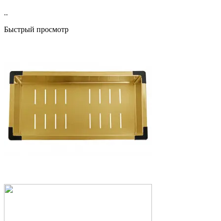
..
Быстрый просмотр