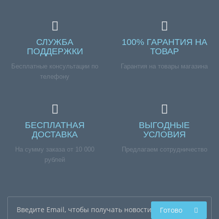
СЛУЖБА
100% ГАРАНТИЯ НА
ПОДДЕРЖКИ
ТОВАР
Бесплатные консультации по
Гарантия на товары магазина
телефону
БЕСПЛАТНАЯ
ВЫГОДНЫЕ
ДОСТАВКА
УСЛОВИЯ
На сумму заказа от 10 000
Предлагаем сотрудничество
рублей
Готово