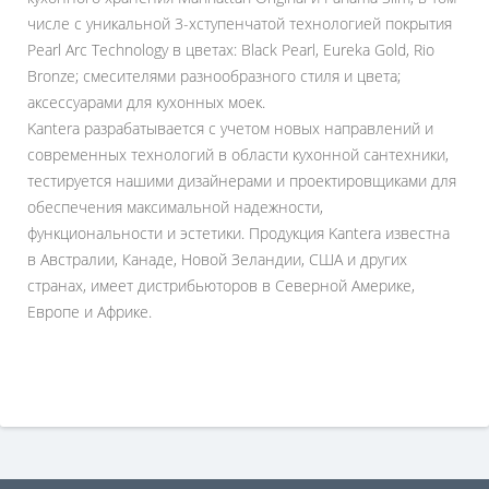
числе с уникальной 3-хступенчатой технологией покрытия
Pearl Arc Technology в цветах: Black Pearl, Eureka Gold, Rio
Bronze; смесителями разнообразного стиля и цвета;
аксессуарами для кухонных моек.
Kantera разрабатывается с учетом новых направлений и
современных технологий в области кухонной сантехники,
тестируется нашими дизайнерами и проектировщиками для
обеспечения максимальной надежности,
функциональности и эстетики. Продукция Kantera известна
в Австралии, Канаде, Новой Зеландии, США и других
странах, имеет дистрибьюторов в Северной Америке,
Европе и Африке.