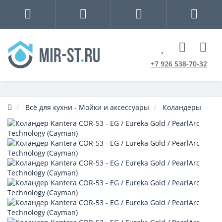
+7 926 538-70-32
Всё для кухни - Мойки и аксессуары
Коландеры