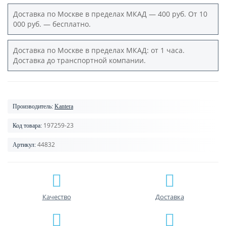
Доставка по Москве в пределах МКАД — 400 руб. От 10
000 руб. — бесплатно.
Доставка по Москве в пределах МКАД: от 1 часа.
Доставка до транспортной компании.
Производитель:
Kantera
197259-23
Код товара:
44832
Артикул:
Качество
Доставка