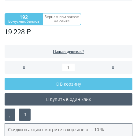
192
Вернем при заказе
на сайте
Бонусных баллов
19 228 ₽
Нашли дешевле?
В корзину
Купить в один клик
Скидки и акции смотрите в корзине от - 10 %