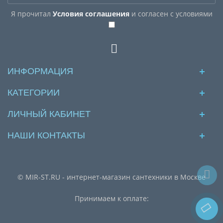
Я прочитал
Условия соглашения
и согласен с условиями
ИНФОРМАЦИЯ
КАТЕГОРИИ
ЛИЧНЫЙ КАБИНЕТ
НАШИ КОНТАКТЫ
© MIR-ST.RU - интернет-магазин сантехники в Москве
Принимаем к оплате: