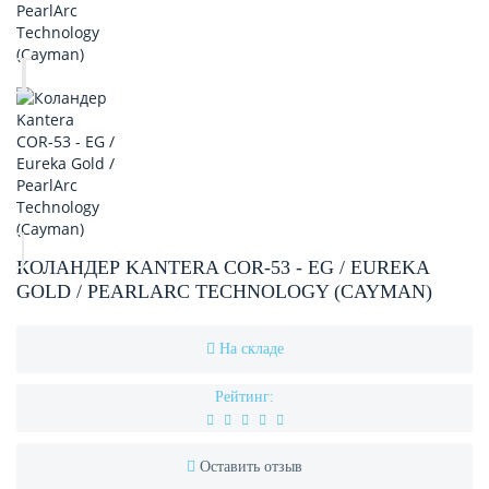
КОЛАНДЕР KANTERA COR-53 - EG / EUREKA
GOLD / PEARLARC TECHNOLOGY (CAYMAN)
На складе
Рейтинг:
Оставить отзыв