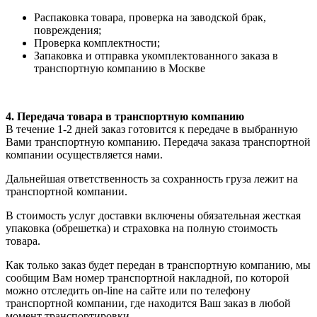
Распаковка товара, проверка на заводской брак,
повреждения;
Проверка комплектности;
Запаковка и отправка укомплектованного заказа в
транспортную компанию в Москве
4. Передача товара в транспортную компанию
В течение 1-2 дней заказ готовится к передаче в выбранную
Вами транспортную компанию. Передача заказа транспортной
компании осуществляется нами.
Дальнейшая ответственность за сохранность груза лежит на
транспортной компании.
В стоимость услуг доставки включены обязательная жесткая
упаковка (обрешетка) и страховка на полную стоимость
товара.
Как только заказ будет передан в транспортную компанию, мы
сообщим Вам номер транспортной накладной, по которой
можно отследить on-line на сайте или по телефону
транспортной компании, где находится Ваш заказ в любой
момент транспортировки.