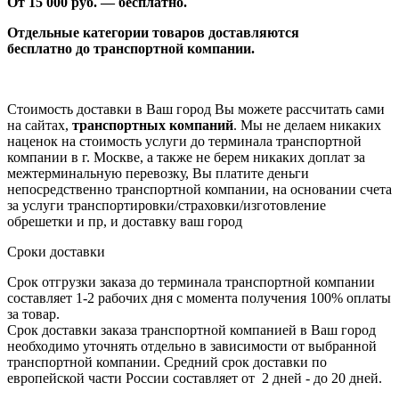
От 1
5
000 руб. — бесплатно.
Отдельные категории товаров доставляются
бесплатно
до транспортной компании.
Стоимость доставки в Ваш город Вы можете рассчитать сами
на сайтах,
транспортных компаний
. Мы не делаем никаких
наценок на стоимость услуги до терминала транспортной
компании в г. Москве, а также не берем никаких доплат за
межтерминальную перевозку, Вы платите деньги
непосредственно транспортной компании, на основании счета
за услуги транспортировки/страховки/изготовление
обрешетки и пр, и доставку ваш город
Сроки доставки
Срок отгрузки заказа до терминала транспортной компании
составляет 1-2 рабочих дня с момента получения 100% оплаты
за товар.
Срок доставки заказа транспортной компанией в Ваш город
необходимо уточнять отдельно в зависимости от выбранной
транспортной компании. Средний срок доставки по
европейской части России составляет от 2 дней - до 20 дней.