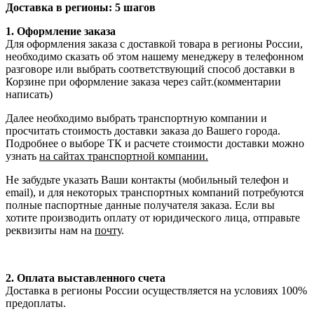
Доставка в регионы: 5 шагов
1. Оформление заказа
Для оформления заказа с доставкой товара в регионы России,
необходимо сказать об этом нашему менеджеру в телефонном
разговоре или выбрать соответствующий способ доставки в
Корзине при оформление заказа через сайт.(комментарии
написать)
Далее необходимо выбрать транспортную компании и
просчитать стоимость доставки заказа до Вашего города.
Подробнее о выборе ТК и расчете стоимости доставки можно
узнать
на сайтах транспортной компании.
Не забудьте указать Ваши контакты (мобильный телефон и
email), и для некоторых транспортных компаний потребуются
полные паспортные данные получателя заказа. Если вы
хотите производить оплату от юридического лица, отправьте
реквизиты нам на
почту
.
2. Оплата выставленного счета
Доставка в регионы России осуществляется на условиях 100%
предоплаты.