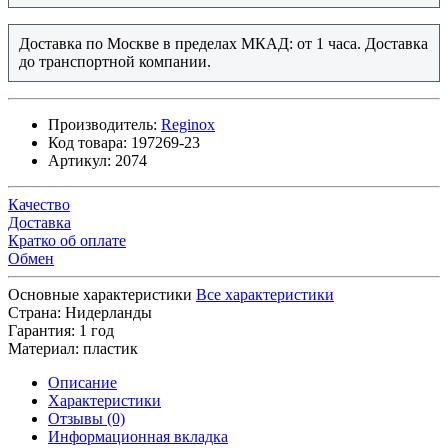
Доставка по Москве в пределах МКАД: от 1 часа. Доставка
до транспортной компании.
Производитель:
Reginox
Код товара:
197269-23
Артикул:
2074
Качество
Доставка
Кратко об оплате
Обмен
Основные характеристики
Все характеристики
Страна:
Нидерланды
Гарантия:
1 год
Материал:
пластик
Описание
Характеристики
Отзывы (0)
Информационная вкладка