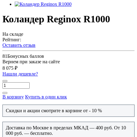
Коландер Reginox R1000
На складе
Рейтинг:
Оставить отзыв
81
Бонусных баллов
Вернем при заказе на сайте
8 075 ₽
Нашли дешевле?
В корзину
Купить в один клик
Скидки и акции смотрите в корзине от - 10 %
Доставка по Москве в пределах МКАД — 400 руб. От 10
000 руб. — бесплатно.