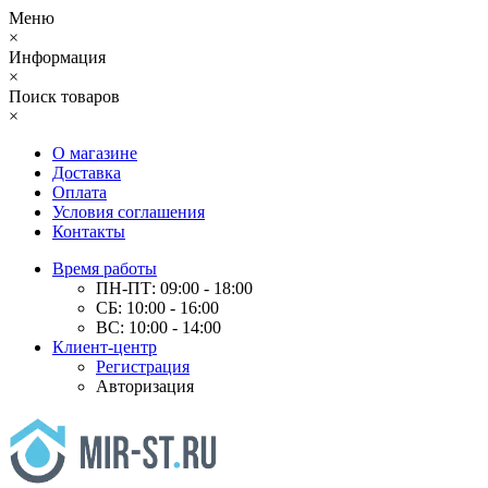
Меню
×
Информация
×
Поиск товаров
×
О магазине
Доставка
Оплата
Условия соглашения
Контакты
Время работы
ПН-ПТ: 09:00 - 18:00
СБ: 10:00 - 16:00
ВС: 10:00 - 14:00
Клиент-центр
Регистрация
Авторизация