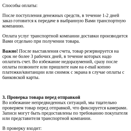
Способы оплаты:
После поступления денежных средств, в течение 1-2 дней
заказ готовится к передаче в выбранную Вами транспортную
компанию.
Оплата услуг транспортной компании доставки производится
Вами отдельно при получении товара.
Важно!
После выставления счета, товар резервируется на
срок не более 3 рабочих дней, в течение которых надо
оплатить счет. Во избежание недоразумений, сразу после
оплаты позвоните или пришлите нам на e-mail копию
платежки/квитанции или снимок с экрана в случае оплаты с
банковской карты.
3. Проверка товара перед отправкой
Во избежание непредвиденных ситуаций, мы тщательно
проверяем товар перед отправкой, что фиксируется камерами.
Записи могут быть предоставлены по требованию покупателя
или представителя транспортной компании.
В проверку входит: