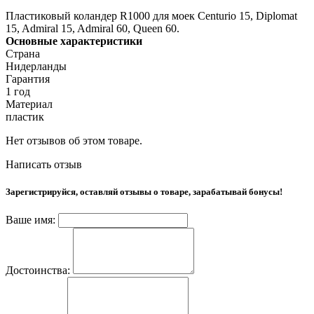
Пластиковый коландер R1000 для моек Centurio 15, Diplomat
15, Admiral 15, Admiral 60, Queen 60.
Основные характеристики
Страна
Нидерланды
Гарантия
1 год
Материал
пластик
Нет отзывов об этом товаре.
Написать отзыв
Зарегистрируйся, оставляй отзывы о товаре, зарабатывай бонусы!
Ваше имя:
Достоинства: