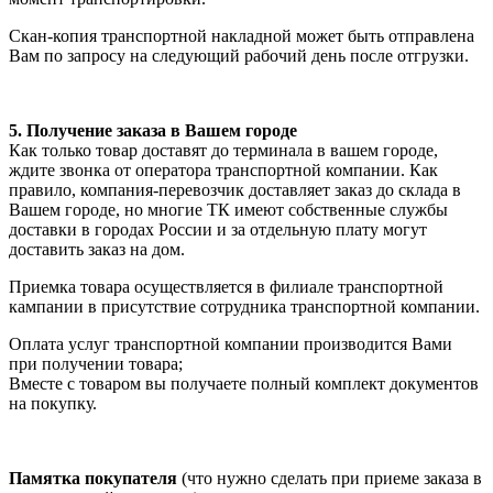
Скан-копия транспортной накладной может быть отправлена
Вам по запросу на следующий рабочий день после отгрузки.
5. Получение заказа в Вашем городе
Как только товар доставят до терминала в вашем городе,
ждите звонка от оператора транспортной компании. Как
правило, компания-перевозчик доставляет заказ до склада в
Вашем городе, но многие ТК имеют собственные службы
доставки в городах России и за отдельную плату могут
доставить заказ на дом.
Приемка товара осуществляется в филиале транспортной
кампании в присутствие сотрудника транспортной компании.
Оплата услуг транспортной компании производится Вами
при получении товара;
Вместе с товаром вы получаете полный комплект документов
на покупку.
Памятка покупателя
(что нужно сделать при приеме заказа в