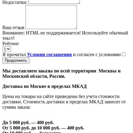
Недостатки:
Ваш отзыв
Внимание:
HTML не поддерживается! Используйте обычный
текст!
Рейтинг
Я прочитал
Условия соглашения
и согласен с условиями
Продолжить
Мы доставляем заказы по всей территории Москвы и
Московской области, России.
Доставка по Москве в пределах МКАД
Цены на товары на сайте приведены без учета стоимости
доставки. Стоимость доставки в пределах МКАД зависит от
суммы заказа:
До 5 000 руб. —
40
0 руб.
От 5 000 руб. до 1
0
000 руб. —
40
0 руб.