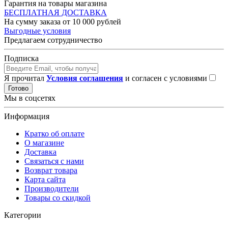
Гарантия на товары магазина
БЕСПЛАТНАЯ ДОСТАВКА
На сумму заказа от 10 000 рублей
Выгодные условия
Предлагаем сотрудничество
Подписка
Я прочитал
Условия соглашения
и согласен с условиями
Готово
Мы в соцсетях
Информация
Кратко об оплате
О магазине
Доставка
Связаться с нами
Возврат товара
Карта сайта
Производители
Товары со скидкой
Категории