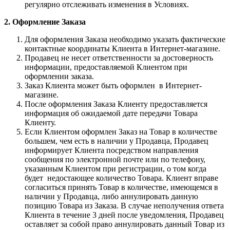
регулярно отслеживать изменения в Условиях.
2. Оформление Заказа
Для оформления Заказа необходимо указать фактические
контактные координаты Клиента в Интернет-магазине.
Продавец не несет ответственности за достоверность
информации, предоставляемой Клиентом при
оформлении заказа.
Заказ Клиента может быть оформлен в Интернет-
магазине.
После оформления Заказа Клиенту предоставляется
информация об ожидаемой дате передачи Товара
Клиенту.
Если Клиентом оформлен Заказ на Товар в количестве
большем, чем есть в наличии у Продавца, Продавец
информирует Клиента посредством направления
сообщения по электронной почте или по телефону,
указанным Клиентом при регистрации, о том когда
будет недостающее количество Товара. Клиент вправе
согласиться принять Товар в количестве, имеющемся в
наличии у Продавца, либо аннулировать данную
позицию Товара из Заказа. В случае неполучения ответа
Клиента в течение 3 дней после уведомления, Продавец
оставляет за собой право аннулировать данный Товар из