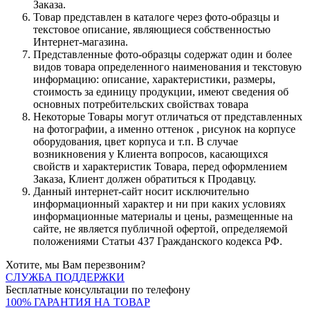
Заказа.
Товар представлен в каталоге через фото-образцы и
текстовое описание, являющиеся собственностью
Интернет-магазина.
Представленные фото-образцы содержат один и более
видов товара определенного наименования и текстовую
информацию: описание, характеристики, размеры,
стоимость за единицу продукции, имеют сведения об
основных потребительских свойствах товара
Некоторые Товары могут отличаться от представленных
на фотографии, а именно оттенок , рисунок на корпусе
оборудования, цвет корпуса и т.п. В случае
возникновения у Клиента вопросов, касающихся
свойств и характеристик Товара, перед оформлением
Заказа, Клиент должен обратиться к Продавцу.
Данный интернет-сайт носит исключительно
информационный характер и ни при каких условиях
информационные материалы и цены, размещенные на
сайте, не является публичной офертой, определяемой
положениями Статьи 437 Гражданского кодекса РФ.
Хотите, мы Вам перезвоним?
СЛУЖБА ПОДДЕРЖКИ
Бесплатные консультации по телефону
100% ГАРАНТИЯ НА ТОВАР