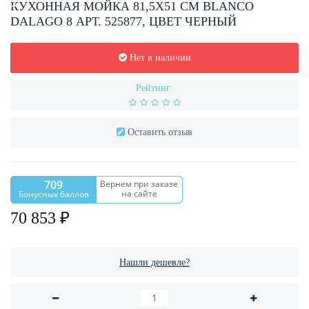
КУХОННАЯ МОЙКА 81,5Х51 СМ BLANCO
DALAGO 8 АРТ. 525877, ЦВЕТ ЧЕРНЫЙ
Нет в наличии
Рейтинг:
Оставить отзыв
709
Вернем при заказе
на сайте
Бонусных баллов
70 853 ₽
Нашли дешевле?