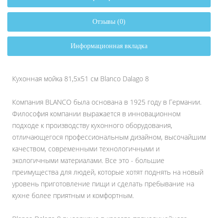
Отзывы (0)
Информационная вкладка
Кухонная мойка 81,5х51 см Blanco Dalago 8
Компания BLANCO была основана в 1925 году в Германии.
Философия компании выражается в инновационном
подходе к производству кухонного оборудования,
отличающегося профессиональным дизайном, высочайшим
качеством, современными технологичными и
экологичными материалами. Все это - большие
преимущества для людей, которые хотят поднять на новый
уровень приготовление пищи и сделать пребывание на
кухне более приятным и комфортным.