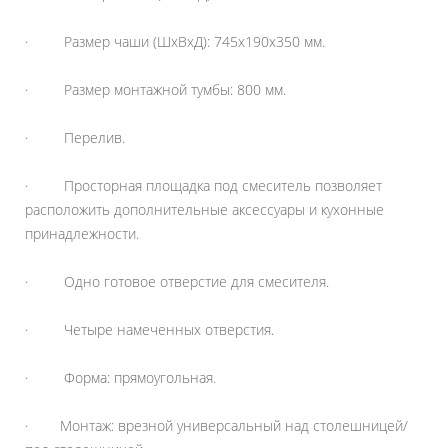
· Размер чаши (ШхВхД): 745х190х350 мм.
· Размер монтажной тумбы: 800 мм.
· Перелив.
· Просторная площадка под смеситель позволяет
расположить дополнительные аксессуары и кухонные
принадлежности.
· Одно готовое отверстие для смесителя.
· Четыре намеченных отверстия.
· Форма: прямоугольная.
· Монтаж: врезной универсальный над столешницей/