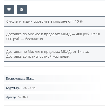
Скидки и акции смотрите в корзине от - 10 %
Доставка по Москве в пределах МКАД — 400 руб. От 10
000 руб. — бесплатно.
Доставка по Москве в пределах МКАД: от 1 часа.
Доставка до транспортной компании.
Производитель:
Blanco
196722-44
Код товара:
525877
Артикул: