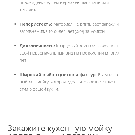
повреждениям, чем нержавеющая сталь или
керамика.
Непористость:
Материал не впитывает запахи и
загрязнения, что облегчает уход за мойкой.
Долговечность:
Кварцевый композит сохраняет
свой первоначальный вид на протяжении многих
лет.
Широкий выбор цветов и фактур:
Вы можете
выбрать мойку, которая идеально соответствует
стилю вашей кухни.
Закажите кухонную мойку