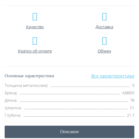
Качество
Доставка
Кратко об оплате
Обмен
Все характеристики
Основные характеристики
Толщина металла (мм):
9
Бренд:
ABBER
Длина:
78
Ширина:
51
Глубина:
21.7
Описание