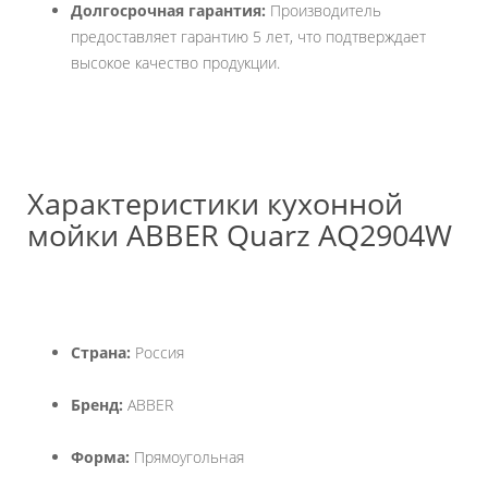
Долгосрочная гарантия:
Производитель
предоставляет гарантию 5 лет, что подтверждает
высокое качество продукции.
Характеристики кухонной
мойки ABBER Quarz AQ2904W
Страна:
Россия
Бренд:
ABBER
Форма:
Прямоугольная