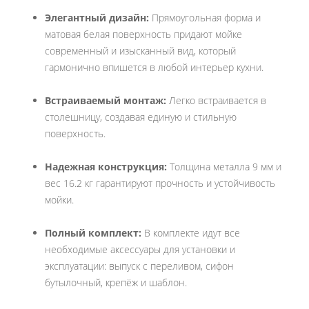
Элегантный дизайн:
Прямоугольная форма и
матовая белая поверхность придают мойке
современный и изысканный вид, который
гармонично впишется в любой интерьер кухни.
Встраиваемый монтаж:
Легко встраивается в
столешницу, создавая единую и стильную
поверхность.
Надежная конструкция:
Толщина металла 9 мм и
вес 16.2 кг гарантируют прочность и устойчивость
мойки.
Полный комплект:
В комплекте идут все
необходимые аксессуары для установки и
эксплуатации: выпуск с переливом, сифон
бутылочный, крепёж и шаблон.