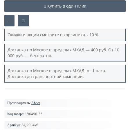
Купить в один клик
Скидки и акции смотрите в корзине от - 10 %
Доставка по Москве в пределах МКАД — 400 руб. От 10
000 руб. — бесплатно.
Доставка по Москве в пределах МКАД: от 1 часа.
Доставка до транспортной компании.
Производитель:
Abber
196490-35
Код товара:
AQ2904W
Артикул: