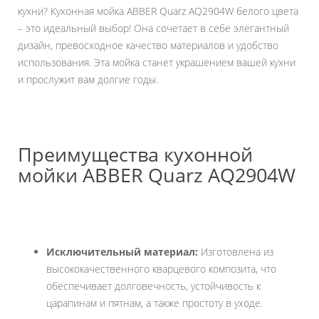
кухни? Кухонная мойка ABBER Quarz AQ2904W белого цвета
– это идеальный выбор! Она сочетает в себе элегантный
дизайн, превосходное качество материалов и удобство
использования. Эта мойка станет украшением вашей кухни
и прослужит вам долгие годы.
Преимущества кухонной
мойки ABBER Quarz AQ2904W
Исключительный материал:
Изготовлена из
высококачественного кварцевого композита, что
обеспечивает долговечность, устойчивость к
царапинам и пятнам, а также простоту в уходе.