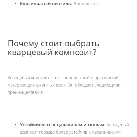
Корзинчатый вентиль:
В комплекте
Почему стоит выбрать
кварцевый композит?
Кварцевый композит – это современный и практичный
материал для кухонных моек. Он обладает следующими
преимуществами:
Устойчивость к царапинам и сколам:
Кварцевый
композит гораздо более устойчив к механическим