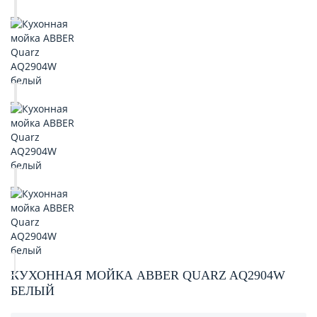
КУХОННАЯ МОЙКА ABBER QUARZ AQ2904W
БЕЛЫЙ