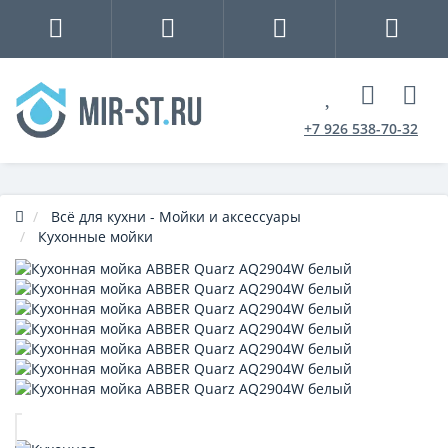
+7 926 538-70-32
Всё для кухни - Мойки и аксессуары
Кухонные мойки