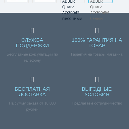
СЛУЖБА
100% ГАРАНТИЯ НА
ПОДДЕРЖКИ
ТОВАР
Бесплатные консультации по
Гарантия на товары магазина
телефону
БЕСПЛАТНАЯ
ВЫГОДНЫЕ
ДОСТАВКА
УСЛОВИЯ
На сумму заказа от 10 000
Предлагаем сотрудничество
рублей