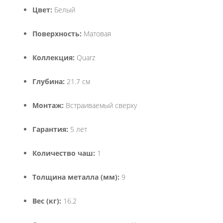
Цвет:
Белый
Поверхность:
Матовая
Коллекция:
Quarz
Глубина:
21.7 см
Монтаж:
Встраиваемый сверху
Гарантия:
5 лет
Количество чаш:
1
Толщина металла (мм):
9
Вес (кг):
16.2