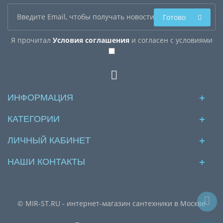
Готово
Я прочитал
Условия соглашения
и согласен с условиями
ИНФОРМАЦИЯ
КАТЕГОРИИ
ЛИЧНЫЙ КАБИНЕТ
НАШИ КОНТАКТЫ
© MIR-ST.RU - интернет-магазин сантехники в Москве