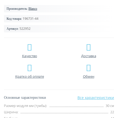
Производитель:
Blanco
196731-44
Код товара:
522952
Артикул:
Качество
Доставка
Кратко об оплате
Обмен
Все характеристики
Основные характеристики
Размер модуля мм (тумбы):
30 см
Ширина:
22