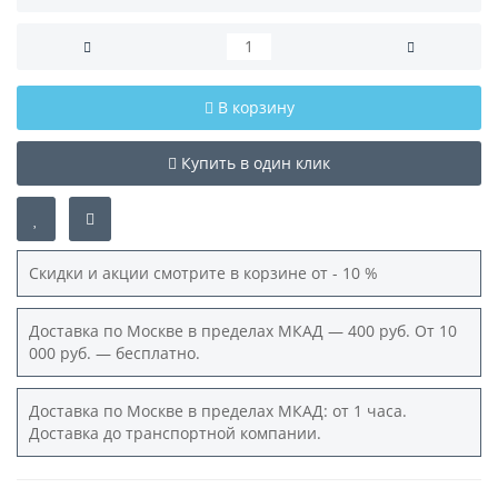
В корзину
Купить в один клик
Скидки и акции смотрите в корзине от - 10 %
Доставка по Москве в пределах МКАД — 400 руб. От 10
000 руб. — бесплатно.
Доставка по Москве в пределах МКАД: от 1 часа.
Доставка до транспортной компании.