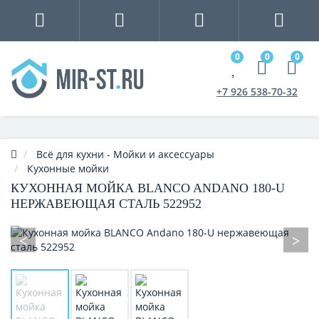
0
0
0
+7 926 538-70-32
Всё для кухни - Мойки и аксессуары
Кухонные мойки
КУХОННАЯ МОЙКА BLANCO ANDANO 180-U
НЕРЖАВЕЮЩАЯ СТАЛЬ 522952