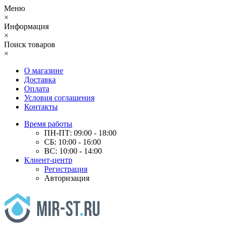
Меню
×
Информация
×
Поиск товаров
×
О магазине
Доставка
Оплата
Условия соглашения
Контакты
Время работы
ПН-ПТ: 09:00 - 18:00
СБ: 10:00 - 16:00
ВС: 10:00 - 14:00
Клиент-центр
Регистрация
Авторизация