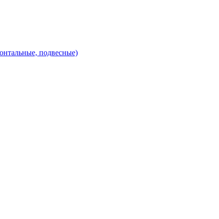
зонтальные, подвесные)