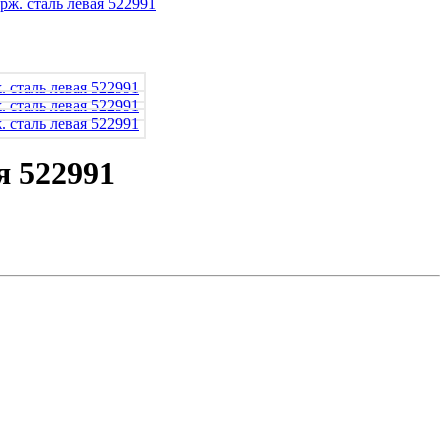
я 522991