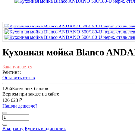
Кухонная мойка Blanco ANDAN
Заканчивается
Рейтинг:
Оставить отзыв
1266
Бонусных баллов
Вернем при заказе на сайте
126 623 ₽
Нашли дешевле?
В корзину
Купить в один клик