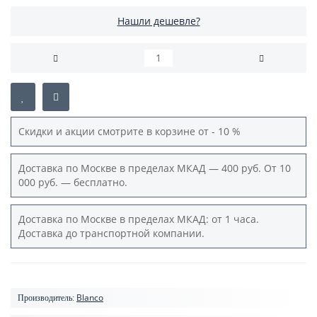
Нашли дешевле?
Скидки и акции смотрите в корзине от - 10 %
Доставка по Москве в пределах МКАД — 400 руб. От 10
000 руб. — бесплатно.
Доставка по Москве в пределах МКАД: от 1 часа.
Доставка до транспортной компании.
Blanco
Производитель: