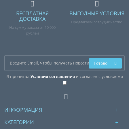
БЕСПЛАТНАЯ
ВЫГОДНЫЕ УСЛОВИЯ
ДОСТАВКА
Предлагаем сотрудничество
На сумму заказа от 10 000
рублей
Готово
Я прочитал
Условия соглашения
и согласен с условиями
ИНФОРМАЦИЯ
КАТЕГОРИИ