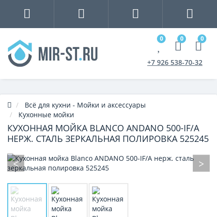
0
0
0
+7 926 538-70-32
Всё для кухни - Мойки и аксессуары
Кухонные мойки
КУХОННАЯ МОЙКА BLANCO ANDANO 500-IF/A
НЕРЖ. СТАЛЬ ЗЕРКАЛЬНАЯ ПОЛИРОВКА 525245