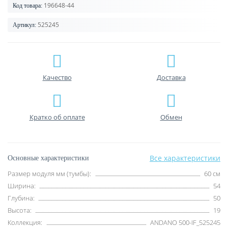
196648-44
Код товара:
525245
Артикул:
Качество
Доставка
Кратко об оплате
Обмен
Все характеристики
Основные характеристики
Размер модуля мм (тумбы):
60 см
Ширина:
54
Глубина:
50
Высота:
19
Коллекция:
ANDANO 500-IF_525245