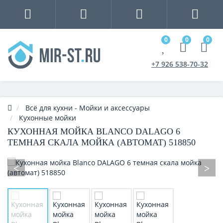
0
0
0
+7 926 538-70-32
Всё для кухни - Мойки и аксессуары
Кухонные мойки
КУХОННАЯ МОЙКА BLANCO DALAGO 6
ТЕМНАЯ СКАЛА МОЙКА (АВТОМАТ) 518850