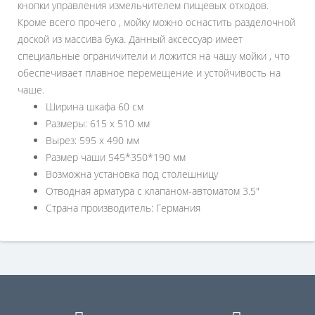
кнопки управления измельчителем пищевых отходов.
Кроме всего прочего , мойку можно оснастить разделочной
доской из массива бука. Данный аксессуар имеет
специальные ограничители и ложится на чашу мойки , что
обеспечивает плавное перемещение и устойчивость на
чаше.
Ширина шкафа 60 см
Размеры: 615 х 510 мм
Вырез: 595 х 490 мм
Размер чаши 545*350*190 мм
Возможна установка под столешницу
Отводная арматура с клапаном-автоматом 3.5"
Страна производитель: Германия