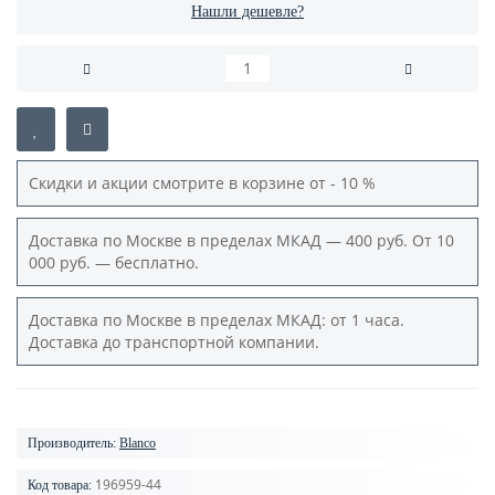
Нашли дешевле?
Скидки и акции смотрите в корзине от - 10 %
Доставка по Москве в пределах МКАД — 400 руб. От 10
000 руб. — бесплатно.
Доставка по Москве в пределах МКАД: от 1 часа.
Доставка до транспортной компании.
Производитель:
Blanco
196959-44
Код товара: