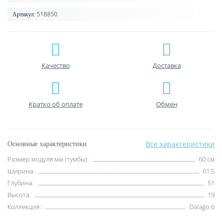
518850
Артикул:
Качество
Доставка
Кратко об оплате
Обмен
Все характеристики
Основные характеристики
Размер модуля мм (тумбы):
60 см
Ширина:
61.5
Глубина:
51
Высота:
19
Коллекция:
Dalago 6