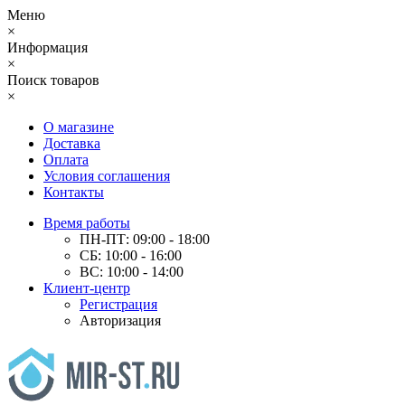
Меню
×
Информация
×
Поиск товаров
×
О магазине
Доставка
Оплата
Условия соглашения
Контакты
Время работы
ПН-ПТ: 09:00 - 18:00
СБ: 10:00 - 16:00
ВС: 10:00 - 14:00
Клиент-центр
Регистрация
Авторизация