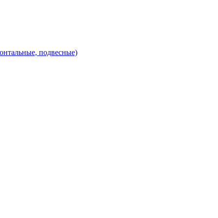
зонтальные, подвесные)