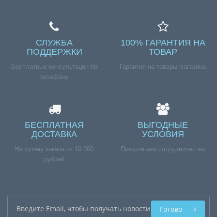
СЛУЖБА
100% ГАРАНТИЯ НА
ПОДДЕРЖКИ
ТОВАР
Бесплатные консультации по
Гарантия на товары магазина
телефону
БЕСПЛАТНАЯ
ВЫГОДНЫЕ
ДОСТАВКА
УСЛОВИЯ
На сумму заказа от 10 000
Предлагаем сотрудничество
рублей
Готово