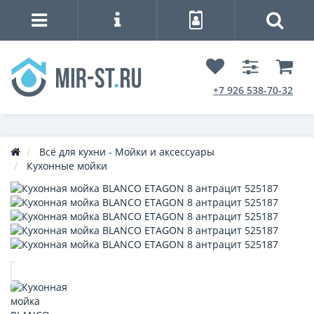
+7 926 538-70-32
Всё для кухни - Мойки и аксессуары
Кухонные мойки