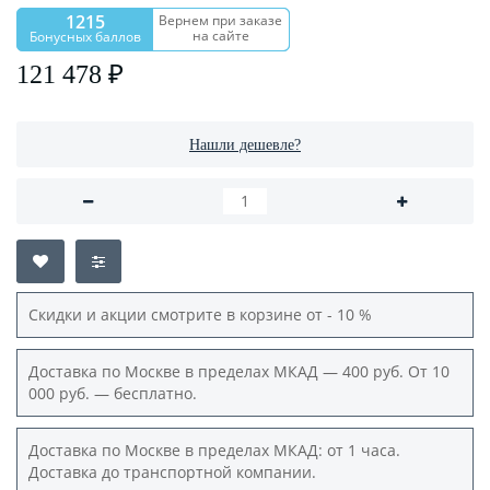
1215
Вернем при заказе
на сайте
Бонусных баллов
121 478 ₽
Нашли дешевле?
Скидки и акции смотрите в корзине от - 10 %
Доставка по Москве в пределах МКАД — 400 руб. От 10
000 руб. — бесплатно.
Доставка по Москве в пределах МКАД: от 1 часа.
Доставка до транспортной компании.