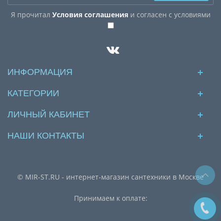
Я прочитал
Условия соглашения
и согласен с условиями
ИНФОРМАЦИЯ
КАТЕГОРИИ
ЛИЧНЫЙ КАБИНЕТ
НАШИ КОНТАКТЫ
© MIR-ST.RU - интернет-магазин сантехники в Москве
Принимаем к оплате: