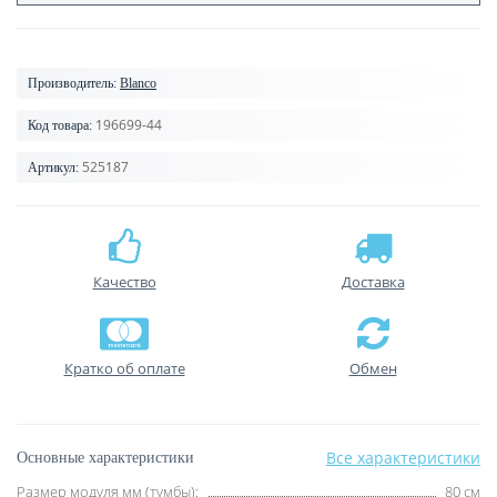
Производитель:
Blanco
196699-44
Код товара:
525187
Артикул:
Качество
Доставка
Кратко об оплате
Обмен
Все характеристики
Основные характеристики
Размер модуля мм (тумбы):
80 см