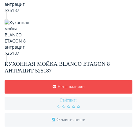
КУХОННАЯ МОЙКА BLANCO ETAGON 8
АНТРАЦИТ 525187
Нет в наличии
Рейтинг:
Оставить отзыв