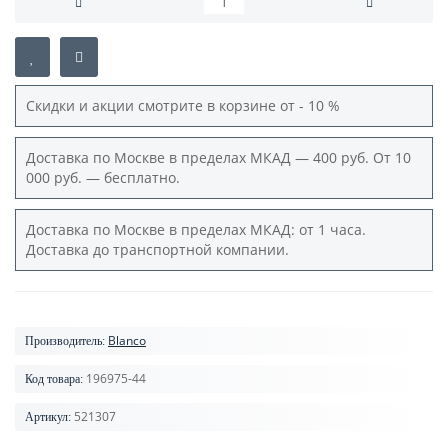
Скидки и акции смотрите в корзине от - 10 %
Доставка по Москве в пределах МКАД — 400 руб. От 10
000 руб. — бесплатно.
Доставка по Москве в пределах МКАД: от 1 часа.
Доставка до транспортной компании.
Blanco
Производитель:
196975-44
Код товара:
521307
Артикул: