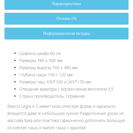
Характеристики
Отзывы (0)
Информационная вкладка
Ширина шкафа 60 см
Размеры 780 х 500 мм
Размеры выреза 760 х 480 мм
Глубина чаши 190 / 120 мм
Размеры чаш 430*330 и 265*170 мм
Отводная арматура с корзинчатым вентилем 3,5
Страна производитель: Германия
Blanco Legra 6 S имеет классическую форму и идеально
впишется даже в небольшую кухню! Разделочные доски из
массива бука или пластика гармонично дополнять большую
основную чашу и малую чашу с крылом!