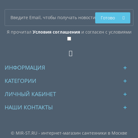
Готово
Я прочитал
Условия соглашения
и согласен с условиями
ИНФОРМАЦИЯ
КАТЕГОРИИ
ЛИЧНЫЙ КАБИНЕТ
НАШИ КОНТАКТЫ
© MIR-ST.RU - интернет-магазин сантехники в Москве