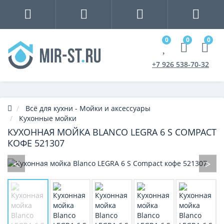
0
0
0
+7 926 538-70-32
Всё для кухни - Мойки и аксессуары
Кухонные мойки
КУХОННАЯ МОЙКА BLANCO LEGRA 6 S COMPACT
КОФЕ 521307