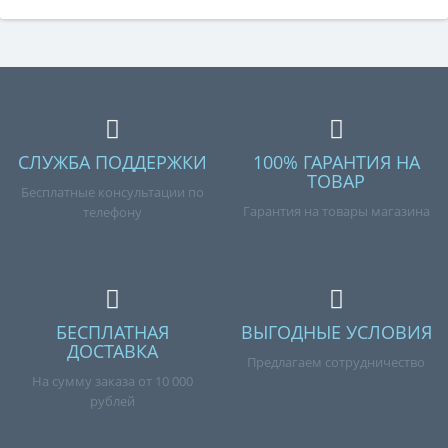
СЛУЖБА ПОДДЕРЖКИ
100% ГАРАНТИЯ НА
ТОВАР
Бесплатные консультации по
Гарантия на товары магазина
телефону
БЕСПЛАТНАЯ
ВЫГОДНЫЕ УСЛОВИЯ
ДОСТАВКА
Предлагаем сотрудничество
На сумму заказа от 10 000
рублей