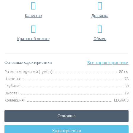
Качество
Доставка
Кратко об оплате
Обмен
Все характеристики
Основные характеристики
Размер модуля мм (тумбы):
80 см
Ширина:
78
Глубина:
50
Высота:
19
Коллекция:
LEGRA 8
Описание
Характеристики