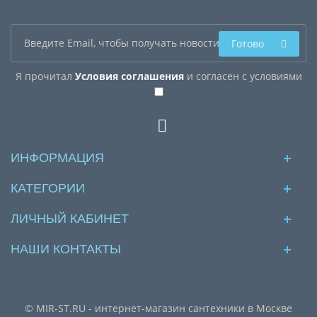
Готово
Я прочитал
Условия соглашения
и согласен с условиями
ИНФОРМАЦИЯ
КАТЕГОРИИ
ЛИЧНЫЙ КАБИНЕТ
НАШИ КОНТАКТЫ
© MIR-ST.RU - интернет-магазин сантехники в Москве