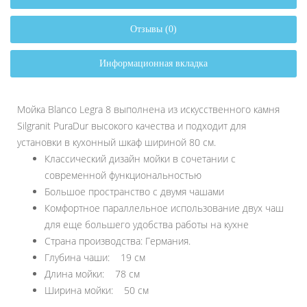
Отзывы (0)
Информационная вкладка
Мойка Blanco Legra 8 выполнена из искусственного камня
Silgranit PuraDur высокого качества и подходит для
установки в кухонный шкаф шириной 80 см.
Классический дизайн мойки в сочетании с
современной функциональностью
Большое пространство с двумя чашами
Комфортное параллельное использование двух чаш
для еще большего удобства работы на кухне
Страна производства: Германия.
Глубина чаши: 19 см
Длина мойки: 78 см
Ширина мойки: 50 см