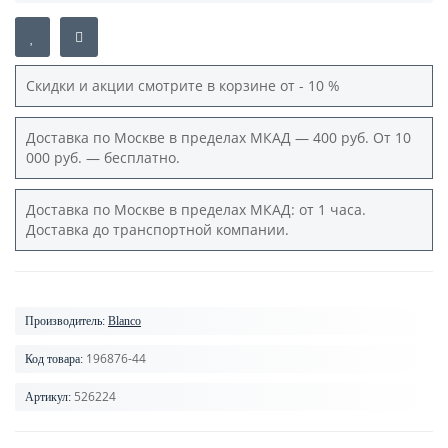
Скидки и акции смотрите в корзине от - 10 %
Доставка по Москве в пределах МКАД — 400 руб. От 10
000 руб. — бесплатно.
Доставка по Москве в пределах МКАД: от 1 часа.
Доставка до транспортной компании.
Производитель:
Blanco
196876-44
Код товара:
526224
Артикул: