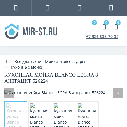
0
0
0
+7 926 538-70-32
Всё для кухни - Мойки и аксессуары
Кухонные мойки
КУХОННАЯ МОЙКА BLANCO LEGRA 8
АНТРАЦИТ 526224