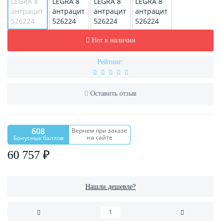
Нет в наличии
Рейтинг:
Оставить отзыв
608
Вернем при заказе
на сайте
Бонусных баллов
60 757 ₽
Нашли дешевле?