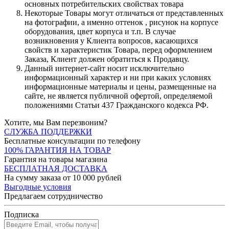
основных потребительских свойствах товара
Некоторые Товары могут отличаться от представленных
на фотографии, а именно оттенок , рисунок на корпусе
оборудования, цвет корпуса и т.п. В случае
возникновения у Клиента вопросов, касающихся
свойств и характеристик Товара, перед оформлением
Заказа, Клиент должен обратиться к Продавцу.
Данный интернет-сайт носит исключительно
информационный характер и ни при каких условиях
информационные материалы и цены, размещенные на
сайте, не является публичной офертой, определяемой
положениями Статьи 437 Гражданского кодекса РФ.
Хотите, мы Вам перезвоним?
СЛУЖБА ПОДДЕРЖКИ
Бесплатные консультации по телефону
100% ГАРАНТИЯ НА ТОВАР
Гарантия на товары магазина
БЕСПЛАТНАЯ ДОСТАВКА
На сумму заказа от 10 000 рублей
Выгодные условия
Предлагаем сотрудничество
Подписка