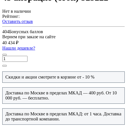
Нет в наличии
Рейтинг:
Оставить отзыв
404
Бонусных баллов
Вернем при заказе на сайте
40 434 ₽
Нашли дешевле?
Скидки и акции смотрите в корзине от - 10 %
Доставка по Москве в пределах МКАД — 400 руб. От 10
000 руб. — бесплатно.
Доставка по Москве в пределах МКАД: от 1 часа. Доставка
до транспортной компании.