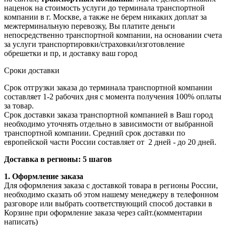
наценок на стоимость услуги до терминала транспортной
компании в г. Москве, а также не берем никаких доплат за
межтерминальную перевозку, Вы платите деньги
непосредственно транспортной компании, на основании счета
за услуги транспортировки/страховки/изготовление
обрешетки и пр, и доставку ваш город
Сроки доставки
Срок отгрузки заказа до терминала транспортной компании
составляет 1-2 рабочих дня с момента получения 100% оплаты
за товар.
Срок доставки заказа транспортной компанией в Ваш город
необходимо уточнять отдельно в зависимости от выбранной
транспортной компании. Средний срок доставки по
европейской части России составляет от 2 дней - до 20 дней.
Доставка в регионы: 5 шагов
1. Оформление заказа
Для оформления заказа с доставкой товара в регионы России,
необходимо сказать об этом нашему менеджеру в телефонном
разговоре или выбрать соответствующий способ доставки в
Корзине при оформление заказа через сайт.(комментарии
написать)