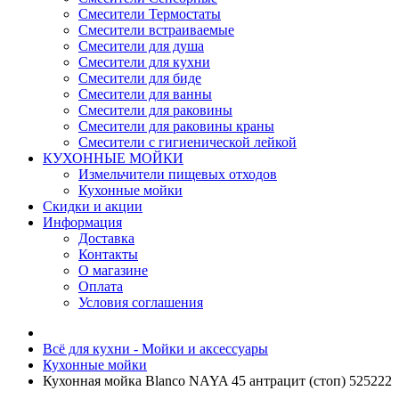
Смесители Термостаты
Смесители встраиваемые
Смесители для душа
Смесители для кухни
Смесители для биде
Смесители для ванны
Смесители для раковины
Смесители для раковины краны
Смесители с гигиенической лейкой
КУХОННЫЕ МОЙКИ
Измельчители пищевых отходов
Кухонные мойки
Скидки и акции
Информация
Доставка
Контакты
О магазине
Оплата
Условия соглашения
Всё для кухни - Мойки и аксессуары
Кухонные мойки
Кухонная мойка Blanco NAYA 45 антрацит (стоп) 525222