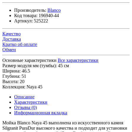
Производитель:
Blanco
Код товара:
196940-44
Артикул:
525222
Качество
Доставка
Кратко об оплате
Обмен
Основные характеристики
Все характеристики
Размер модуля мм (тумбы):
45 см
Ширина:
46.5
Глубина:
51
Высота:
20
Коллекция:
Naya 45
Описание
Характеристики
Отзывы (0)
Информационная вкладка
Мойка Blanco Naya 45 выполнена из искусственного камня
Silgranit PuraDur высокого качества и подходит для установки