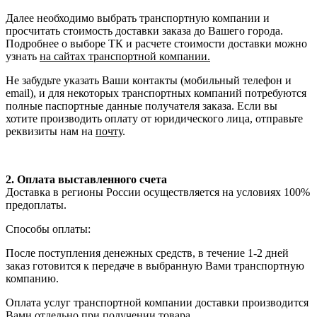
Далее необходимо выбрать транспортную компании и
просчитать стоимость доставки заказа до Вашего города.
Подробнее о выборе ТК и расчете стоимости доставки можно
узнать
на сайтах транспортной компании.
Не забудьте указать Ваши контакты (мобильный телефон и
email), и для некоторых транспортных компаний потребуются
полные паспортные данные получателя заказа. Если вы
хотите производить оплату от юридического лица, отправьте
реквизиты нам на
почту
.
2. Оплата выставленного счета
Доставка в регионы России осуществляется на условиях 100%
предоплаты.
Способы оплаты:
После поступления денежных средств, в течение 1-2 дней
заказ готовится к передаче в выбранную Вами транспортную
компанию.
Оплата услуг транспортной компании доставки производится
Вами отдельно при получении товара.