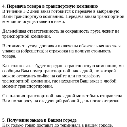
4. Передача товара в транспортную компанию
В течение 1-2 дней заказ готовится к передаче в выбранную
Вами транспортную компанию. Передача заказа транспортной
компании осуществляется нами.
Дальнейшая ответственность за сохранность груза лежит на
транспортной компании.
В стоимость услуг доставки включены обязательная жесткая
упаковка (обрешетка) и страховка на полную стоимость
товара.
Как только заказ будет передан в транспортную компанию, мы
сообщим Вам номер транспортной накладной, по которой
можно отследить on-line на сайте или по телефону
транспортной компании, где находится Ваш заказ в любой
момент транспортировки.
Скан-копия транспортной накладной может быть отправлена
Вам по запросу на следующий рабочий день после отгрузки.
5. Получение заказа в Вашем городе
Как только товар доставят до терминала в вашем городе,