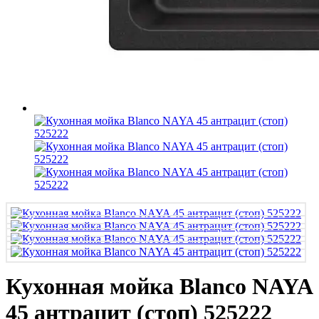
Кухонная мойка Blanco NAYA
45 антрацит (стоп) 525222