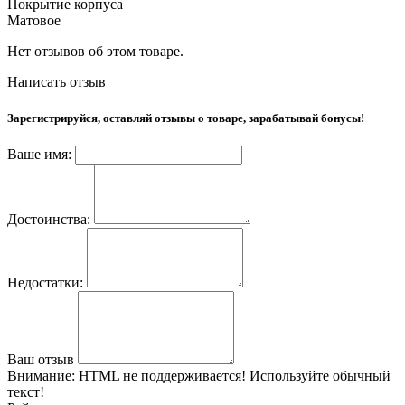
Покрытие корпуса
Матовое
Нет отзывов об этом товаре.
Написать отзыв
Зарегистрируйся, оставляй отзывы о товаре, зарабатывай бонусы!
Ваше имя:
Достоинства:
Недостатки:
Ваш отзыв
Внимание:
HTML не поддерживается! Используйте обычный
текст!