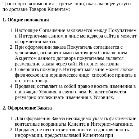
Транспортная компания – третье лицо, оказывающее услуги
по доставке Товаров Клиентам:
1. Общие положения
Настоящее Соглашение заключается между Покупателем
и Интернет-магазином в лице менеджера сайта в момент
оформления заказа.
При оформлении заказа Покупатель соглашается с
условиями, оговоренными настоящим Соглашением.
Акцептом данного договора покупателем является
размещение заказа через сайт Интернет магазина.
Совершить покупку в Интернет-магазине может любое
физическое или юридическое лицо, способное принять и
оплатить товар.
Продавец оставляет за собой право вносить изменения в
настоящие Условия, в связи с чем, Клиент обязуется
регулярно отслеживать изменения в Условиях.
2. Оформление Заказа
Для оформления Заказа необходимо указать фактические
контактные координаты Клиента в Интернет-магазине.
Продавец не несет ответственности за достоверность
информации, предоставляемой Клиентом при