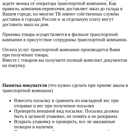
ждите звонка от оператора транспортной компании. Как
правило, компания-перевозчик доставляет заказ до склада в
Вашем городе, но многие ТК имеют собственные службы
доставки в городах России и за отдельную плату могут
доставить заказ на дом.
Приемка товара осуществляется в филиале транспортной
кампании в присутствие сотрудника транспортной компании.
Оплата услуг транспортной компании производится Вами
при получении товара;
Вместе с товаром вы получаете полный комплект документов
на покупку.
Памятка покупателя
(что нужно сделать при приеме заказа в
транспортной компании)
Взвесить посылку и сравнить по накладной вес при
отправке и вес при получении посылки
Проверить внешний вид посылки. Посылка должна
быть в цельной упаковке, не помята и не разорвана
Вскрыть упаковку и проверить, все ли заказанные
позиции в наличии