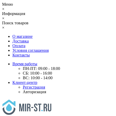
Меню
×
Информация
×
Поиск товаров
×
О магазине
Доставка
Оплата
Условия соглашения
Контакты
Время работы
ПН-ПТ: 09:00 - 18:00
СБ: 10:00 - 16:00
ВС: 10:00 - 14:00
Клиент-центр
Регистрация
Авторизация