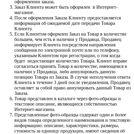
оформлении заказа.
Заказ Клиента может быть оформлен в Интернет-
магазине.
После оформления Заказа Клиенту предоставляется
информация об ожидаемой дате передачи Товара
Клиенту.
Если Клиентом оформлен Заказ на Товар в количестве
большем, чем есть в наличии у Продавца, Продавец
информирует Клиента посредством направления
сообщения по электронной почте или по телефону,
указанным Клиентом при регистрации, о том когда
будет недостающее количество Товара. Клиент вправе
согласиться принять Товар в количестве, имеющемся в
наличии у Продавца, либо аннулировать данную
позицию Товара из Заказа. В случае неполучения ответа
Клиента в течение 3 дней после уведомления, Продавец
оставляет за собой право аннулировать данный Товар из
Заказа.
Товар представлен в каталоге через фото-образцы и
текстовое описание, являющиеся собственностью
Интернет-магазина.
Представленные фото-образцы содержат один и более
видов товара определенного наименования и текстовую
информацию: описание, характеристики, размеры,
стоимость за единицу продукции, имеют сведения об