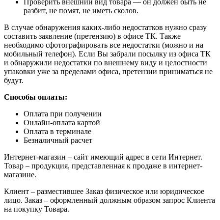
Проверить внешний вид товара — он должен быть не
разбит, не помят, не иметь сколов.
В случае обнаружения каких-либо недостатков нужно сразу
составить заявление (претензию) в офисе ТК. Также
необходимо сфотографировать все недостатки (можно и на
мобильный телефон). Если Вы забрали посылку из офиса ТК
и обнаружили недостатки по внешнему виду и целостности
упаковки уже за пределами офиса, претензии приниматься не
будут.
Способы оплаты:
Оплата при получении
Онлайн-оплата картой
Оплата в терминале
Безналичный расчет
Интернет-магазин – сайт имеющий адрес в сети Интернет.
Товар – продукция, представленная к продаже в интернет-
магазине.
Клиент – разместившее Заказ физическое или юридическое
лицо. Заказ – оформленный должным образом запрос Клиента
на покупку Товара.