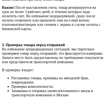
Важно!
После выставления счета, товар резервируется на
срок не более 3 рабочих дней, в течение которых надо
оплатить счет. Во избежание недоразумений, сразу после
оплаты позвоните или пришлите нам на e-mail копию
платежки/квитанции или снимок с экрана в случае оплаты с
банковской карты.
3. Проверка товара перед отправкой
Во избежание непредвиденных ситуаций, мы тщательно
проверяем товар перед отправкой, что фиксируется камерами.
Записи могут быть предоставлены по требованию покупателя
или представителя транспортной компании.
В проверку входит:
Распаковка товара, проверка на заводской брак,
повреждения;
Проверка комплектности;
Запаковка и отправка укомплектованного заказа в
транспортную компанию в Москве