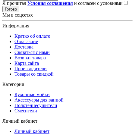
Я прочитал
Условия соглашения
и согласен с условиями
Готово
Мы в соцсетях
Информация
Кратко об оплате
О магазине
Доставка
Связаться с нами
Возврат товара
Карта сайта
Производители
Товары со скидкой
Категории
Кухонные мойки
Аксессуары для ванной
Полотенцесушители
Смесители
Личный кабинет
Личный кабинет