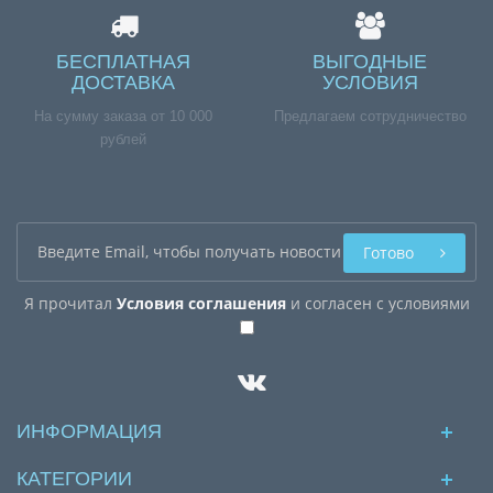
БЕСПЛАТНАЯ
ВЫГОДНЫЕ
ДОСТАВКА
УСЛОВИЯ
На сумму заказа от 10 000
Предлагаем сотрудничество
рублей
Готово
Я прочитал
Условия соглашения
и согласен с условиями
ИНФОРМАЦИЯ
КАТЕГОРИИ