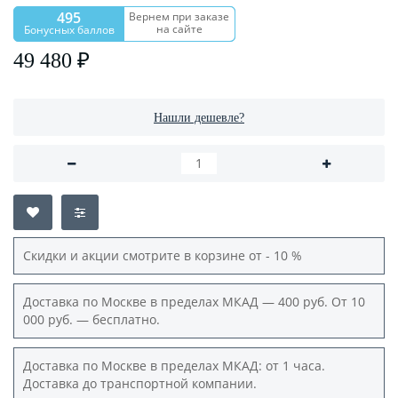
495
Вернем при заказе
на сайте
Бонусных баллов
49 480 ₽
Нашли дешевле?
Скидки и акции смотрите в корзине от - 10 %
Доставка по Москве в пределах МКАД — 400 руб. От 10
000 руб. — бесплатно.
Доставка по Москве в пределах МКАД: от 1 часа.
Доставка до транспортной компании.