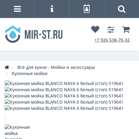
+7 926 538-70-32
Всё для кухни - Мойки и аксессуары
Кухонные мойки