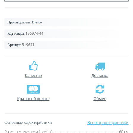
Производитель:
Blanco
196974-44
Код товара:
519641
Артикул:
Качество
Доставка
Кратко об оплате
Обмен
Все характеристики
Основные характеристики
Размер модуля мм (тумбы):
60 см