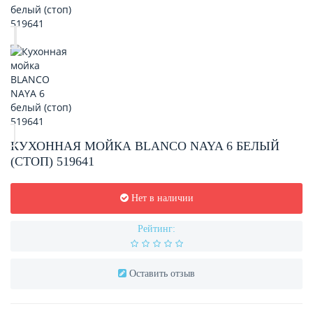
КУХОННАЯ МОЙКА BLANCO NAYA 6 БЕЛЫЙ
(СТОП) 519641
Нет в наличии
Рейтинг:
Оставить отзыв