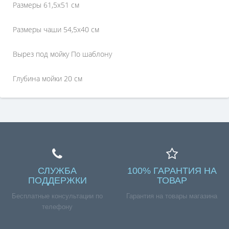
Размеры 61,5x51 см
Размеры чаши 54,5x40 см
Вырез под мойку По шаблону
Глубина мойки 20 см
СЛУЖБА
100% ГАРАНТИЯ НА
ПОДДЕРЖКИ
ТОВАР
Бесплатные консультации по
Гарантия на товары магазина
телефону