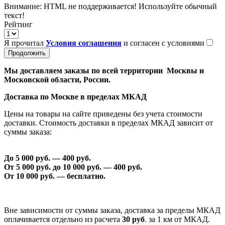
Внимание:
HTML не поддерживается! Используйте обычный
текст!
Рейтинг
Я прочитал
Условия соглашения
и согласен с условиями
Продолжить
Мы доставляем заказы по всей территории Москвы и
Московской области, России.
Доставка по Москве в пределах МКАД
Цены на товары на сайте приведены без учета стоимости
доставки. Стоимость доставки в пределах МКАД зависит от
суммы заказа:
До 5 000 руб. —
40
0 руб.
От 5 000 руб. до 1
0
000 руб. —
40
0 руб.
От 1
0
000 руб. — бесплатно.
Вне зависимости от суммы заказа, доставка за пределы МКАД
оплачивается отдельно из расчета
30 руб
. за 1 км от МКАД.