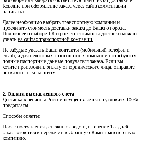
разговоре или выбрать соответствующий способ доставки в
Корзине при оформление заказа через сайт.(комментарии
написать)
Далее необходимо выбрать транспортную компании и
просчитать стоимость доставки заказа до Вашего города.
Подробнее о выборе ТК и расчете стоимости доставки можно
узнать
на сайтах транспортной компании.
Не забудьте указать Ваши контакты (мобильный телефон и
email), и для некоторых транспортных компаний потребуются
полные паспортные данные получателя заказа. Если вы
хотите производить оплату от юридического лица, отправьте
реквизиты нам на
почту
.
2. Оплата выставленного счета
Доставка в регионы России осуществляется на условиях 100%
предоплаты.
Способы оплаты:
После поступления денежных средств, в течение 1-2 дней
заказ готовится к передаче в выбранную Вами транспортную
компанию.