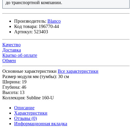
до транспортной компании.
Производитель:
Blanco
Код товара:
196770-44
Артикул:
523403
Качество
Доставка
Кратко об оплате
Обмен
Основные характеристики
Все характеристики
Размер модуля мм (тумбы):
30 см
Ширина:
19
Глубина:
46
Высота:
13
Коллекция:
Subline 160-U
Описание
Характеристики
Отзывы (0)
Информационная вкладка