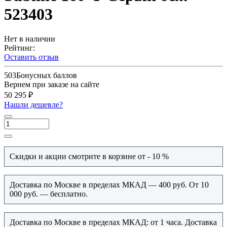
523403
Нет в наличии
Рейтинг:
Оставить отзыв
503
Бонусных баллов
Вернем при заказе на сайте
50 295 ₽
Нашли дешевле?
Скидки и акции смотрите в корзине от - 10 %
Доставка по Москве в пределах МКАД — 400 руб. От 10
000 руб. — бесплатно.
Доставка по Москве в пределах МКАД: от 1 часа. Доставка