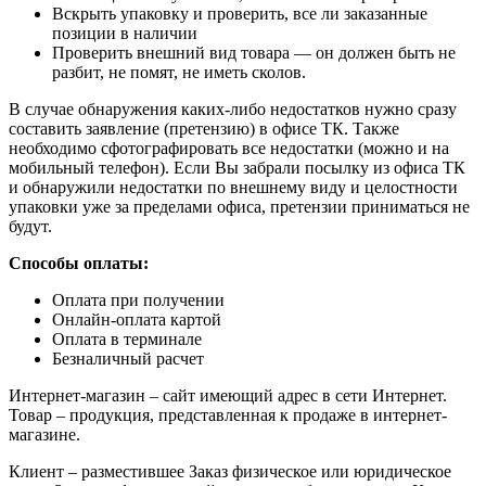
Вскрыть упаковку и проверить, все ли заказанные
позиции в наличии
Проверить внешний вид товара — он должен быть не
разбит, не помят, не иметь сколов.
В случае обнаружения каких-либо недостатков нужно сразу
составить заявление (претензию) в офисе ТК. Также
необходимо сфотографировать все недостатки (можно и на
мобильный телефон). Если Вы забрали посылку из офиса ТК
и обнаружили недостатки по внешнему виду и целостности
упаковки уже за пределами офиса, претензии приниматься не
будут.
Способы оплаты:
Оплата при получении
Онлайн-оплата картой
Оплата в терминале
Безналичный расчет
Интернет-магазин – сайт имеющий адрес в сети Интернет.
Товар – продукция, представленная к продаже в интернет-
магазине.
Клиент – разместившее Заказ физическое или юридическое