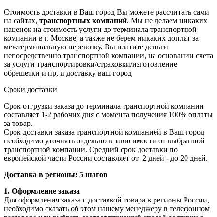
Стоимость доставки в Ваш город Вы можете рассчитать сами
на сайтах,
транспортных компаний
. Мы не делаем никаких
наценок на стоимость услуги до терминала транспортной
компании в г. Москве, а также не берем никаких доплат за
межтерминальную перевозку, Вы платите деньги
непосредственно транспортной компании, на основании счета
за услуги транспортировки/страховки/изготовление
обрешетки и пр, и доставку ваш город
Сроки доставки
Срок отгрузки заказа до терминала транспортной компании
составляет 1-2 рабочих дня с момента получения 100% оплаты
за товар.
Срок доставки заказа транспортной компанией в Ваш город
необходимо уточнять отдельно в зависимости от выбранной
транспортной компании. Средний срок доставки по
европейской части России составляет от 2 дней - до 20 дней.
Доставка в регионы: 5 шагов
1. Оформление заказа
Для оформления заказа с доставкой товара в регионы России,
необходимо сказать об этом нашему менеджеру в телефонном