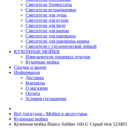
Смесители Термостаты
Смесители встраиваемые
Смесители для душа
Смесители для кухни
Смесители для биде
Смесители для ванны
Смесители для раковины
Смесители для раковины краны
Смесители с гигиенической лейкой
КУХОННЫЕ МОЙКИ
Измельчители пищевых отходов
Кухонные мойки
Скидки и акции
Информация
Доставка
Контакты
О магазине
Оплата
Условия соглашения
Всё для кухни - Мойки и аксессуары
Кухонные мойки
Кухонная мойка Blanco Subline 160-U Серый беж 523403