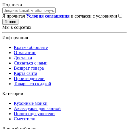
Подписка
Я прочитал
Условия соглашения
и согласен с условиями
Готово
Мы в соцсетях
Информация
Кратко об оплате
О магазине
Доставка
Связаться с нами
Возврат товара
Карта сайта
Производители
Товары со скидкой
Категории
Кухонные мойки
Аксессуары для ванной
Полотенцесушители
Смесители
Личный кабинет