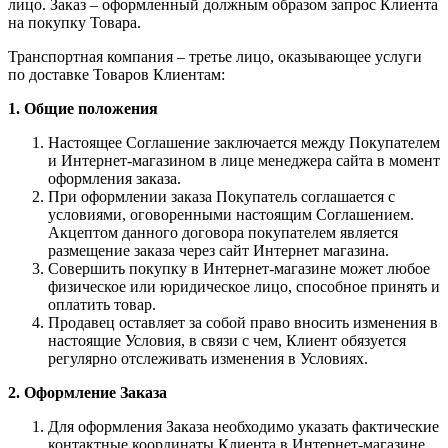
лицо. Заказ – оформленный должным образом запрос Клиента
на покупку Товара.
Транспортная компания – третье лицо, оказывающее услуги
по доставке Товаров Клиентам:
1. Общие положения
Настоящее Соглашение заключается между Покупателем
и Интернет-магазином в лице менеджера сайта в момент
оформления заказа.
При оформлении заказа Покупатель соглашается с
условиями, оговоренными настоящим Соглашением.
Акцептом данного договора покупателем является
размещение заказа через сайт Интернет магазина.
Совершить покупку в Интернет-магазине может любое
физическое или юридическое лицо, способное принять и
оплатить товар.
Продавец оставляет за собой право вносить изменения в
настоящие Условия, в связи с чем, Клиент обязуется
регулярно отслеживать изменения в Условиях.
2. Оформление Заказа
Для оформления Заказа необходимо указать фактические
контактные координаты Клиента в Интернет-магазине.