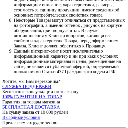
информацию: описание, характеристики, размеры,
стоимость за единицу продукции, имеют сведения об
основных потребительских свойствах товара
Некоторые Товары могут отличаться от представленных
на фотографии, а именно оттенок , рисунок на корпусе
оборудования, цвет корпуса и т.п. В случае
возникновения у Клиента вопросов, касающихся
свойств и характеристик Товара, перед оформлением
Заказа, Клиент должен обратиться к Продавцу.
Данный интернет-сайт носит исключительно
информационный характер и ни при каких условиях
информационные материалы и цены, размещенные на
сайте, не является публичной офертой, определяемой
положениями Статьи 437 Гражданского кодекса РФ.
Хотите, мы Вам перезвоним?
СЛУЖБА ПОДДЕРЖКИ
Бесплатные консультации по телефону
100% ГАРАНТИЯ НА ТОВАР
Гарантия на товары магазина
БЕСПЛАТНАЯ ДОСТАВКА
На сумму заказа от 10 000 рублей
Выгодные условия
Предлагаем сотрудничество