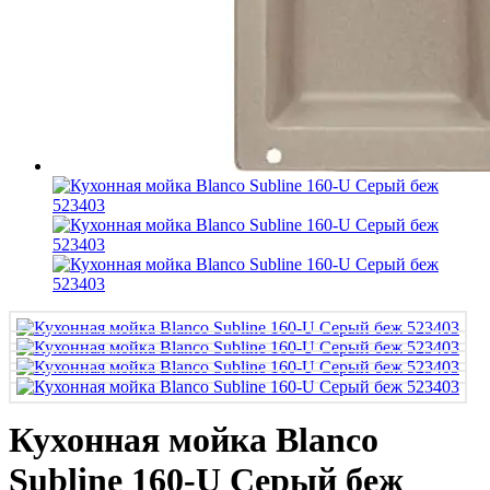
Кухонная мойка Blanco
Subline 160-U Серый беж