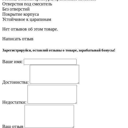
Отверстия под смеситель
Без отверстий
Покрытие корпуса
Устойчивое к царапинам
Нет отзывов об этом товаре.
Написать отзыв
Зарегистрируйся, оставляй отзывы о товаре, зарабатывай бонусы!
Ваше имя:
Достоинства:
Недостатки:
Ваш отзыв