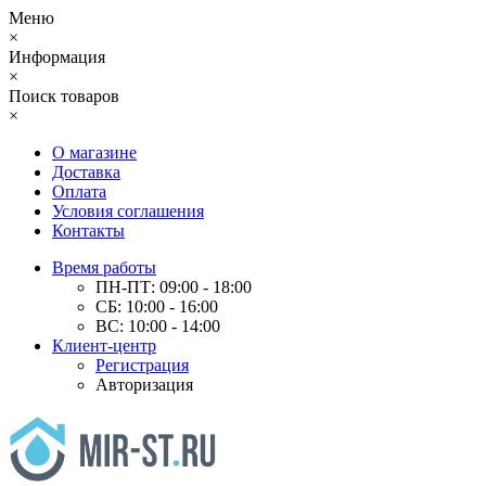
Меню
×
Информация
×
Поиск товаров
×
О магазине
Доставка
Оплата
Условия соглашения
Контакты
Время работы
ПН-ПТ: 09:00 - 18:00
СБ: 10:00 - 16:00
ВС: 10:00 - 14:00
Клиент-центр
Регистрация
Авторизация