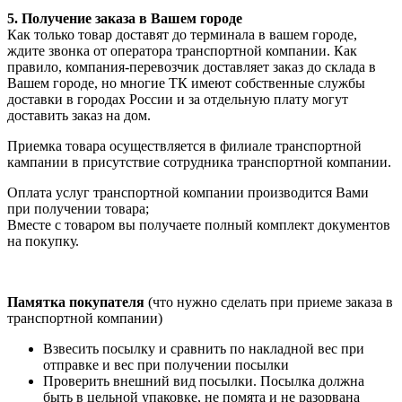
5. Получение заказа в Вашем городе
Как только товар доставят до терминала в вашем городе,
ждите звонка от оператора транспортной компании. Как
правило, компания-перевозчик доставляет заказ до склада в
Вашем городе, но многие ТК имеют собственные службы
доставки в городах России и за отдельную плату могут
доставить заказ на дом.
Приемка товара осуществляется в филиале транспортной
кампании в присутствие сотрудника транспортной компании.
Оплата услуг транспортной компании производится Вами
при получении товара;
Вместе с товаром вы получаете полный комплект документов
на покупку.
Памятка покупателя
(что нужно сделать при приеме заказа в
транспортной компании)
Взвесить посылку и сравнить по накладной вес при
отправке и вес при получении посылки
Проверить внешний вид посылки. Посылка должна
быть в цельной упаковке, не помята и не разорвана