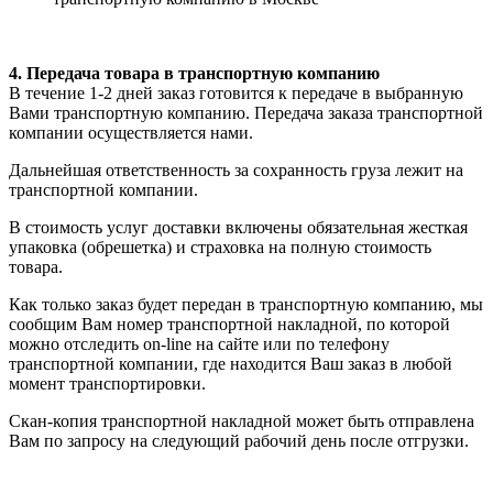
4. Передача товара в транспортную компанию
В течение 1-2 дней заказ готовится к передаче в выбранную
Вами транспортную компанию. Передача заказа транспортной
компании осуществляется нами.
Дальнейшая ответственность за сохранность груза лежит на
транспортной компании.
В стоимость услуг доставки включены обязательная жесткая
упаковка (обрешетка) и страховка на полную стоимость
товара.
Как только заказ будет передан в транспортную компанию, мы
сообщим Вам номер транспортной накладной, по которой
можно отследить on-line на сайте или по телефону
транспортной компании, где находится Ваш заказ в любой
момент транспортировки.
Скан-копия транспортной накладной может быть отправлена
Вам по запросу на следующий рабочий день после отгрузки.