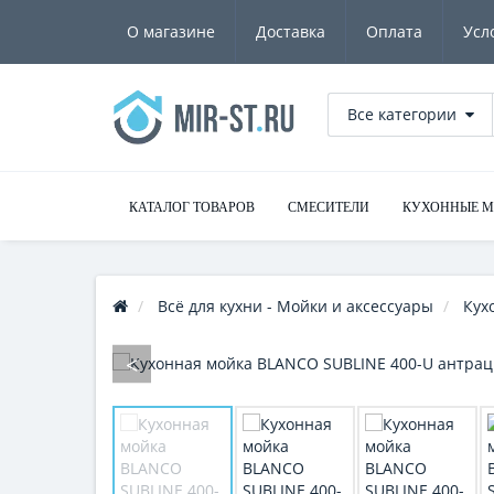
О магазине
Доставка
Оплата
Усл
Все категории
КАТАЛОГ ТОВАРОВ
СМЕСИТЕЛИ
КУХОННЫЕ 
Всё для кухни - Мойки и аксессуары
Кух