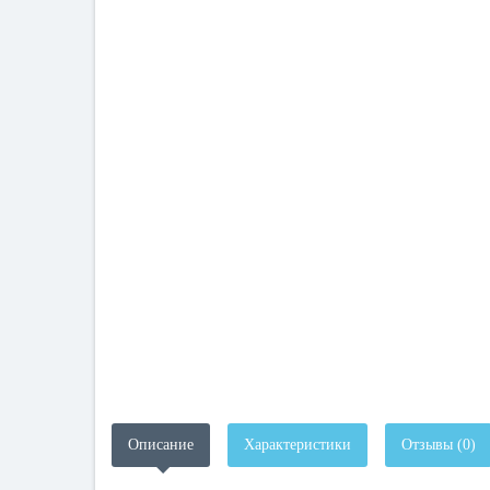
Описание
Характеристики
Отзывы (0)