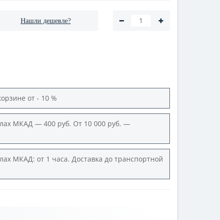
Нашли дешевле?
корзине от - 10 %
лах МКАД — 400 руб. От 10 000 руб. —
лах МКАД: от 1 часа. Доставка до транспортной