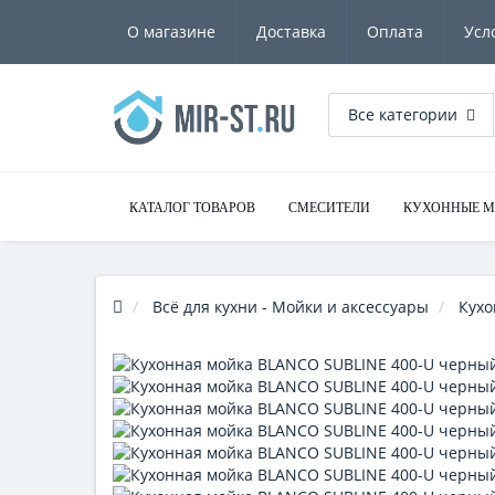
О магазине
Доставка
Оплата
Усл
Все категории
КАТАЛОГ ТОВАРОВ
СМЕСИТЕЛИ
КУХОННЫЕ 
Всё для кухни - Мойки и аксессуары
Кухо