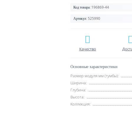
196869-44
Код товара:
525990
Артикул:
Качество
Дост
Основные характеристики
Размер модуля мм (тумбы):
Ширина:
Глубина:
Высота:
Коллекция: