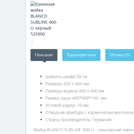
Описание
Характеристики
Отзывы (0)
Ширина шкафа 50 см
Размеры 430 х 460 мм
Размеры выреза 400 х 400 мм
Размер чаши 400*400*190 мм
Угловой радиус 10 мм
Отводная арматура с корзинчатым вентилем 3
Страна производитель: Германия
Мойка BLANCO SUBLINE 400-U – изысканная лако