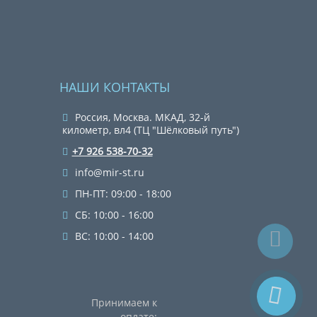
НАШИ КОНТАКТЫ
Россия, Москва. МКАД, 32-й
километр, вл4 (ТЦ "Шёлковый путь")
+7 926 538-70-32
info@mir-st.ru
ПН-ПТ: 09:00 - 18:00
СБ: 10:00 - 16:00
ВС: 10:00 - 14:00
Принимаем к
оплате: