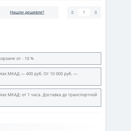
Нашли дешевле?
корзине от - 10 %
лах МКАД — 400 руб. От 10 000 руб. —
лах МКАД: от 1 часа. Доставка до транспортной