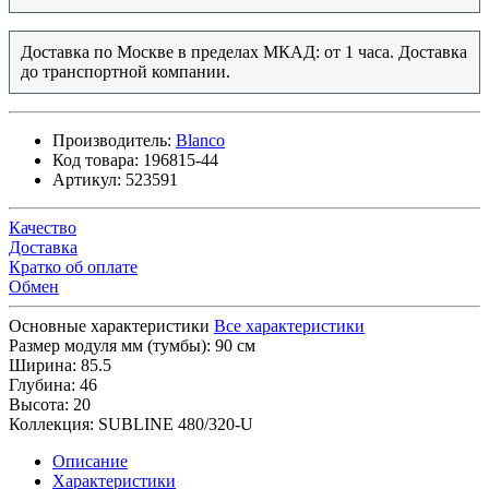
Доставка по Москве в пределах МКАД: от 1 часа. Доставка
до транспортной компании.
Производитель:
Blanco
Код товара:
196815-44
Артикул:
523591
Качество
Доставка
Кратко об оплате
Обмен
Основные характеристики
Все характеристики
Размер модуля мм (тумбы):
90 см
Ширина:
85.5
Глубина:
46
Высота:
20
Коллекция:
SUBLINE 480/320-U
Описание
Характеристики