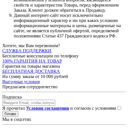
свойств и характеристик Товара, перед оформлением
Заказа, Клиент должен обратиться к Продавцу.
Данный интернет-сайт носит исключительно
информационный характер и ни при каких условиях
информационные материалы и цены, размещенные на
сайте, не является публичной офертой, определяемой
положениями Статьи 437 Гражданского кодекса РФ.
Хотите, мы Вам перезвоним?
СЛУЖБА ПОДДЕРЖКИ
Бесплатные консультации по телефону
100% ГАРАНТИЯ НА ТОВАР
Гарантия на товары магазина
БЕСПЛАТНАЯ ДОСТАВКА
На сумму заказа от 10 000 рублей
Выгодные условия
Предлагаем сотрудничество
Подписка
Я прочитал
Условия соглашения
и согласен с условиями
Готово
Мы в соцсетях