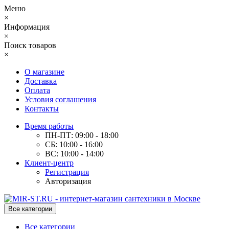
Меню
×
Информация
×
Поиск товаров
×
О магазине
Доставка
Оплата
Условия соглашения
Контакты
Время работы
ПН-ПТ: 09:00 - 18:00
СБ: 10:00 - 16:00
ВС: 10:00 - 14:00
Клиент-центр
Регистрация
Авторизация
Все категории
Все категории