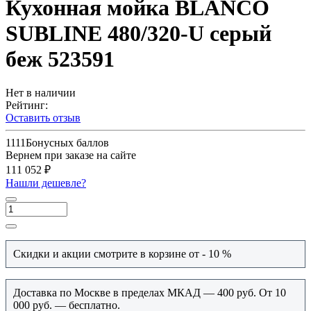
Кухонная мойка BLANCO
SUBLINE 480/320-U серый
беж 523591
Нет в наличии
Рейтинг:
Оставить отзыв
1111
Бонусных баллов
Вернем при заказе на сайте
111 052 ₽
Нашли дешевле?
Скидки и акции смотрите в корзине от - 10 %
Доставка по Москве в пределах МКАД — 400 руб. От 10
000 руб. — бесплатно.