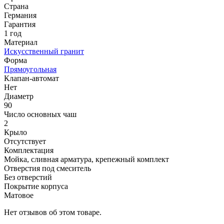
Страна
Германия
Гарантия
1 год
Материал
Искусственный гранит
Форма
Прямоугольная
Клапан-автомат
Нет
Диаметр
90
Число основных чаш
2
Крыло
Отсутствует
Комплектация
Мойка, сливная арматура, крепежный комплект
Отверстия под смеситель
Без отверстий
Покрытие корпуса
Матовое
Нет отзывов об этом товаре.