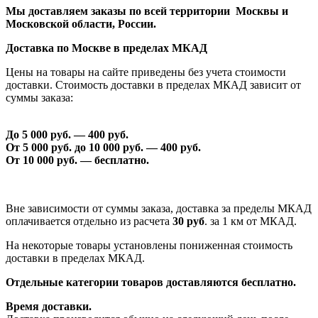
Мы доставляем заказы по всей территории Москвы и
Московской области, России.
Доставка по Москве в пределах МКАД
Цены на товары на сайте приведены без учета стоимости
доставки. Стоимость доставки в пределах МКАД зависит от
суммы заказа:
До 5 000 руб. —
40
0 руб.
От 5 000 руб. до 1
0
000 руб. —
40
0 руб.
От 1
0
000 руб. — бесплатно.
Вне зависимости от суммы заказа, доставка за пределы МКАД
оплачивается отдельно из расчета
30 руб
. за 1 км от МКАД.
На некоторые товары установлены пониженная стоимость
доставки в пределах МКАД.
Отдельные категории товаров доставляются бесплатно.
Время доставки.