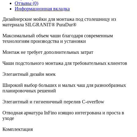
Отзывы (0)
Информационная вкладка
Дизайнерские мойки для монтажа под столешницу из
материала SILGRANIT® PuraDur®
Максимальный объем чаши благодаря современным
технологиям производства и установки
Монтаж не требует дополнительных затрат
Чаши подстольного монтажа для требовательных клиентов
Элегантный дизайн моек
Широкий выбор больших и малых чаш для разнообразных
планировочных решений
Элегантный и гигиеничный перелив C-overflow
Отводная арматура InFino изящно интегрована и проста в
уходе
Комплектация