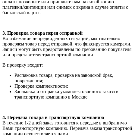
оплаты позвоните или пришлите нам на e-mail копию
платежки/квитанции или снимок с экрана в случае оплаты с
банковской карты.
3. Проверка товара перед отправкой
Во избежание непредвиденных ситуаций, мы тщательно
проверяем товар перед отправкой, что фиксируется камерами.
Записи могут быть предоставлены по требованию покупателя
или представителя транспортной компании.
В проверку входит:
Распаковка товара, проверка на заводской брак,
повреждения;
Проверка комплектности;
Запаковка и отправка укомплектованного заказа в
транспортную компанию в Москве
4. Передача товара в транспортную компанию
В течение 1-2 дней заказ готовится к передаче в выбранную
Вами транспортную компанию. Передача заказа транспортной
компании осуществляется нами.