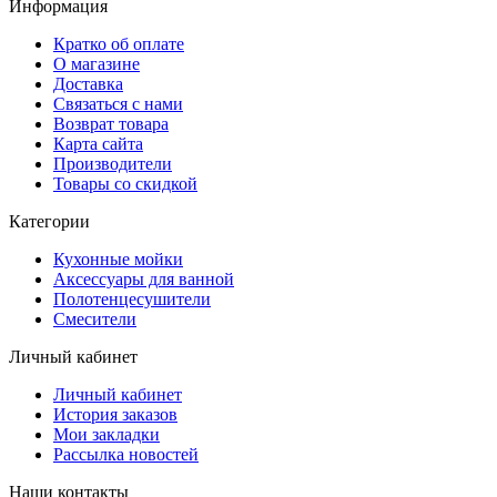
Информация
Кратко об оплате
О магазине
Доставка
Связаться с нами
Возврат товара
Карта сайта
Производители
Товары со скидкой
Категории
Кухонные мойки
Аксессуары для ванной
Полотенцесушители
Смесители
Личный кабинет
Личный кабинет
История заказов
Мои закладки
Рассылка новостей
Наши контакты