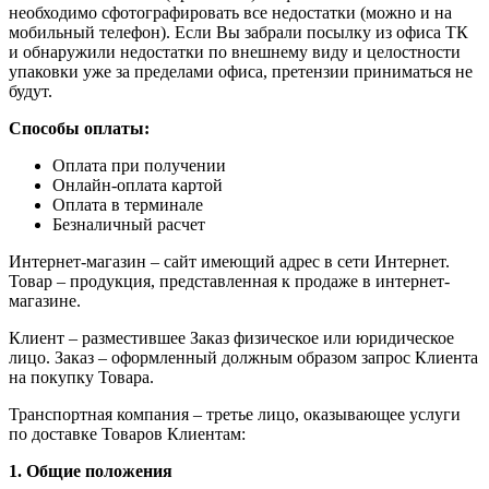
необходимо сфотографировать все недостатки (можно и на
мобильный телефон). Если Вы забрали посылку из офиса ТК
и обнаружили недостатки по внешнему виду и целостности
упаковки уже за пределами офиса, претензии приниматься не
будут.
Способы оплаты:
Оплата при получении
Онлайн-оплата картой
Оплата в терминале
Безналичный расчет
Интернет-магазин – сайт имеющий адрес в сети Интернет.
Товар – продукция, представленная к продаже в интернет-
магазине.
Клиент – разместившее Заказ физическое или юридическое
лицо. Заказ – оформленный должным образом запрос Клиента
на покупку Товара.
Транспортная компания – третье лицо, оказывающее услуги
по доставке Товаров Клиентам:
1. Общие положения