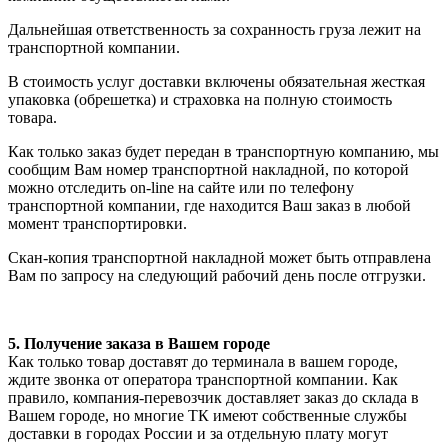
Дальнейшая ответственность за сохранность груза лежит на
транспортной компании.
В стоимость услуг доставки включены обязательная жесткая
упаковка (обрешетка) и страховка на полную стоимость
товара.
Как только заказ будет передан в транспортную компанию, мы
сообщим Вам номер транспортной накладной, по которой
можно отследить on-line на сайте или по телефону
транспортной компании, где находится Ваш заказ в любой
момент транспортировки.
Скан-копия транспортной накладной может быть отправлена
Вам по запросу на следующий рабочий день после отгрузки.
5. Получение заказа в Вашем городе
Как только товар доставят до терминала в вашем городе,
ждите звонка от оператора транспортной компании. Как
правило, компания-перевозчик доставляет заказ до склада в
Вашем городе, но многие ТК имеют собственные службы
доставки в городах России и за отдельную плату могут