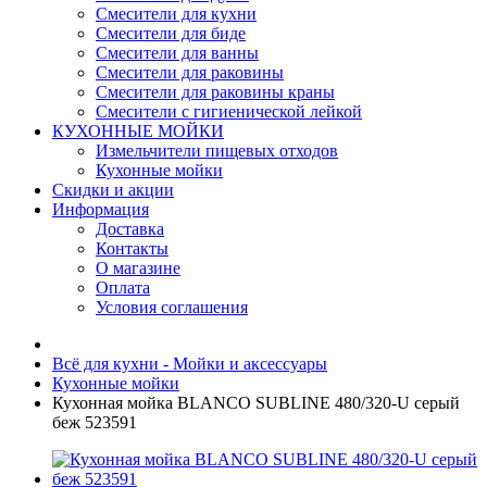
Смесители для кухни
Смесители для биде
Смесители для ванны
Смесители для раковины
Смесители для раковины краны
Смесители с гигиенической лейкой
КУХОННЫЕ МОЙКИ
Измельчители пищевых отходов
Кухонные мойки
Скидки и акции
Информация
Доставка
Контакты
О магазине
Оплата
Условия соглашения
Всё для кухни - Мойки и аксессуары
Кухонные мойки
Кухонная мойка BLANCO SUBLINE 480/320-U серый
беж 523591