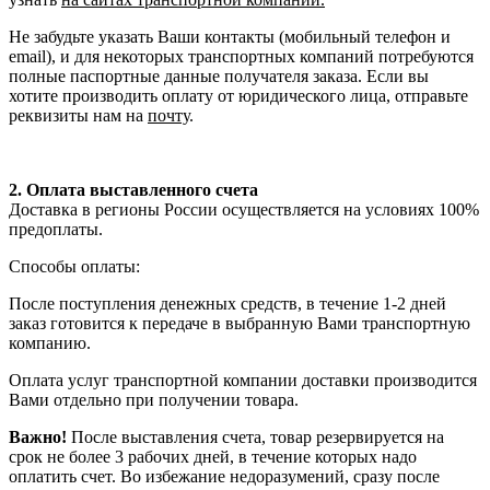
Не забудьте указать Ваши контакты (мобильный телефон и
email), и для некоторых транспортных компаний потребуются
полные паспортные данные получателя заказа. Если вы
хотите производить оплату от юридического лица, отправьте
реквизиты нам на
почту
.
2. Оплата выставленного счета
Доставка в регионы России осуществляется на условиях 100%
предоплаты.
Способы оплаты:
После поступления денежных средств, в течение 1-2 дней
заказ готовится к передаче в выбранную Вами транспортную
компанию.
Оплата услуг транспортной компании доставки производится
Вами отдельно при получении товара.
Важно!
После выставления счета, товар резервируется на
срок не более 3 рабочих дней, в течение которых надо
оплатить счет. Во избежание недоразумений, сразу после