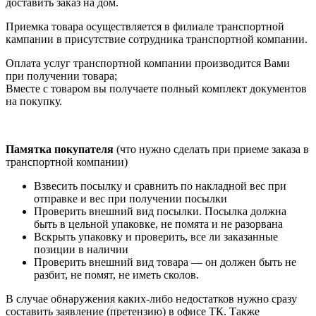
доставить заказ на дом.
Приемка товара осуществляется в филиале транспортной
кампании в присутствие сотрудника транспортной компании.
Оплата услуг транспортной компании производится Вами
при получении товара;
Вместе с товаром вы получаете полный комплект документов
на покупку.
Памятка покупателя
(что нужно сделать при приеме заказа в
транспортной компании)
Взвесить посылку и сравнить по накладной вес при
отправке и вес при получении посылки
Проверить внешний вид посылки. Посылка должна
быть в цельной упаковке, не помята и не разорвана
Вскрыть упаковку и проверить, все ли заказанные
позиции в наличии
Проверить внешний вид товара — он должен быть не
разбит, не помят, не иметь сколов.
В случае обнаружения каких-либо недостатков нужно сразу
составить заявление (претензию) в офисе ТК. Также