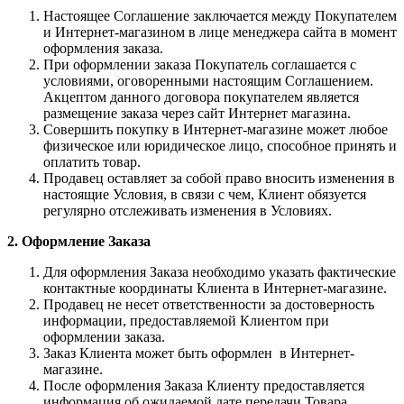
Настоящее Соглашение заключается между Покупателем
и Интернет-магазином в лице менеджера сайта в момент
оформления заказа.
При оформлении заказа Покупатель соглашается с
условиями, оговоренными настоящим Соглашением.
Акцептом данного договора покупателем является
размещение заказа через сайт Интернет магазина.
Совершить покупку в Интернет-магазине может любое
физическое или юридическое лицо, способное принять и
оплатить товар.
Продавец оставляет за собой право вносить изменения в
настоящие Условия, в связи с чем, Клиент обязуется
регулярно отслеживать изменения в Условиях.
2. Оформление Заказа
Для оформления Заказа необходимо указать фактические
контактные координаты Клиента в Интернет-магазине.
Продавец не несет ответственности за достоверность
информации, предоставляемой Клиентом при
оформлении заказа.
Заказ Клиента может быть оформлен в Интернет-
магазине.
После оформления Заказа Клиенту предоставляется
информация об ожидаемой дате передачи Товара