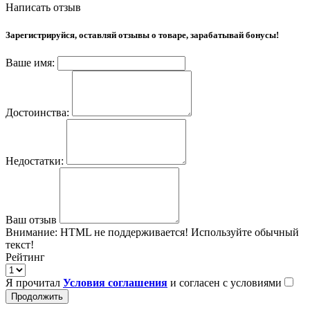
Написать отзыв
Зарегистрируйся, оставляй отзывы о товаре, зарабатывай бонусы!
Ваше имя:
Достоинства:
Недостатки:
Ваш отзыв
Внимание:
HTML не поддерживается! Используйте обычный
текст!
Рейтинг
Я прочитал
Условия соглашения
и согласен с условиями
Продолжить