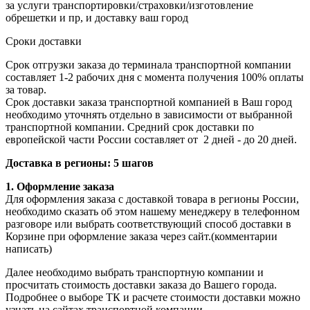
за услуги транспортировки/страховки/изготовление
обрешетки и пр, и доставку ваш город
Сроки доставки
Срок отгрузки заказа до терминала транспортной компании
составляет 1-2 рабочих дня с момента получения 100% оплаты
за товар.
Срок доставки заказа транспортной компанией в Ваш город
необходимо уточнять отдельно в зависимости от выбранной
транспортной компании. Средний срок доставки по
европейской части России составляет от 2 дней - до 20 дней.
Доставка в регионы: 5 шагов
1. Оформление заказа
Для оформления заказа с доставкой товара в регионы России,
необходимо сказать об этом нашему менеджеру в телефонном
разговоре или выбрать соответствующий способ доставки в
Корзине при оформление заказа через сайт.(комментарии
написать)
Далее необходимо выбрать транспортную компании и
просчитать стоимость доставки заказа до Вашего города.
Подробнее о выборе ТК и расчете стоимости доставки можно
узнать
на сайтах транспортной компании.