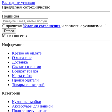
Выгодные условия
Предлагаем сотрудничество
Подписка
Я прочитал
Условия соглашения
и согласен с условиями
Готово
Мы в соцсетях
Информация
Кратко об оплате
О магазине
Доставка
Связаться с нами
Возврат товара
Карта сайта
Производители
Товары со скидкой
Категории
Кухонные мойки
Аксессуары для ванной
Полотенцесушители