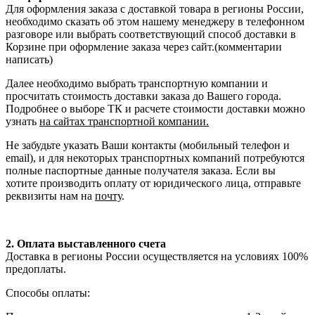
Для оформления заказа с доставкой товара в регионы России,
необходимо сказать об этом нашему менеджеру в телефонном
разговоре или выбрать соответствующий способ доставки в
Корзине при оформление заказа через сайт.(комментарии
написать)
Далее необходимо выбрать транспортную компании и
просчитать стоимость доставки заказа до Вашего города.
Подробнее о выборе ТК и расчете стоимости доставки можно
узнать
на сайтах транспортной компании.
Не забудьте указать Ваши контакты (мобильный телефон и
email), и для некоторых транспортных компаний потребуются
полные паспортные данные получателя заказа. Если вы
хотите производить оплату от юридического лица, отправьте
реквизиты нам на
почту
.
2. Оплата выставленного счета
Доставка в регионы России осуществляется на условиях 100%
предоплаты.
Способы оплаты: