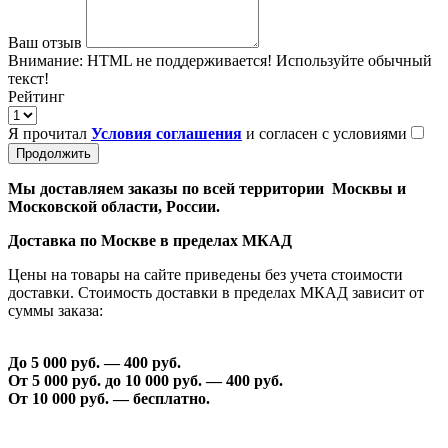
Ваш отзыв
Внимание:
HTML не поддерживается! Используйте обычный
текст!
Рейтинг
Я прочитал
Условия соглашения
и согласен с условиями
Продолжить
Мы доставляем заказы по всей территории Москвы и
Московской области, России.
Доставка по Москве в пределах МКАД
Цены на товары на сайте приведены без учета стоимости
доставки. Стоимость доставки в пределах МКАД зависит от
суммы заказа:
До 5 000 руб. —
40
0 руб.
От 5 000 руб. до 1
0
000 руб. —
40
0 руб.
От 1
0
000 руб. — бесплатно.