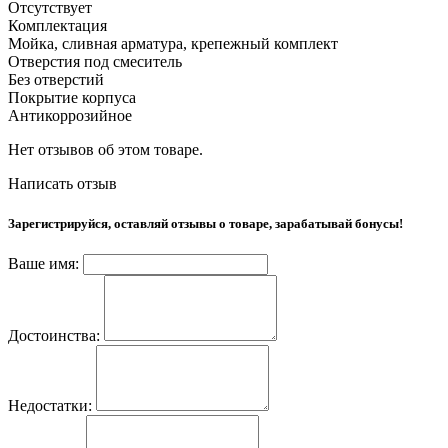
Отсутствует
Комплектация
Мойка, сливная арматура, крепежный комплект
Отверстия под смеситель
Без отверстий
Покрытие корпуса
Антикоррозийное
Нет отзывов об этом товаре.
Написать отзыв
Зарегистрируйся, оставляй отзывы о товаре, зарабатывай бонусы!
Ваше имя:
Достоинства:
Недостатки: