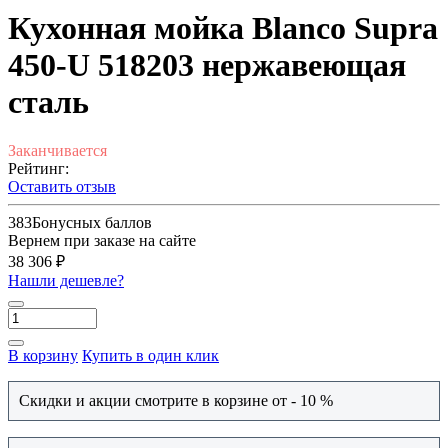
Кухонная мойка Blanco Supra
450-U 518203 нержавеющая
сталь
Заканчивается
Рейтинг:
Оставить отзыв
383
Бонусных баллов
Вернем при заказе на сайте
38 306 ₽
Нашли дешевле?
В корзину
Купить в один клик
Скидки и акции смотрите в корзине от - 10 %