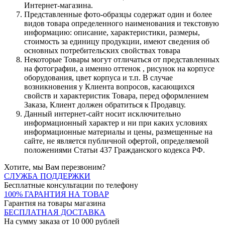
Интернет-магазина.
Представленные фото-образцы содержат один и более
видов товара определенного наименования и текстовую
информацию: описание, характеристики, размеры,
стоимость за единицу продукции, имеют сведения об
основных потребительских свойствах товара
Некоторые Товары могут отличаться от представленных
на фотографии, а именно оттенок , рисунок на корпусе
оборудования, цвет корпуса и т.п. В случае
возникновения у Клиента вопросов, касающихся
свойств и характеристик Товара, перед оформлением
Заказа, Клиент должен обратиться к Продавцу.
Данный интернет-сайт носит исключительно
информационный характер и ни при каких условиях
информационные материалы и цены, размещенные на
сайте, не является публичной офертой, определяемой
положениями Статьи 437 Гражданского кодекса РФ.
Хотите, мы Вам перезвоним?
СЛУЖБА ПОДДЕРЖКИ
Бесплатные консультации по телефону
100% ГАРАНТИЯ НА ТОВАР
Гарантия на товары магазина
БЕСПЛАТНАЯ ДОСТАВКА
На сумму заказа от 10 000 рублей