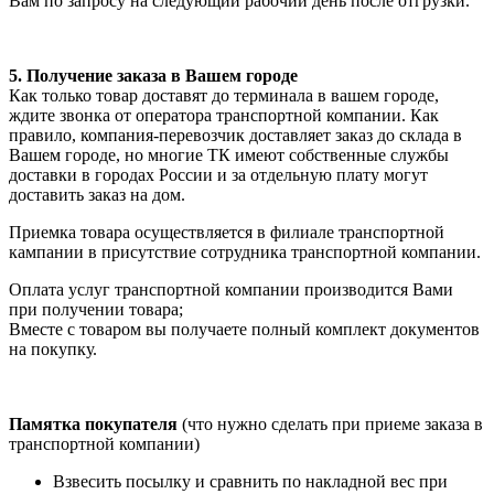
Вам по запросу на следующий рабочий день после отгрузки.
5. Получение заказа в Вашем городе
Как только товар доставят до терминала в вашем городе,
ждите звонка от оператора транспортной компании. Как
правило, компания-перевозчик доставляет заказ до склада в
Вашем городе, но многие ТК имеют собственные службы
доставки в городах России и за отдельную плату могут
доставить заказ на дом.
Приемка товара осуществляется в филиале транспортной
кампании в присутствие сотрудника транспортной компании.
Оплата услуг транспортной компании производится Вами
при получении товара;
Вместе с товаром вы получаете полный комплект документов
на покупку.
Памятка покупателя
(что нужно сделать при приеме заказа в
транспортной компании)
Взвесить посылку и сравнить по накладной вес при