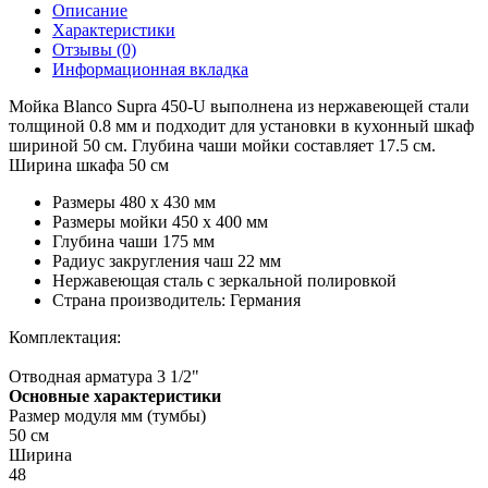
Описание
Характеристики
Отзывы (0)
Информационная вкладка
Мойка Blanco Supra 450-U выполнена из нержавеющей стали
толщиной 0.8 мм и подходит для установки в кухонный шкаф
шириной 50 см. Глубина чаши мойки составляет 17.5 см.
Ширина шкафа 50 см
Размеры 480 х 430 мм
Размеры мойки 450 х 400 мм
Глубина чаши 175 мм
Радиус закругления чаш 22 мм
Нержавеющая сталь с зеркальной полировкой
Страна производитель: Германия
Комплектация:
Отводная арматура 3 1/2"
Основные характеристики
Размер модуля мм (тумбы)
50 см
Ширина
48