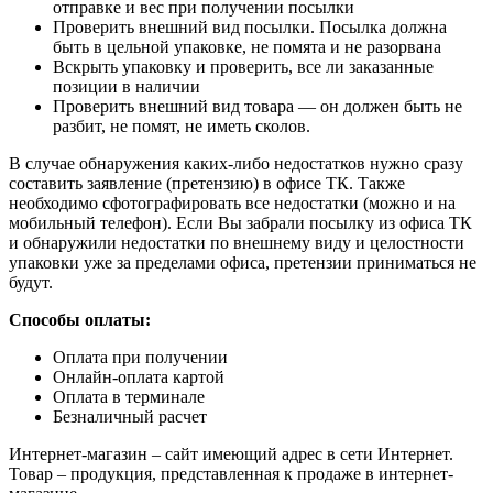
отправке и вес при получении посылки
Проверить внешний вид посылки. Посылка должна
быть в цельной упаковке, не помята и не разорвана
Вскрыть упаковку и проверить, все ли заказанные
позиции в наличии
Проверить внешний вид товара — он должен быть не
разбит, не помят, не иметь сколов.
В случае обнаружения каких-либо недостатков нужно сразу
составить заявление (претензию) в офисе ТК. Также
необходимо сфотографировать все недостатки (можно и на
мобильный телефон). Если Вы забрали посылку из офиса ТК
и обнаружили недостатки по внешнему виду и целостности
упаковки уже за пределами офиса, претензии приниматься не
будут.
Способы оплаты:
Оплата при получении
Онлайн-оплата картой
Оплата в терминале
Безналичный расчет
Интернет-магазин – сайт имеющий адрес в сети Интернет.
Товар – продукция, представленная к продаже в интернет-