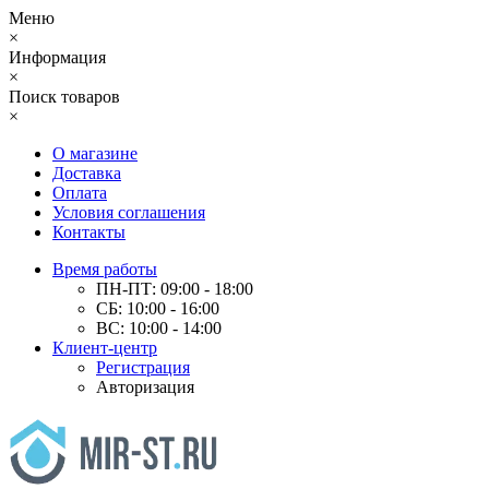
Меню
×
Информация
×
Поиск товаров
×
О магазине
Доставка
Оплата
Условия соглашения
Контакты
Время работы
ПН-ПТ: 09:00 - 18:00
СБ: 10:00 - 16:00
ВС: 10:00 - 14:00
Клиент-центр
Регистрация
Авторизация