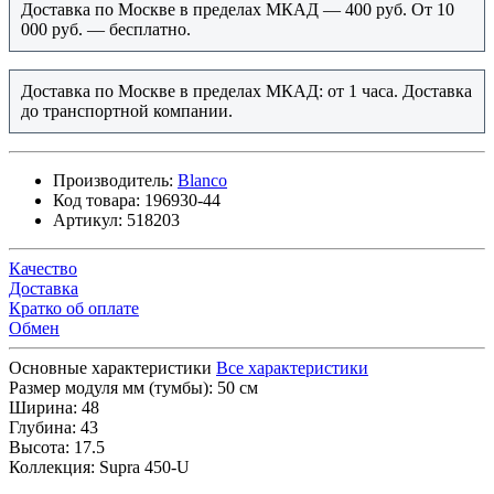
Доставка по Москве в пределах МКАД — 400 руб. От 10
000 руб. — бесплатно.
Доставка по Москве в пределах МКАД: от 1 часа. Доставка
до транспортной компании.
Производитель:
Blanco
Код товара:
196930-44
Артикул:
518203
Качество
Доставка
Кратко об оплате
Обмен
Основные характеристики
Все характеристики
Размер модуля мм (тумбы):
50 см
Ширина:
48
Глубина:
43
Высота:
17.5
Коллекция:
Supra 450-U