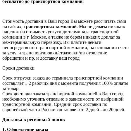
бесплатно
до транспортной компании.
Стоимость доставки в Ваш город Вы можете рассчитать сами
на сайтах,
транспортных компаний
. Мы не делаем никаких
наценок на стоимость услуги до терминала транспортной
компании в г. Москве, а также не берем никаких доплат за
межтерминальную перевозку, Вы платите деньги
непосредственно транспортной компании, на основании счета
за услуги транспортировки/страховки/изготовление
обрешетки и пр, и доставку ваш город
Сроки доставки
Срок отгрузки заказа до терминала транспортной компании
составляет 1-2 рабочих дня с момента получения 100% оплаты
за товар.
Срок доставки заказа транспортной компанией в Ваш город
необходимо уточнять отдельно в зависимости от выбранной
транспортной компании. Средний срок доставки по
европейской части России составляет от 2 дней - до 20 дней.
Доставка в регионы: 5 шагов
1. Оформление заказа