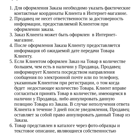
Для оформления Заказа необходимо указать фактические
контактные координаты Клиента в Интернет-магазине.
Продавец не несет ответственности за достоверность
информации, предоставляемой Клиентом при
оформлении заказа.
Заказ Клиента может быть оформлен в Интернет-
магазине.
После оформления Заказа Клиенту предоставляется
информация об ожидаемой дате передачи Товара
Клиенту.
Если Клиентом оформлен Заказ на Товар в количестве
большем, чем есть в наличии у Продавца, Продавец
информирует Клиента посредством направления
сообщения по электронной почте или по телефону,
указанным Клиентом при регистрации, о том когда
будет недостающее количество Товара. Клиент вправе
согласиться принять Товар в количестве, имеющемся в
наличии у Продавца, либо аннулировать данную
позицию Товара из Заказа. В случае неполучения ответа
Клиента в течение 3 дней после уведомления, Продавец
оставляет за собой право аннулировать данный Товар из
Заказа.
Товар представлен в каталоге через фото-образцы и
текстовое описание, являющиеся собственностью