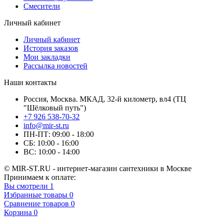
Смесители
Личный кабинет
Личный кабинет
История заказов
Мои закладки
Рассылка новостей
Наши контакты
Россия, Москва. МКАД, 32-й километр, вл4 (ТЦ
"Шёлковый путь")
+7 926 538-70-32
info@mir-st.ru
ПН-ПТ: 09:00 - 18:00
СБ: 10:00 - 16:00
ВС: 10:00 - 14:00
© MIR-ST.RU - интернет-магазин сантехники в Москве
Принимаем к оплате:
Вы смотрели
1
Избранные товары
0
Сравнение товаров
0
Корзина
0