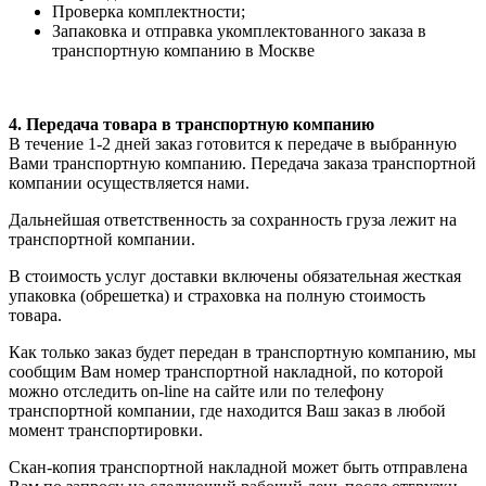
Проверка комплектности;
Запаковка и отправка укомплектованного заказа в
транспортную компанию в Москве
4. Передача товара в транспортную компанию
В течение 1-2 дней заказ готовится к передаче в выбранную
Вами транспортную компанию. Передача заказа транспортной
компании осуществляется нами.
Дальнейшая ответственность за сохранность груза лежит на
транспортной компании.
В стоимость услуг доставки включены обязательная жесткая
упаковка (обрешетка) и страховка на полную стоимость
товара.
Как только заказ будет передан в транспортную компанию, мы
сообщим Вам номер транспортной накладной, по которой
можно отследить on-line на сайте или по телефону
транспортной компании, где находится Ваш заказ в любой
момент транспортировки.
Скан-копия транспортной накладной может быть отправлена