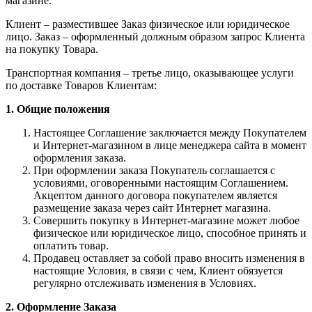
магазине.
Клиент – разместившее Заказ физическое или юридическое
лицо. Заказ – оформленный должным образом запрос Клиента
на покупку Товара.
Транспортная компания – третье лицо, оказывающее услуги
по доставке Товаров Клиентам:
1. Общие положения
Настоящее Соглашение заключается между Покупателем
и Интернет-магазином в лице менеджера сайта в момент
оформления заказа.
При оформлении заказа Покупатель соглашается с
условиями, оговоренными настоящим Соглашением.
Акцептом данного договора покупателем является
размещение заказа через сайт Интернет магазина.
Совершить покупку в Интернет-магазине может любое
физическое или юридическое лицо, способное принять и
оплатить товар.
Продавец оставляет за собой право вносить изменения в
настоящие Условия, в связи с чем, Клиент обязуется
регулярно отслеживать изменения в Условиях.
2. Оформление Заказа