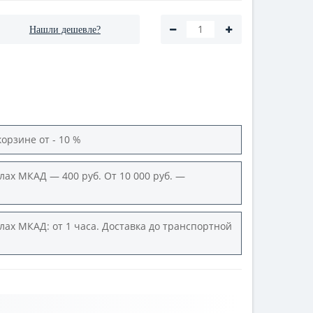
Нашли дешевле?
корзине от - 10 %
лах МКАД — 400 руб. От 10 000 руб. —
лах МКАД: от 1 часа. Доставка до транспортной