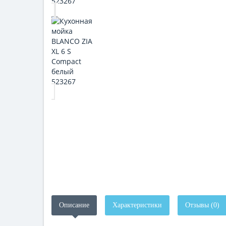
Описание
Характеристики
Отзывы (0)