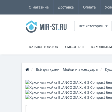
О магазине
Доставка
Оплата
Усл
Все категории
КАТАЛОГ ТОВАРОВ
СМЕСИТЕЛИ
КУХОННЫЕ 
Всё для кухни - Мойки и аксессуары
Кух