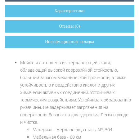
Характеристики
Отзывы (0)
Информационная вкладка
Мойка изготовлена из нержавеющей стали,
обладающей высокой коррозийной стойкостью,
большим запасом механической прочности, а также
устойчивостью к воздействию кислот и других
химически активных соединений. Устойчива к
термическим воздействиям. Устойчива к образованию
ржавчины. Не задерживает загрязнения на
поверхности. Безопасна для здоровья. Легка в уходе
и чистке.
Материал - Нержавеюща сталь AISI304
Мебельная база - 60 см