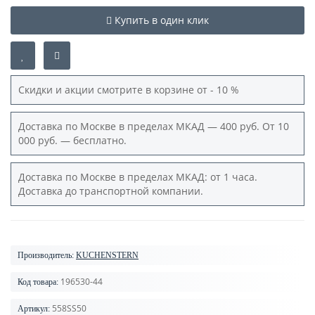
Купить в один клик
Скидки и акции смотрите в корзине от - 10 %
Доставка по Москве в пределах МКАД — 400 руб. От 10
000 руб. — бесплатно.
Доставка по Москве в пределах МКАД: от 1 часа.
Доставка до транспортной компании.
Производитель:
KUCHENSTERN
196530-44
Код товара:
558SS50
Артикул: