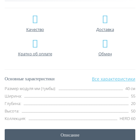
Качество
Доставка
Кратко об оплате
Обмен
Все характеристики
Основные характеристики
Размер модуля мм (тумбы):
40 см
Ширина:
55
Глубина:
20
Высота:
50
Коллекция:
HERD 60
Описание