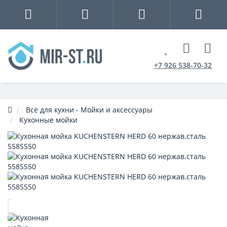
+7 926 538-70-32
Всё для кухни - Мойки и аксессуары
Кухонные мойки