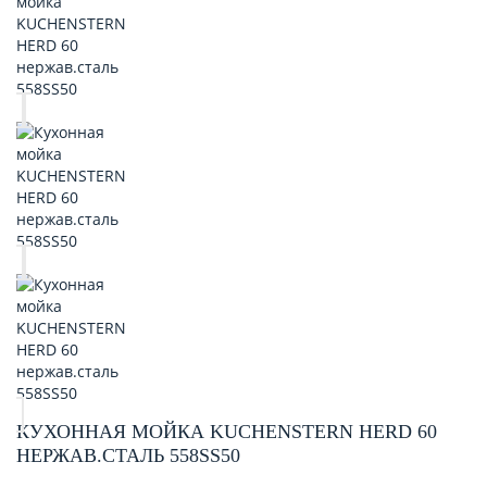
КУХОННАЯ МОЙКА KUCHENSTERN HERD 60
НЕРЖАВ.СТАЛЬ 558SS50