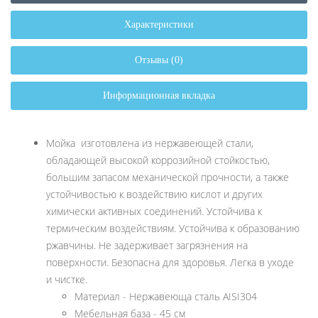
Характеристики
Отзывы (0)
Информационная вкладка
Мойка изготовлена из нержавеющей стали,
обладающей высокой коррозийной стойкостью,
большим запасом механической прочности, а также
устойчивостью к воздействию кислот и других
химически активных соединений. Устойчива к
термическим воздействиям. Устойчива к образованию
ржавчины. Не задерживает загрязнения на
поверхности. Безопасна для здоровья. Легка в уходе
и чистке.
Материал - Нержавеюща сталь AISI304
Мебельная база - 45 см