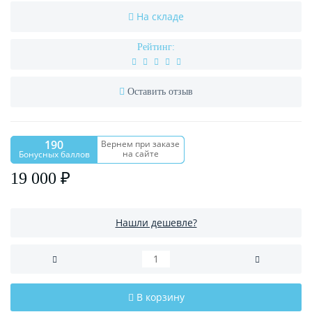
На складе
Рейтинг:
Оставить отзыв
190
Вернем при заказе
на сайте
Бонусных баллов
19 000 ₽
Нашли дешевле?
В корзину