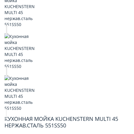
КУХОННАЯ МОЙКА KUCHENSTERN MULTI 45
НЕРЖАВ.СТАЛЬ 551SS50