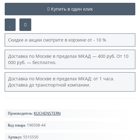
Купить в один клик
Скидки и акции смотрите в корзине от - 10 %
Доставка по Москве в пределах МКАД — 400 руб. От 10
000 руб. — бесплатно.
Доставка по Москве в пределах МКАД: от 1 часа.
Доставка до транспортной компании.
KUCHENSTERN
Производитель:
196508-44
Код товара:
551SS50
Артикул: