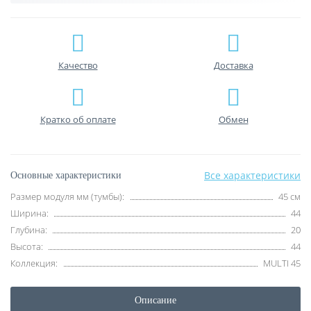
Качество
Доставка
Кратко об оплате
Обмен
Все характеристики
Основные характеристики
Размер модуля мм (тумбы):
45 см
Ширина:
44
Глубина:
20
Высота:
44
Коллекция:
MULTI 45
Описание