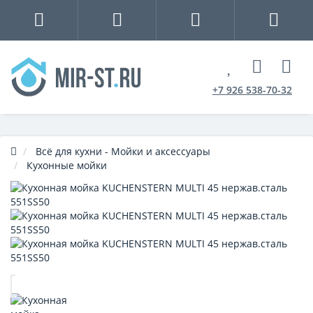
+7 926 538-70-32
Всё для кухни - Мойки и аксессуары
Кухонные мойки