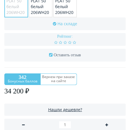
На складе
Рейтинг:
Оставить отзыв
342
Вернем при заказе
на сайте
Бонусных баллов
34 200 ₽
Нашли дешевле?