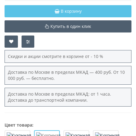
В корзину
Купить в один клик
Скидки и акции смотрите в корзине от - 10 %
Доставка по Москве в пределах МКАД — 400 руб. От 10
000 руб. — бесплатно.
Доставка по Москве в пределах МКАД: от 1 часа.
Доставка до транспортной компании.
Цвет товара: