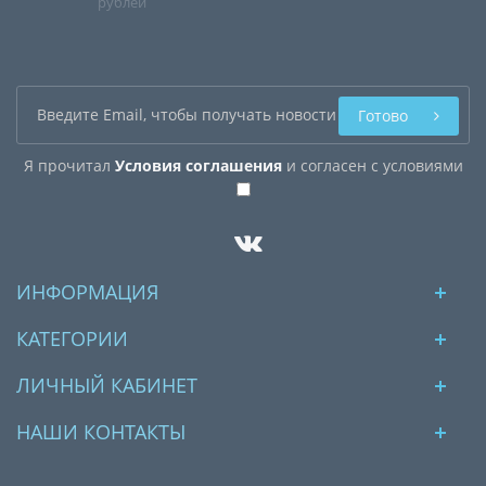
рублей
Готово
Я прочитал
Условия соглашения
и согласен с условиями
ИНФОРМАЦИЯ
КАТЕГОРИИ
ЛИЧНЫЙ КАБИНЕТ
НАШИ КОНТАКТЫ