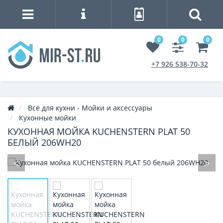
0
0
0
+7 926 538-70-32
Всё для кухни - Мойки и аксессуары
Кухонные мойки
КУХОННАЯ МОЙКА KUCHENSTERN PLAT 50
БЕЛЫЙ 206WH20