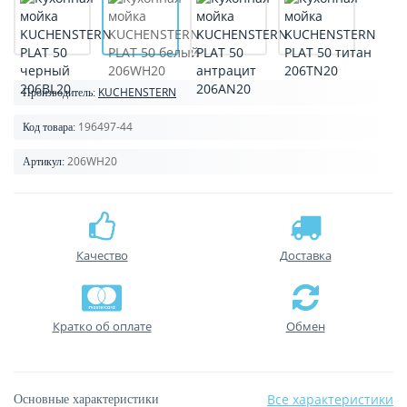
KUCHENSTERN
Производитель:
196497-44
Код товара:
206WH20
Артикул:
Качество
Доставка
Кратко об оплате
Обмен
Все характеристики
Основные характеристики