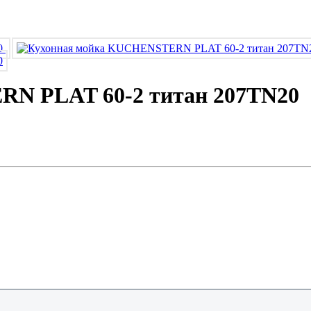
N PLAT 60-2 титан 207TN20