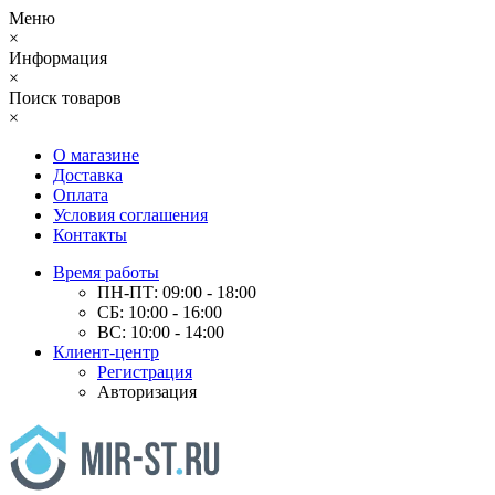
Меню
×
Информация
×
Поиск товаров
×
О магазине
Доставка
Оплата
Условия соглашения
Контакты
Время работы
ПН-ПТ: 09:00 - 18:00
СБ: 10:00 - 16:00
ВС: 10:00 - 14:00
Клиент-центр
Регистрация
Авторизация