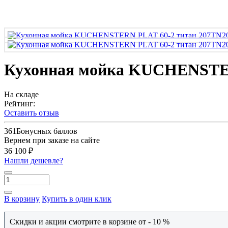
Кухонная мойка KUCHENSTER
На складе
Рейтинг:
Оставить отзыв
361
Бонусных баллов
Вернем при заказе на сайте
36 100 ₽
Нашли дешевле?
В корзину
Купить в один клик
Скидки и акции смотрите в корзине от - 10 %