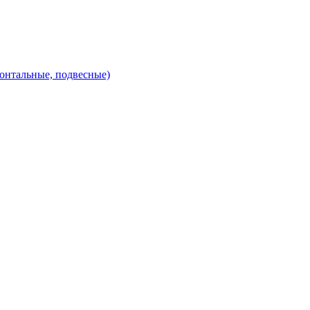
зонтальные, подвесные)