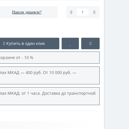
Нашли дешевле?
Купить в один клик
корзине от - 10 %
лах МКАД — 400 руб. От 10 000 руб. —
лах МКАД: от 1 часа. Доставка до транспортной