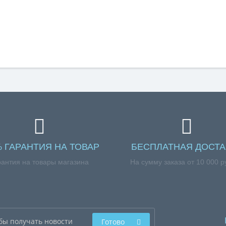
% ГАРАНТИЯ НА ТОВАР
БЕСПЛАТНАЯ ДОСТА
рантия на товары магазина
На сумму заказа от 10 000 р
Готово