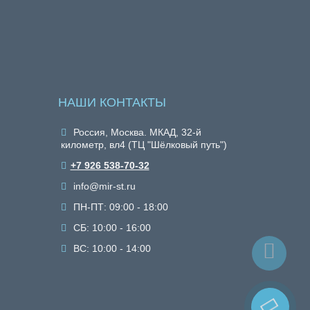
НАШИ КОНТАКТЫ
Россия, Москва. МКАД, 32-й
километр, вл4 (ТЦ "Шёлковый путь")
+7 926 538-70-32
info@mir-st.ru
ПН-ПТ: 09:00 - 18:00
СБ: 10:00 - 16:00
ВС: 10:00 - 14:00