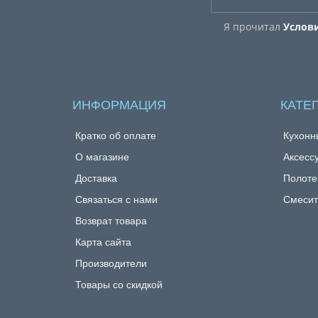
Я прочитал
Услов
ИНФОРМАЦИЯ
КАТЕ
Кратко об оплате
Кухонн
О магазине
Аксесс
Доставка
Полоте
Связаться с нами
Смесит
Возврат товара
Карта сайта
Производители
Товары со скидкой