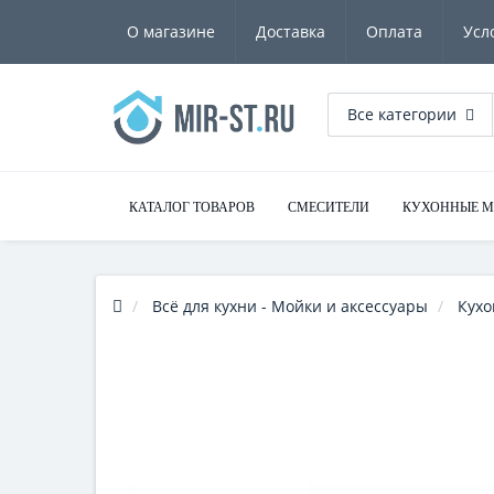
О магазине
Доставка
Оплата
Усл
Все категории
КАТАЛОГ ТОВАРОВ
СМЕСИТЕЛИ
КУХОННЫЕ 
Всё для кухни - Мойки и аксессуары
Кухо