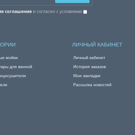
ия соглашения
и согласен с условиями
ГОРИИ
ЛИЧНЫЙ КАБИНЕТ
ые мойки
Личный кабинет
уары для ванной
История заказов
нцесушители
Мои закладки
ели
Рассылка новостей