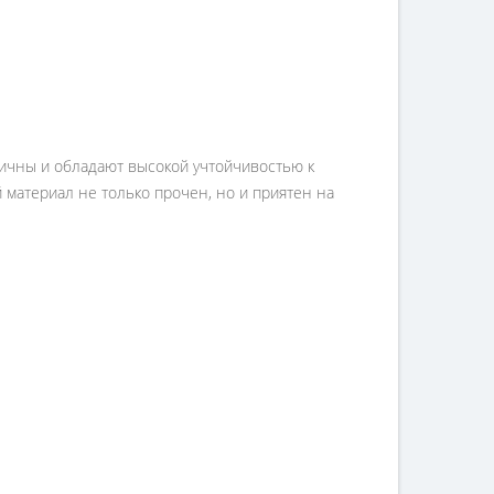
ничны и обладают высокой учтойчивостью к
 материал не только прочен, но и приятен на