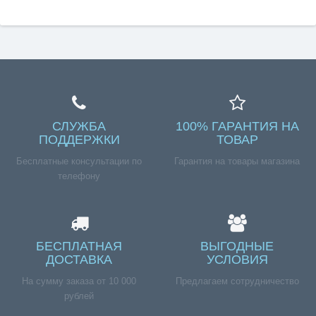
СЛУЖБА
100% ГАРАНТИЯ НА
ПОДДЕРЖКИ
ТОВАР
Бесплатные консультации по
Гарантия на товары магазина
телефону
БЕСПЛАТНАЯ
ВЫГОДНЫЕ
ДОСТАВКА
УСЛОВИЯ
На сумму заказа от 10 000
Предлагаем сотрудничество
рублей