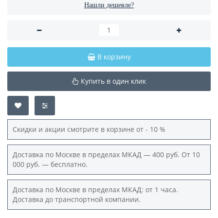
Нашли дешевле?
В корзину
Купить в один клик
Скидки и акции смотрите в корзине от - 10 %
Доставка по Москве в пределах МКАД — 400 руб. От 10
000 руб. — бесплатно.
Доставка по Москве в пределах МКАД: от 1 часа.
Доставка до транспортной компании.