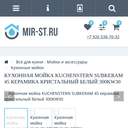
0
0
0
+7 926 538-70-32
Всё для кухни - Мойки и аксессуары
Кухонные мойки
КУХОННАЯ МОЙКА KUCHENSTERN SUBKERAM
45 КЕРАМИКА КРИСТАЛЬНЫЙ БЕЛЫЙ 300KW30