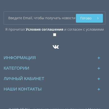
Готово
Я прочитал
Условия соглашения
и согласен с условиями
ИНФОРМАЦИЯ
КАТЕГОРИИ
ЛИЧНЫЙ КАБИНЕТ
НАШИ КОНТАКТЫ