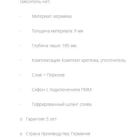
смеситель-нет.
· Материал: керамика
· Толщина материала: 9 мм
· Глубина чаши: 185 мм.
· Комплектация: Комплект крепежа, уплотнитель
· Слив + Перелив
· Сифон с подключением ПММ
· Гофрированный шланг слива
o Гарантия: 5 лет
o Страна производства: Германия