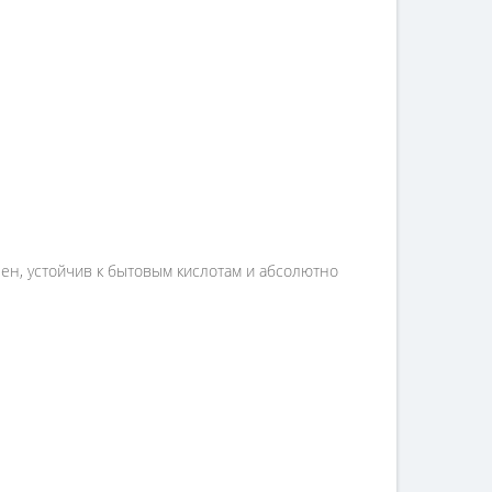
ен, устойчив к бытовым кислотам и абсолютно