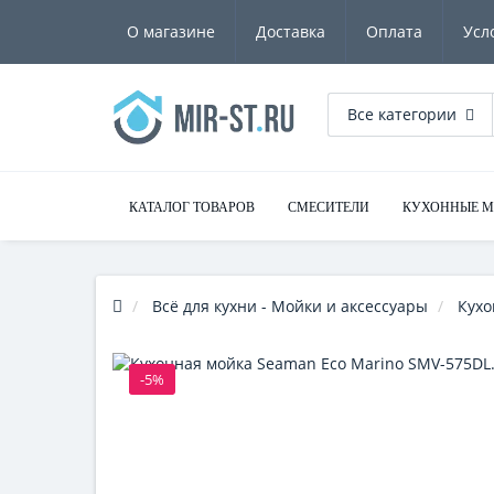
О магазине
Доставка
Оплата
Усл
Все категории
КАТАЛОГ ТОВАРОВ
СМЕСИТЕЛИ
КУХОННЫЕ 
Всё для кухни - Мойки и аксессуары
Кухо
-5%