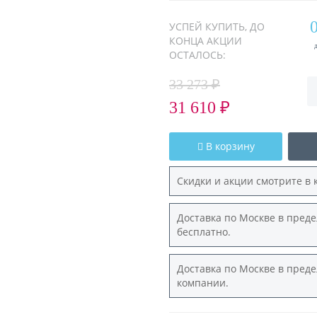
УСПЕЙ КУПИТЬ, ДО
КОНЦА АКЦИИ
ОСТАЛОСЬ:
33 273 ₽
31 610 ₽
В корзину
Скидки и акции смотрите в 
Доставка по Москве в преде
бесплатно.
Доставка по Москве в преде
компании.