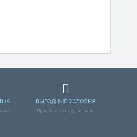
ВКА
ВЫГОДНЫЕ УСЛОВИЯ
ублей
Предлагаем сотрудничество