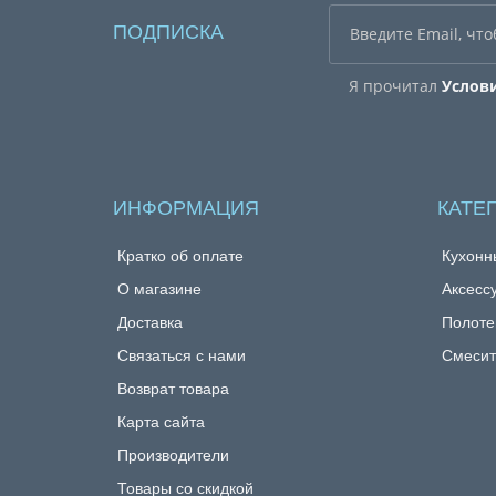
ПОДПИСКА
Я прочитал
Услов
ИНФОРМАЦИЯ
КАТЕ
Кратко об оплате
Кухонн
О магазине
Аксесс
Доставка
Полоте
Связаться с нами
Смесит
Возврат товара
Карта сайта
Производители
Товары со скидкой