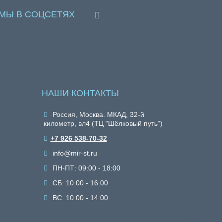
МЫ В СОЦСЕТЯХ
НАШИ КОНТАКТЫ
Россия, Москва. МКАД, 32-й
километр, вл4 (ТЦ "Шёлковый путь")
+7 926 538-70-32
info@mir-st.ru
ПН-ПТ: 09:00 - 18:00
СБ: 10:00 - 16:00
ВС: 10:00 - 14:00