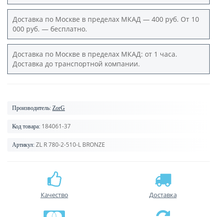
Доставка по Москве в пределах МКАД — 400 руб. От 10
000 руб. — бесплатно.
Доставка по Москве в пределах МКАД: от 1 часа.
Доставка до транспортной компании.
Производитель:
ZorG
184061-37
Код товара:
ZL R 780-2-510-L BRONZE
Артикул:
Качество
Доставка