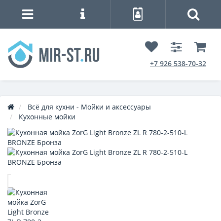
+7 926 538-70-32
Всё для кухни - Мойки и аксессуары
Кухонные мойки