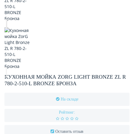
КУХОННАЯ МОЙКА ZORG LIGHT BRONZE ZL R
780-2-510-L BRONZE БРОНЗА
На складе
Рейтинг:
Оставить отзыв