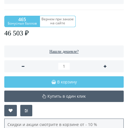
465
Вернем при заказе
на сайте
Бонусных баллов
46 503 ₽
Нашли дешевле?
В корзину
Купить в один клик
Скидки и акции смотрите в корзине от - 10 %