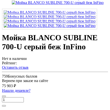
Мойка BLANCO SUBLINE
700-U серый беж InFino
Нет в наличии
Рейтинг:
Оставить отзыв
759
Бонусных баллов
Вернем при заказе на сайте
75 903 ₽
Нашли дешевле?