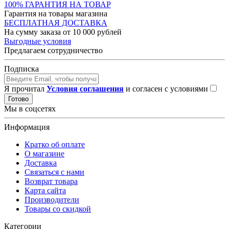
100% ГАРАНТИЯ НА ТОВАР
Гарантия на товары магазина
БЕСПЛАТНАЯ ДОСТАВКА
На сумму заказа от 10 000 рублей
Выгодные условия
Предлагаем сотрудничество
Подписка
Я прочитал
Условия соглашения
и согласен с условиями
Готово
Мы в соцсетях
Информация
Кратко об оплате
О магазине
Доставка
Связаться с нами
Возврат товара
Карта сайта
Производители
Товары со скидкой
Категории