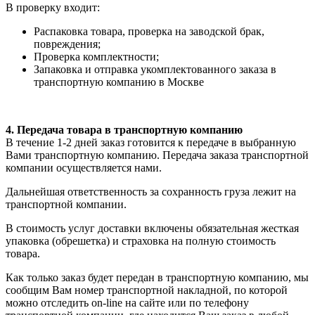
В проверку входит:
Распаковка товара, проверка на заводской брак,
повреждения;
Проверка комплектности;
Запаковка и отправка укомплектованного заказа в
транспортную компанию в Москве
4. Передача товара в транспортную компанию
В течение 1-2 дней заказ готовится к передаче в выбранную
Вами транспортную компанию. Передача заказа транспортной
компании осуществляется нами.
Дальнейшая ответственность за сохранность груза лежит на
транспортной компании.
В стоимость услуг доставки включены обязательная жесткая
упаковка (обрешетка) и страховка на полную стоимость
товара.
Как только заказ будет передан в транспортную компанию, мы
сообщим Вам номер транспортной накладной, по которой
можно отследить on-line на сайте или по телефону