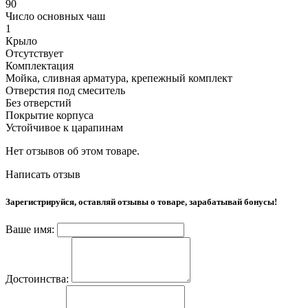
90
Число основных чаш
1
Крыло
Отсутствует
Комплектация
Мойка, сливная арматура, крепежный комплект
Отверстия под смеситель
Без отверстий
Покрытие корпуса
Устойчивое к царапинам
Нет отзывов об этом товаре.
Написать отзыв
Зарегистрируйся, оставляй отзывы о товаре, зарабатывай бонусы!
Ваше имя:
Достоинства: