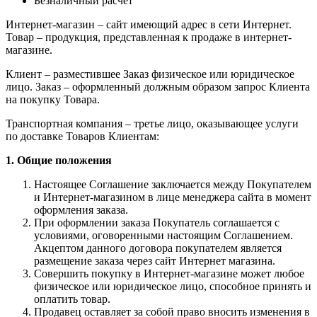
Безналичный расчет
Интернет-магазин – сайт имеющий адрес в сети Интернет.
Товар – продукция, представленная к продаже в интернет-
магазине.
Клиент – разместившее Заказ физическое или юридическое
лицо. Заказ – оформленный должным образом запрос Клиента
на покупку Товара.
Транспортная компания – третье лицо, оказывающее услуги
по доставке Товаров Клиентам:
1. Общие положения
Настоящее Соглашение заключается между Покупателем
и Интернет-магазином в лице менеджера сайта в момент
оформления заказа.
При оформлении заказа Покупатель соглашается с
условиями, оговоренными настоящим Соглашением.
Акцептом данного договора покупателем является
размещение заказа через сайт Интернет магазина.
Совершить покупку в Интернет-магазине может любое
физическое или юридическое лицо, способное принять и
оплатить товар.
Продавец оставляет за собой право вносить изменения в