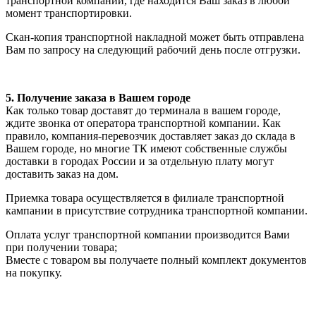
транспортной компании, где находится Ваш заказ в любой
момент транспортировки.
Скан-копия транспортной накладной может быть отправлена
Вам по запросу на следующий рабочий день после отгрузки.
5. Получение заказа в Вашем городе
Как только товар доставят до терминала в вашем городе,
ждите звонка от оператора транспортной компании. Как
правило, компания-перевозчик доставляет заказ до склада в
Вашем городе, но многие ТК имеют собственные службы
доставки в городах России и за отдельную плату могут
доставить заказ на дом.
Приемка товара осуществляется в филиале транспортной
кампании в присутствие сотрудника транспортной компании.
Оплата услуг транспортной компании производится Вами
при получении товара;
Вместе с товаром вы получаете полный комплект документов
на покупку.