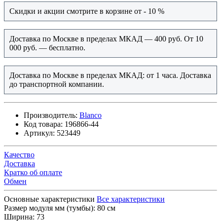
Скидки и акции смотрите в корзине от - 10 %
Доставка по Москве в пределах МКАД — 400 руб. От 10
000 руб. — бесплатно.
Доставка по Москве в пределах МКАД: от 1 часа. Доставка
до транспортной компании.
Производитель:
Blanco
Код товара:
196866-44
Артикул:
523449
Качество
Доставка
Кратко об оплате
Обмен
Основные характеристики
Все характеристики
Размер модуля мм (тумбы):
80 см
Ширина:
73