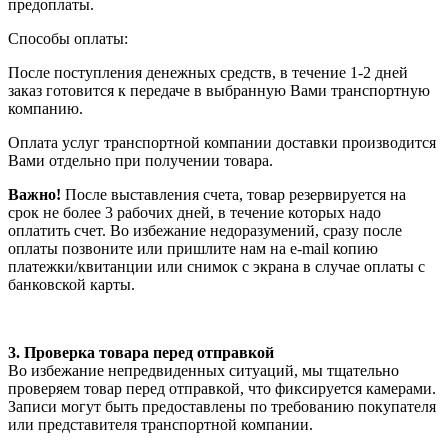
предоплаты.
Способы оплаты:
После поступления денежных средств, в течение 1-2 дней
заказ готовится к передаче в выбранную Вами транспортную
компанию.
Оплата услуг транспортной компании доставки производится
Вами отдельно при получении товара.
Важно!
После выставления счета, товар резервируется на
срок не более 3 рабочих дней, в течение которых надо
оплатить счет. Во избежание недоразумений, сразу после
оплаты позвоните или пришлите нам на e-mail копию
платежки/квитанции или снимок с экрана в случае оплаты с
банковской карты.
3. Проверка товара перед отправкой
Во избежание непредвиденных ситуаций, мы тщательно
проверяем товар перед отправкой, что фиксируется камерами.
Записи могут быть предоставлены по требованию покупателя
или представителя транспортной компании.