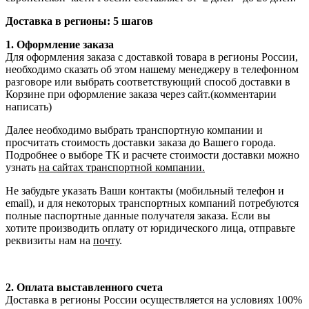
Доставка в регионы: 5 шагов
1. Оформление заказа
Для оформления заказа с доставкой товара в регионы России,
необходимо сказать об этом нашему менеджеру в телефонном
разговоре или выбрать соответствующий способ доставки в
Корзине при оформление заказа через сайт.(комментарии
написать)
Далее необходимо выбрать транспортную компании и
просчитать стоимость доставки заказа до Вашего города.
Подробнее о выборе ТК и расчете стоимости доставки можно
узнать
на сайтах транспортной компании.
Не забудьте указать Ваши контакты (мобильный телефон и
email), и для некоторых транспортных компаний потребуются
полные паспортные данные получателя заказа. Если вы
хотите производить оплату от юридического лица, отправьте
реквизиты нам на
почту
.
2. Оплата выставленного счета
Доставка в регионы России осуществляется на условиях 100%