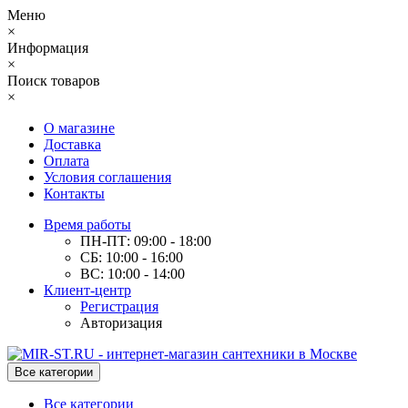
Меню
×
Информация
×
Поиск товаров
×
О магазине
Доставка
Оплата
Условия соглашения
Контакты
Время работы
ПН-ПТ: 09:00 - 18:00
СБ: 10:00 - 16:00
ВС: 10:00 - 14:00
Клиент-центр
Регистрация
Авторизация
Все категории
Все категории