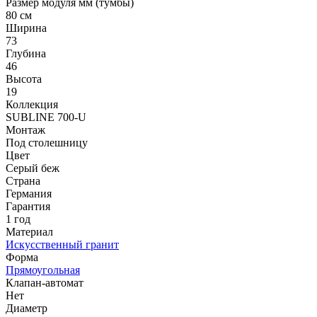
Размер модуля мм (тумбы)
80 см
Ширина
73
Глубина
46
Высота
19
Коллекция
SUBLINE 700-U
Монтаж
Под столешницу
Цвет
Серый беж
Страна
Германия
Гарантия
1 год
Материал
Искусственный гранит
Форма
Прямоугольная
Клапан-автомат
Нет
Диаметр