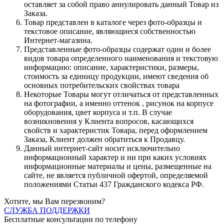
оставляет за собой право аннулировать данный Товар из
Заказа.
Товар представлен в каталоге через фото-образцы и
текстовое описание, являющиеся собственностью
Интернет-магазина.
Представленные фото-образцы содержат один и более
видов товара определенного наименования и текстовую
информацию: описание, характеристики, размеры,
стоимость за единицу продукции, имеют сведения об
основных потребительских свойствах товара
Некоторые Товары могут отличаться от представленных
на фотографии, а именно оттенок , рисунок на корпусе
оборудования, цвет корпуса и т.п. В случае
возникновения у Клиента вопросов, касающихся
свойств и характеристик Товара, перед оформлением
Заказа, Клиент должен обратиться к Продавцу.
Данный интернет-сайт носит исключительно
информационный характер и ни при каких условиях
информационные материалы и цены, размещенные на
сайте, не является публичной офертой, определяемой
положениями Статьи 437 Гражданского кодекса РФ.
Хотите, мы Вам перезвоним?
СЛУЖБА ПОДДЕРЖКИ
Бесплатные консультации по телефону