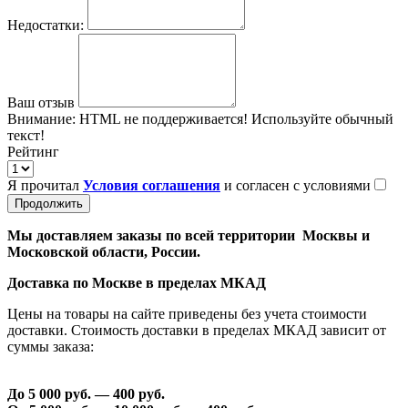
Недостатки:
Ваш отзыв
Внимание:
HTML не поддерживается! Используйте обычный
текст!
Рейтинг
Я прочитал
Условия соглашения
и согласен с условиями
Продолжить
Мы доставляем заказы по всей территории Москвы и
Московской области, России.
Доставка по Москве в пределах МКАД
Цены на товары на сайте приведены без учета стоимости
доставки. Стоимость доставки в пределах МКАД зависит от
суммы заказа:
До 5 000 руб. —
40
0 руб.