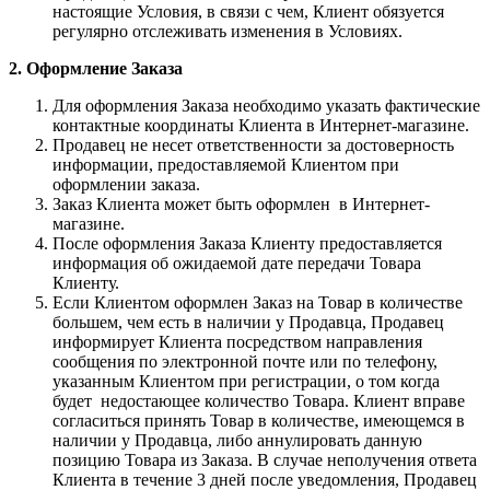
настоящие Условия, в связи с чем, Клиент обязуется
регулярно отслеживать изменения в Условиях.
2. Оформление Заказа
Для оформления Заказа необходимо указать фактические
контактные координаты Клиента в Интернет-магазине.
Продавец не несет ответственности за достоверность
информации, предоставляемой Клиентом при
оформлении заказа.
Заказ Клиента может быть оформлен в Интернет-
магазине.
После оформления Заказа Клиенту предоставляется
информация об ожидаемой дате передачи Товара
Клиенту.
Если Клиентом оформлен Заказ на Товар в количестве
большем, чем есть в наличии у Продавца, Продавец
информирует Клиента посредством направления
сообщения по электронной почте или по телефону,
указанным Клиентом при регистрации, о том когда
будет недостающее количество Товара. Клиент вправе
согласиться принять Товар в количестве, имеющемся в
наличии у Продавца, либо аннулировать данную
позицию Товара из Заказа. В случае неполучения ответа
Клиента в течение 3 дней после уведомления, Продавец