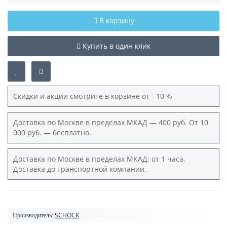
В корзину
Купить в один клик
Скидки и акции смотрите в корзине от - 10 %
Доставка по Москве в пределах МКАД — 400 руб. От 10
000 руб. — бесплатно.
Доставка по Москве в пределах МКАД: от 1 часа.
Доставка до транспортной компании.
SCHOCK
Производитель: