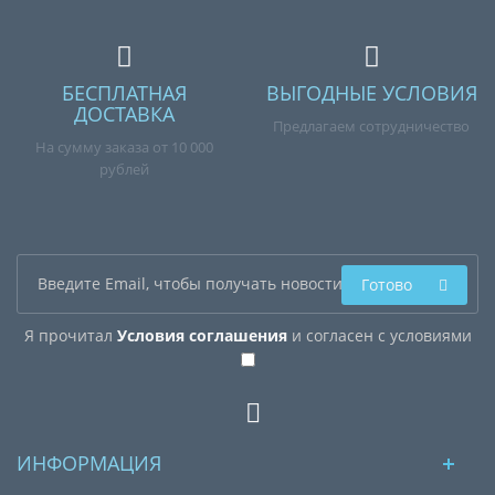
БЕСПЛАТНАЯ
ВЫГОДНЫЕ УСЛОВИЯ
ДОСТАВКА
Предлагаем сотрудничество
На сумму заказа от 10 000
рублей
Готово
Я прочитал
Условия соглашения
и согласен с условиями
ИНФОРМАЦИЯ