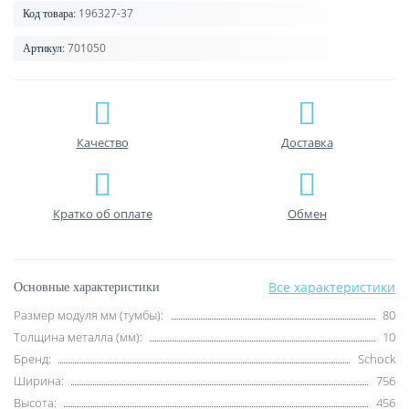
196327-37
Код товара:
701050
Артикул:
Качество
Доставка
Кратко об оплате
Обмен
Все характеристики
Основные характеристики
Размер модуля мм (тумбы):
80
Толщина металла (мм):
10
Бренд:
Schock
Ширина:
756
Высота:
456