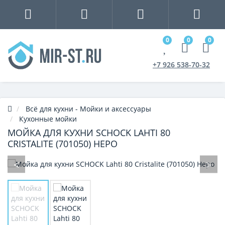
0
0
0
+7 926 538-70-32
Всё для кухни - Мойки и аксессуары
Кухонные мойки
МОЙКА ДЛЯ КУХНИ SCHOCK LAHTI 80
CRISTALITE (701050) НЕРО