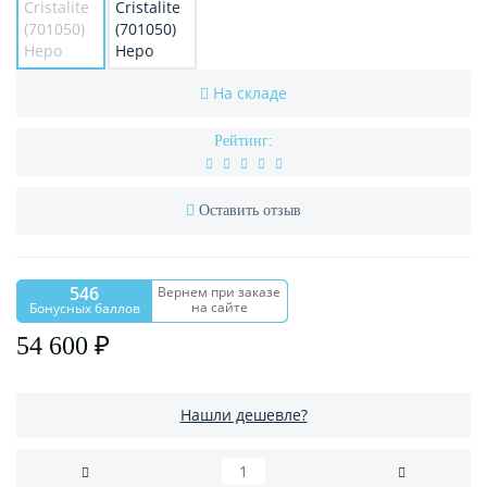
На складе
Рейтинг:
Оставить отзыв
546
Вернем при заказе
на сайте
Бонусных баллов
54 600 ₽
Нашли дешевле?