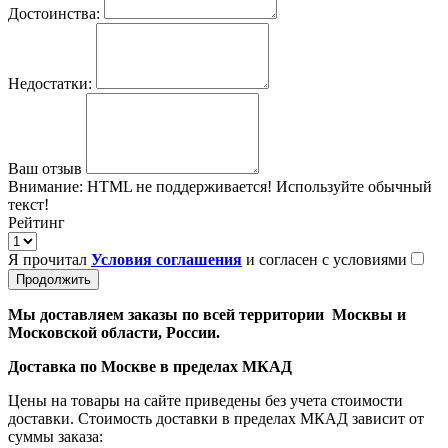
Достоинства:
Недостатки:
Ваш отзыв
Внимание:
HTML не поддерживается! Используйте обычный
текст!
Рейтинг
Я прочитал
Условия соглашения
и согласен с условиями
Продолжить
Мы доставляем заказы по всей территории Москвы и
Московской области, России.
Доставка по Москве в пределах МКАД
Цены на товары на сайте приведены без учета стоимости
доставки. Стоимость доставки в пределах МКАД зависит от
суммы заказа: