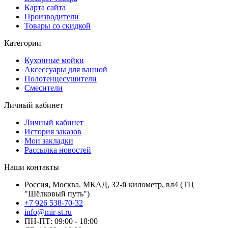
Карта сайта
Производители
Товары со скидкой
Категории
Кухонные мойки
Аксессуары для ванной
Полотенцесушители
Смесители
Личный кабинет
Личный кабинет
История заказов
Мои закладки
Рассылка новостей
Наши контакты
Россия, Москва. МКАД, 32-й километр, вл4 (ТЦ
"Шёлковый путь")
+7 926 538-70-32
info@mir-st.ru
ПН-ПТ: 09:00 - 18:00