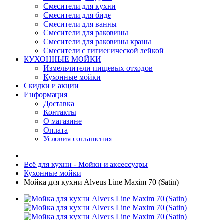
Смесители для кухни
Смесители для биде
Смесители для ванны
Смесители для раковины
Смесители для раковины краны
Смесители с гигиенической лейкой
КУХОННЫЕ МОЙКИ
Измельчители пищевых отходов
Кухонные мойки
Скидки и акции
Информация
Доставка
Контакты
О магазине
Оплата
Условия соглашения
Всё для кухни - Мойки и аксессуары
Кухонные мойки
Мойка для кухни Alveus Line Maxim 70 (Satin)