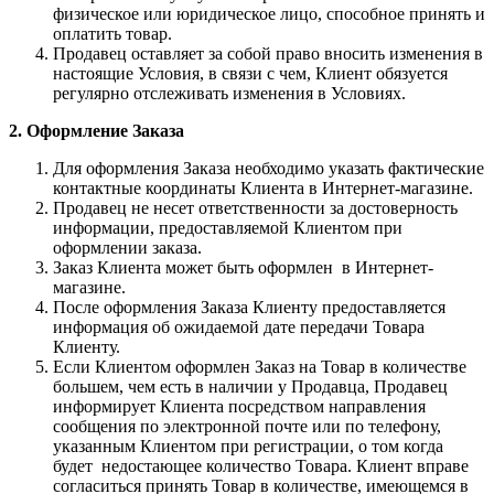
физическое или юридическое лицо, способное принять и
оплатить товар.
Продавец оставляет за собой право вносить изменения в
настоящие Условия, в связи с чем, Клиент обязуется
регулярно отслеживать изменения в Условиях.
2. Оформление Заказа
Для оформления Заказа необходимо указать фактические
контактные координаты Клиента в Интернет-магазине.
Продавец не несет ответственности за достоверность
информации, предоставляемой Клиентом при
оформлении заказа.
Заказ Клиента может быть оформлен в Интернет-
магазине.
После оформления Заказа Клиенту предоставляется
информация об ожидаемой дате передачи Товара
Клиенту.
Если Клиентом оформлен Заказ на Товар в количестве
большем, чем есть в наличии у Продавца, Продавец
информирует Клиента посредством направления
сообщения по электронной почте или по телефону,
указанным Клиентом при регистрации, о том когда
будет недостающее количество Товара. Клиент вправе
согласиться принять Товар в количестве, имеющемся в