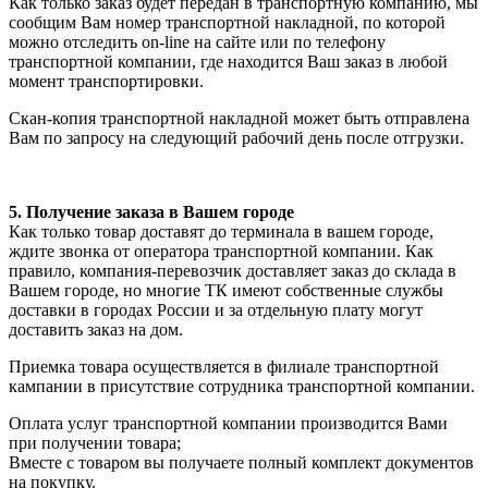
Как только заказ будет передан в транспортную компанию, мы
сообщим Вам номер транспортной накладной, по которой
можно отследить on-line на сайте или по телефону
транспортной компании, где находится Ваш заказ в любой
момент транспортировки.
Скан-копия транспортной накладной может быть отправлена
Вам по запросу на следующий рабочий день после отгрузки.
5. Получение заказа в Вашем городе
Как только товар доставят до терминала в вашем городе,
ждите звонка от оператора транспортной компании. Как
правило, компания-перевозчик доставляет заказ до склада в
Вашем городе, но многие ТК имеют собственные службы
доставки в городах России и за отдельную плату могут
доставить заказ на дом.
Приемка товара осуществляется в филиале транспортной
кампании в присутствие сотрудника транспортной компании.
Оплата услуг транспортной компании производится Вами
при получении товара;
Вместе с товаром вы получаете полный комплект документов
на покупку.