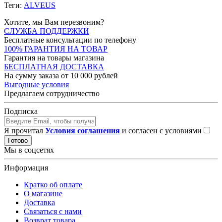
Теги:
ALVEUS
Хотите, мы Вам перезвоним?
СЛУЖБА ПОДДЕРЖКИ
Бесплатные консультации по телефону
100% ГАРАНТИЯ НА ТОВАР
Гарантия на товары магазина
БЕСПЛАТНАЯ ДОСТАВКА
На сумму заказа от 10 000 рублей
Выгодные условия
Предлагаем сотрудничество
Подписка
Я прочитал
Условия соглашения
и согласен с условиями
Готово
Мы в соцсетях
Информация
Кратко об оплате
О магазине
Доставка
Связаться с нами
Возврат товара