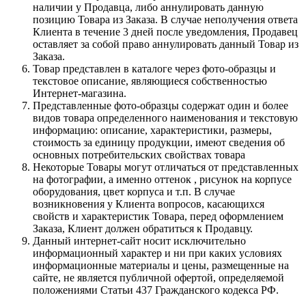
наличии у Продавца, либо аннулировать данную
позицию Товара из Заказа. В случае неполучения ответа
Клиента в течение 3 дней после уведомления, Продавец
оставляет за собой право аннулировать данный Товар из
Заказа.
Товар представлен в каталоге через фото-образцы и
текстовое описание, являющиеся собственностью
Интернет-магазина.
Представленные фото-образцы содержат один и более
видов товара определенного наименования и текстовую
информацию: описание, характеристики, размеры,
стоимость за единицу продукции, имеют сведения об
основных потребительских свойствах товара
Некоторые Товары могут отличаться от представленных
на фотографии, а именно оттенок , рисунок на корпусе
оборудования, цвет корпуса и т.п. В случае
возникновения у Клиента вопросов, касающихся
свойств и характеристик Товара, перед оформлением
Заказа, Клиент должен обратиться к Продавцу.
Данный интернет-сайт носит исключительно
информационный характер и ни при каких условиях
информационные материалы и цены, размещенные на
сайте, не является публичной офертой, определяемой
положениями Статьи 437 Гражданского кодекса РФ.