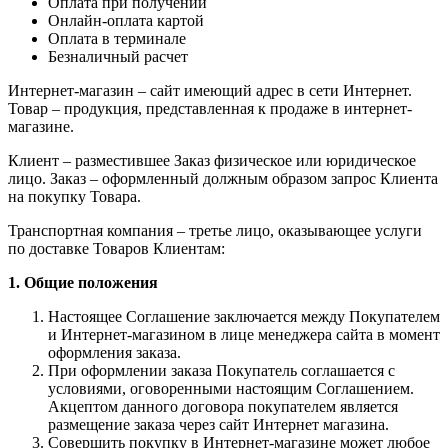
Оплата при получении
Онлайн-оплата картой
Оплата в терминале
Безналичный расчет
Интернет-магазин – сайт имеющий адрес в сети Интернет.
Товар – продукция, представленная к продаже в интернет-
магазине.
Клиент – разместившее Заказ физическое или юридическое
лицо. Заказ – оформленный должным образом запрос Клиента
на покупку Товара.
Транспортная компания – третье лицо, оказывающее услуги
по доставке Товаров Клиентам:
1. Общие положения
Настоящее Соглашение заключается между Покупателем
и Интернет-магазином в лице менеджера сайта в момент
оформления заказа.
При оформлении заказа Покупатель соглашается с
условиями, оговоренными настоящим Соглашением.
Акцептом данного договора покупателем является
размещение заказа через сайт Интернет магазина.
Совершить покупку в Интернет-магазине может любое