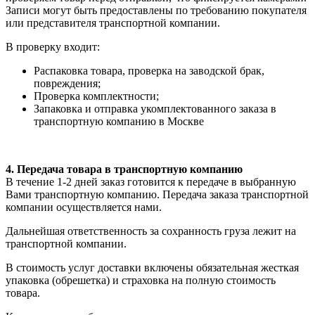
Записи могут быть предоставлены по требованию покупателя
или представителя транспортной компании.
В проверку входит:
Распаковка товара, проверка на заводской брак,
повреждения;
Проверка комплектности;
Запаковка и отправка укомплектованного заказа в
транспортную компанию в Москве
4. Передача товара в транспортную компанию
В течение 1-2 дней заказ готовится к передаче в выбранную
Вами транспортную компанию. Передача заказа транспортной
компании осуществляется нами.
Дальнейшая ответственность за сохранность груза лежит на
транспортной компании.
В стоимость услуг доставки включены обязательная жесткая
упаковка (обрешетка) и страховка на полную стоимость
товара.