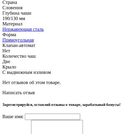
Страна
Словения
Глубина чаши
190/130 мм
Материал
Нержавеющая сталь
Форма
Прямоугольная
Клапан-автомат
Нет
Количество чаш
Две
Крыло
С выдвижным изливом
Нет отзывов об этом товаре.
Написать отзыв
Зарегистрируйся, оставляй отзывы о товаре, зарабатывай бонусы!
Ваше имя: