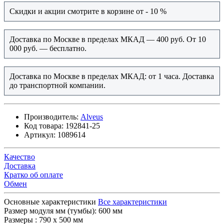
Скидки и акции смотрите в корзине от - 10 %
Доставка по Москве в пределах МКАД — 400 руб. От 10
000 руб. — бесплатно.
Доставка по Москве в пределах МКАД: от 1 часа. Доставка
до транспортной компании.
Производитель:
Alveus
Код товара:
192841-25
Артикул:
1089614
Качество
Доставка
Кратко об оплате
Обмен
Основные характеристики
Все характеристики
Размер модуля мм (тумбы):
600 мм
Размеры :
790 х 500 мм