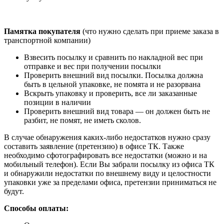
Памятка покупателя
(что нужно сделать при приеме заказа в
транспортной компании)
Взвесить посылку и сравнить по накладной вес при
отправке и вес при получении посылки
Проверить внешний вид посылки. Посылка должна
быть в цельной упаковке, не помята и не разорвана
Вскрыть упаковку и проверить, все ли заказанные
позиции в наличии
Проверить внешний вид товара — он должен быть не
разбит, не помят, не иметь сколов.
В случае обнаружения каких-либо недостатков нужно сразу
составить заявление (претензию) в офисе ТК. Также
необходимо сфотографировать все недостатки (можно и на
мобильный телефон). Если Вы забрали посылку из офиса ТК
и обнаружили недостатки по внешнему виду и целостности
упаковки уже за пределами офиса, претензии приниматься не
будут.
Способы оплаты: