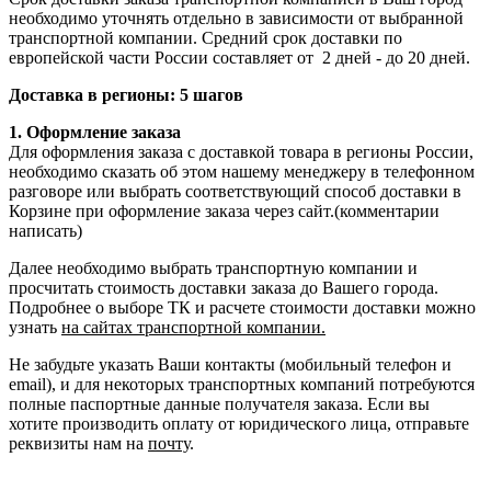
необходимо уточнять отдельно в зависимости от выбранной
транспортной компании. Средний срок доставки по
европейской части России составляет от 2 дней - до 20 дней.
Доставка в регионы: 5 шагов
1. Оформление заказа
Для оформления заказа с доставкой товара в регионы России,
необходимо сказать об этом нашему менеджеру в телефонном
разговоре или выбрать соответствующий способ доставки в
Корзине при оформление заказа через сайт.(комментарии
написать)
Далее необходимо выбрать транспортную компании и
просчитать стоимость доставки заказа до Вашего города.
Подробнее о выборе ТК и расчете стоимости доставки можно
узнать
на сайтах транспортной компании.
Не забудьте указать Ваши контакты (мобильный телефон и
email), и для некоторых транспортных компаний потребуются
полные паспортные данные получателя заказа. Если вы
хотите производить оплату от юридического лица, отправьте
реквизиты нам на
почту
.