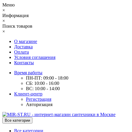
Меню
×
Информация
×
Поиск товаров
×
О магазине
Доставка
Оплата
Условия соглашения
Контакты
Время работы
ПН-ПТ: 09:00 - 18:00
СБ: 10:00 - 16:00
ВС: 10:00 - 14:00
Клиент-центр
Регистрация
Авторизация
Все категории
Все категории