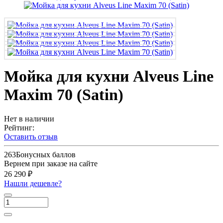
Мойка для кухни Alveus Line
Maxim 70 (Satin)
Нет в наличии
Рейтинг:
Оставить отзыв
263
Бонусных баллов
Вернем при заказе на сайте
26 290 ₽
Нашли дешевле?