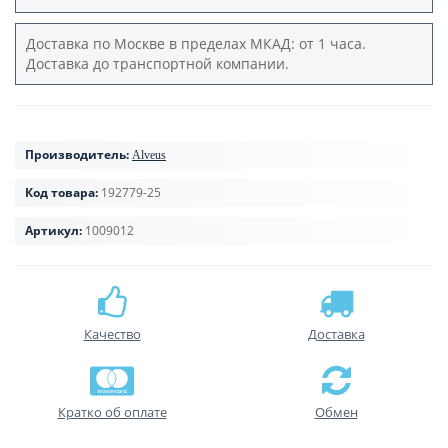
Доставка по Москве в пределах МКАД: от 1 часа.
Доставка до транспортной компании.
Производитель:
Alveus
Код товара:
192779-25
Артикул:
1009012
Качество
Доставка
Кратко об оплате
Обмен