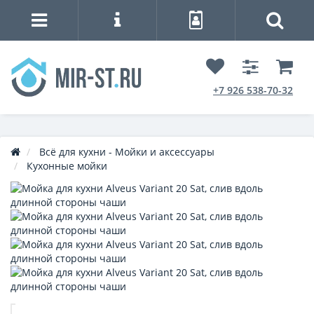
+7 926 538-70-32
Всё для кухни - Мойки и аксессуары
Кухонные мойки