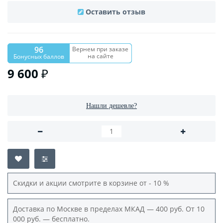
Оставить отзыв
96
Вернем при заказе
на сайте
Бонусных баллов
9 600 ₽
Нашли дешевле?
Скидки и акции смотрите в корзине от - 10 %
Доставка по Москве в пределах МКАД — 400 руб. От 10
000 руб. — бесплатно.