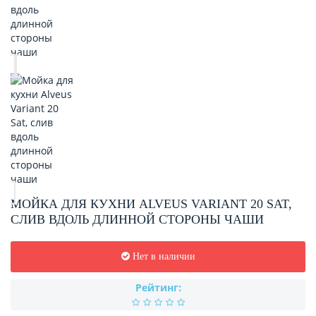
МОЙКА ДЛЯ КУХНИ ALVEUS VARIANT 20 SAT,
СЛИВ ВДОЛЬ ДЛИННОЙ СТОРОНЫ ЧАШИ
Нет в наличии
Рейтинг: