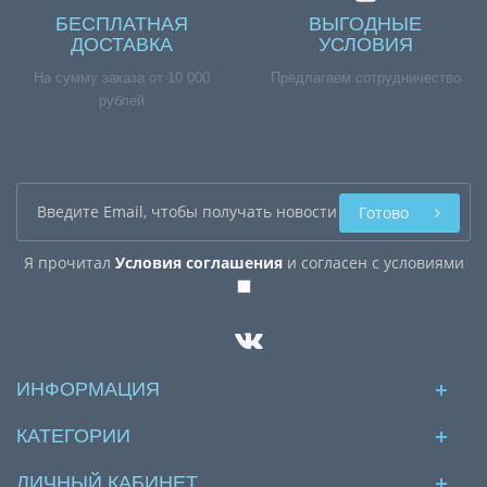
БЕСПЛАТНАЯ
ВЫГОДНЫЕ
ДОСТАВКА
УСЛОВИЯ
На сумму заказа от 10 000
Предлагаем сотрудничество
рублей
Готово
Я прочитал
Условия соглашения
и согласен с условиями
ИНФОРМАЦИЯ
КАТЕГОРИИ
ЛИЧНЫЙ КАБИНЕТ