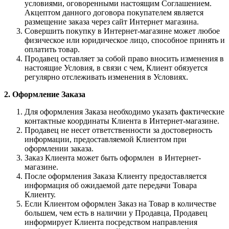
условиями, оговоренными настоящим Соглашением.
Акцептом данного договора покупателем является
размещение заказа через сайт Интернет магазина.
Совершить покупку в Интернет-магазине может любое
физическое или юридическое лицо, способное принять и
оплатить товар.
Продавец оставляет за собой право вносить изменения в
настоящие Условия, в связи с чем, Клиент обязуется
регулярно отслеживать изменения в Условиях.
2. Оформление Заказа
Для оформления Заказа необходимо указать фактические
контактные координаты Клиента в Интернет-магазине.
Продавец не несет ответственности за достоверность
информации, предоставляемой Клиентом при
оформлении заказа.
Заказ Клиента может быть оформлен в Интернет-
магазине.
После оформления Заказа Клиенту предоставляется
информация об ожидаемой дате передачи Товара
Клиенту.
Если Клиентом оформлен Заказ на Товар в количестве
большем, чем есть в наличии у Продавца, Продавец
информирует Клиента посредством направления