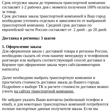
Срок отгрузки заказа до терминала транспортной компании
составляет 1-2 рабочих дня с момента получения 100% оплаты
за товар.
Срок доставки заказа транспортной компанией в Ваш город
необходимо уточнять отдельно в зависимости от выбранной
транспортной компании. Средний срок доставки по
европейской части России составляет от 2 дней - до 20 дней.
Доставка в регионы: 5 шагов
1. Оформление заказа
Для оформления заказа с доставкой товара в регионы России,
необходимо сказать об этом нашему менеджеру в телефонном
разговоре или выбрать соответствующий способ доставки в
Корзине при оформление заказа через сайт.(комментарии
написать)
Далее необходимо выбрать транспортную компании и
просчитать стоимость доставки заказа до Вашего города.
Подробнее о выборе ТК и расчете стоимости доставки можно
узнать
на сайтах транспортной компании.
Не забудьте указать Ваши контакты (мобильный телефон и
email), и для некоторых транспортных компаний потребуются
полные паспортные данные получателя заказа. Если вы