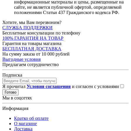
информационные материалы и цены, размещенные на
сайте, не является публичной офертой, определяемой
положениями Статьи 437 Гражданского кодекса РФ.
Хотите, мы Вам перезвоним?
СЛУЖБА ПОДДЕРЖКИ
Бесплатные консультации по телефону
100% ГАРАНТИЯ НА ТОВАР
Гарантия на товары магазина
БЕСПЛАТНАЯ ДОСТАВКА
На сумму заказа от 10 000 рублей
Выгодные условия
Предлагаем сотрудничество
Подписка
Я прочитал
Условия соглашения
и согласен с условиями
Готово
Мы в соцсетях
Информация
Кратко об оплате
О магазине
Доставка