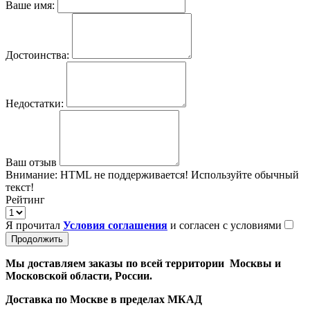
Ваше имя:
Достоинства:
Недостатки:
Ваш отзыв
Внимание:
HTML не поддерживается! Используйте обычный
текст!
Рейтинг
Я прочитал
Условия соглашения
и согласен с условиями
Продолжить
Мы доставляем заказы по всей территории Москвы и
Московской области, России.
Доставка по Москве в пределах МКАД