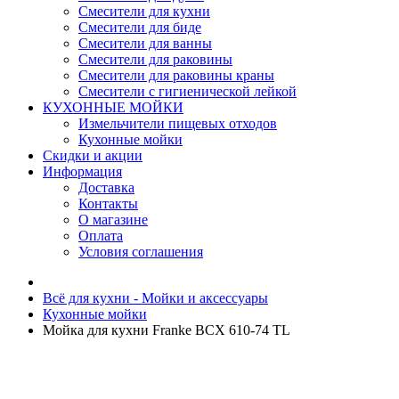
Смесители для кухни
Смесители для биде
Смесители для ванны
Смесители для раковины
Смесители для раковины краны
Смесители с гигиенической лейкой
КУХОННЫЕ МОЙКИ
Измельчители пищевых отходов
Кухонные мойки
Скидки и акции
Информация
Доставка
Контакты
О магазине
Оплата
Условия соглашения
Всё для кухни - Мойки и аксессуары
Кухонные мойки
Мойка для кухни Franke BCX 610-74 TL