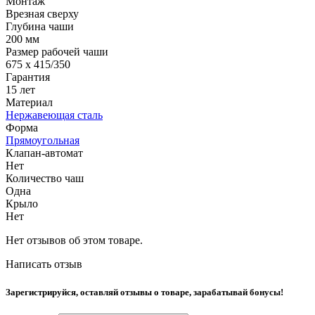
Монтаж
Врезная сверху
Глубина чаши
200 мм
Размер рабочей чаши
675 x 415/350
Гарантия
15 лет
Материал
Нержавеющая сталь
Форма
Прямоугольная
Клапан-автомат
Нет
Количество чаш
Одна
Крыло
Нет
Нет отзывов об этом товаре.
Написать отзыв
Зарегистрируйся, оставляй отзывы о товаре, зарабатывай бонусы!