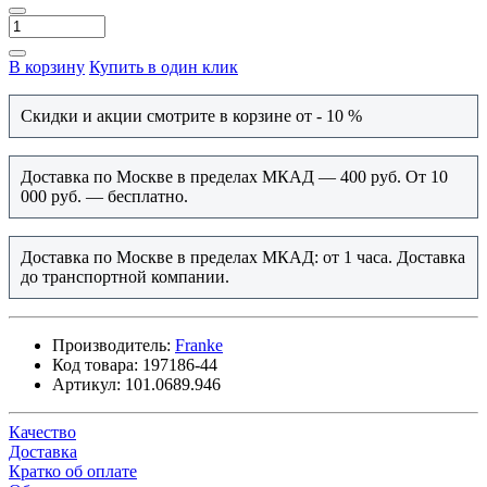
В корзину
Купить в один клик
Скидки и акции смотрите в корзине от - 10 %
Доставка по Москве в пределах МКАД — 400 руб. От 10
000 руб. — бесплатно.
Доставка по Москве в пределах МКАД: от 1 часа. Доставка
до транспортной компании.
Производитель:
Franke
Код товара:
197186-44
Артикул:
101.0689.946
Качество
Доставка
Кратко об оплате