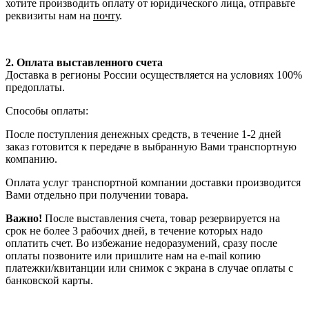
хотите производить оплату от юридического лица, отправьте
реквизиты нам на
почту
.
2. Оплата выставленного счета
Доставка в регионы России осуществляется на условиях 100%
предоплаты.
Способы оплаты:
После поступления денежных средств, в течение 1-2 дней
заказ готовится к передаче в выбранную Вами транспортную
компанию.
Оплата услуг транспортной компании доставки производится
Вами отдельно при получении товара.
Важно!
После выставления счета, товар резервируется на
срок не более 3 рабочих дней, в течение которых надо
оплатить счет. Во избежание недоразумений, сразу после
оплаты позвоните или пришлите нам на e-mail копию
платежки/квитанции или снимок с экрана в случае оплаты с
банковской карты.