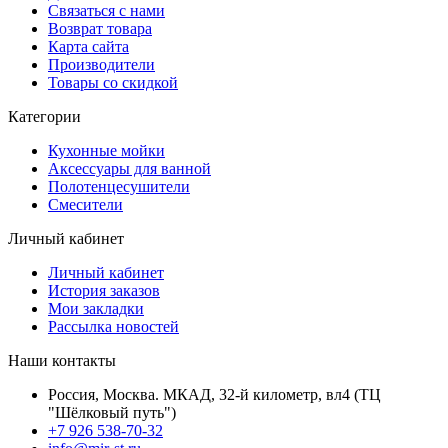
Связаться с нами
Возврат товара
Карта сайта
Производители
Товары со скидкой
Категории
Кухонные мойки
Аксессуары для ванной
Полотенцесушители
Смесители
Личный кабинет
Личный кабинет
История заказов
Мои закладки
Рассылка новостей
Наши контакты
Россия, Москва. МКАД, 32-й километр, вл4 (ТЦ
"Шёлковый путь")
+7 926 538-70-32