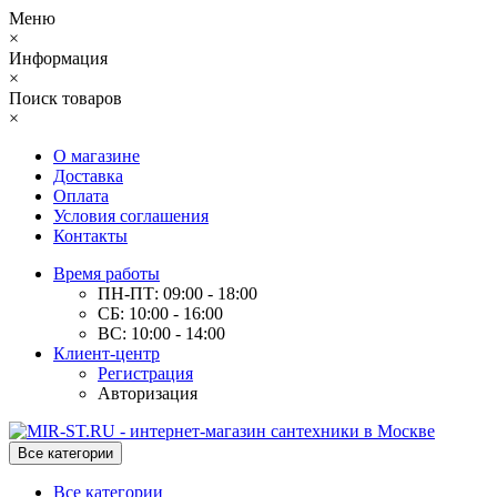
Меню
×
Информация
×
Поиск товаров
×
О магазине
Доставка
Оплата
Условия соглашения
Контакты
Время работы
ПН-ПТ: 09:00 - 18:00
СБ: 10:00 - 16:00
ВС: 10:00 - 14:00
Клиент-центр
Регистрация
Авторизация
Все категории
Все категории