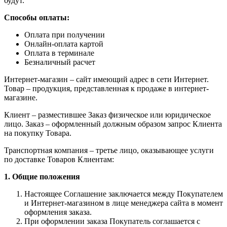
будут.
Способы оплаты:
Оплата при получении
Онлайн-оплата картой
Оплата в терминале
Безналичный расчет
Интернет-магазин – сайт имеющий адрес в сети Интернет.
Товар – продукция, представленная к продаже в интернет-
магазине.
Клиент – разместившее Заказ физическое или юридическое
лицо. Заказ – оформленный должным образом запрос Клиента
на покупку Товара.
Транспортная компания – третье лицо, оказывающее услуги
по доставке Товаров Клиентам:
1. Общие положения
Настоящее Соглашение заключается между Покупателем
и Интернет-магазином в лице менеджера сайта в момент
оформления заказа.
При оформлении заказа Покупатель соглашается с