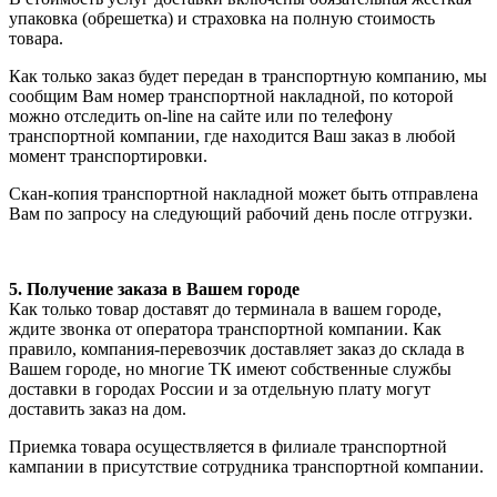
упаковка (обрешетка) и страховка на полную стоимость
товара.
Как только заказ будет передан в транспортную компанию, мы
сообщим Вам номер транспортной накладной, по которой
можно отследить on-line на сайте или по телефону
транспортной компании, где находится Ваш заказ в любой
момент транспортировки.
Скан-копия транспортной накладной может быть отправлена
Вам по запросу на следующий рабочий день после отгрузки.
5. Получение заказа в Вашем городе
Как только товар доставят до терминала в вашем городе,
ждите звонка от оператора транспортной компании. Как
правило, компания-перевозчик доставляет заказ до склада в
Вашем городе, но многие ТК имеют собственные службы
доставки в городах России и за отдельную плату могут
доставить заказ на дом.
Приемка товара осуществляется в филиале транспортной
кампании в присутствие сотрудника транспортной компании.