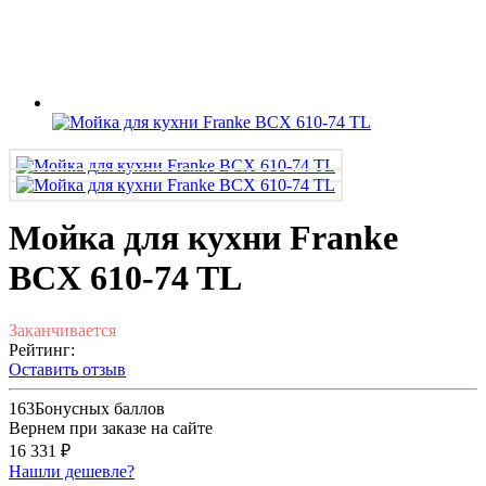
Мойка для кухни Franke
BCX 610-74 TL
Заканчивается
Рейтинг:
Оставить отзыв
163
Бонусных баллов
Вернем при заказе на сайте
16 331 ₽
Нашли дешевле?