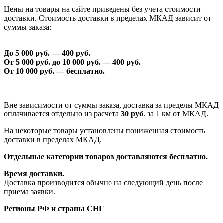
Цены на товары на сайте приведены без учета стоимости
доставки. Стоимость доставки в пределах МКАД зависит от
суммы заказа:
До 5 000 руб. —
40
0 руб.
От 5 000 руб. до 1
0
000 руб. —
40
0 руб.
От 1
0
000 руб. — бесплатно.
Вне зависимости от суммы заказа, доставка за пределы МКАД
оплачивается отдельно из расчета
30 руб
. за 1 км от МКАД.
На некоторые товары установлены пониженная стоимость
доставки в пределах МКАД.
Отдельные категории товаров доставляются бесплатно.
Время доставки.
Доставка производится обычно на следующий день после
приема заявки.
Регионы РФ и страны СНГ