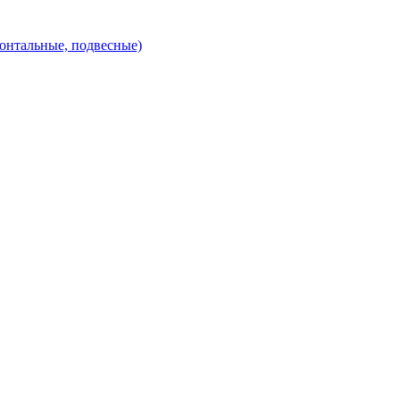
зонтальные, подвесные)