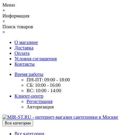
Меню
×
Информация
×
Поиск товаров
×
О магазине
Доставка
Оплата
Условия соглашения
Контакты
Время работы
ПН-ПТ: 09:00 - 18:00
СБ: 10:00 - 16:00
ВС: 10:00 - 14:00
Клиент-центр
Регистрация
Авторизация
Все категории
Все категории