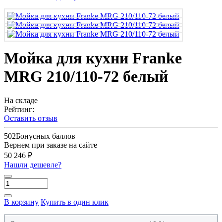
Мойка для кухни Franke
MRG 210/110-72 белый
На складе
Рейтинг:
Оставить отзыв
502
Бонусных баллов
Вернем при заказе на сайте
50 246 ₽
Нашли дешевле?
В корзину
Купить в один клик