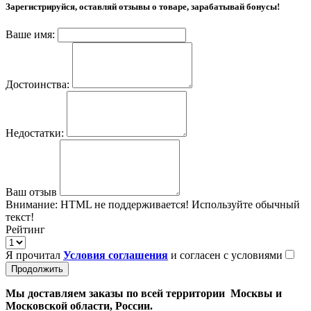
Зарегистрируйся, оставляй отзывы о товаре, зарабатывай бонусы!
Ваше имя:
Достоинства:
Недостатки:
Ваш отзыв
Внимание:
HTML не поддерживается! Используйте обычный
текст!
Рейтинг
Я прочитал
Условия соглашения
и согласен с условиями
Продолжить
Мы доставляем заказы по всей территории Москвы и
Московской области, России.