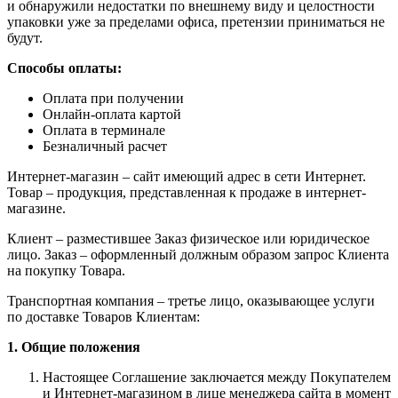
и обнаружили недостатки по внешнему виду и целостности
упаковки уже за пределами офиса, претензии приниматься не
будут.
Способы оплаты:
Оплата при получении
Онлайн-оплата картой
Оплата в терминале
Безналичный расчет
Интернет-магазин – сайт имеющий адрес в сети Интернет.
Товар – продукция, представленная к продаже в интернет-
магазине.
Клиент – разместившее Заказ физическое или юридическое
лицо. Заказ – оформленный должным образом запрос Клиента
на покупку Товара.
Транспортная компания – третье лицо, оказывающее услуги
по доставке Товаров Клиентам:
1. Общие положения
Настоящее Соглашение заключается между Покупателем
и Интернет-магазином в лице менеджера сайта в момент