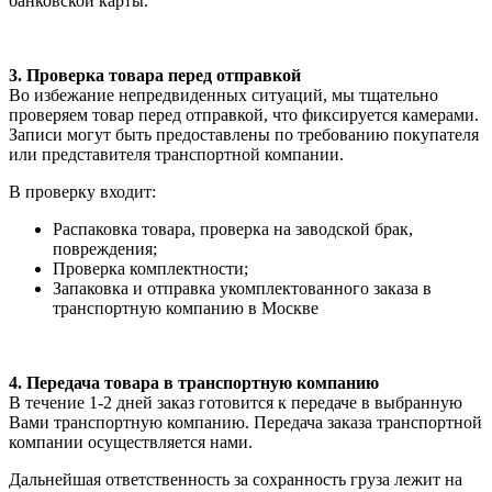
банковской карты.
3. Проверка товара перед отправкой
Во избежание непредвиденных ситуаций, мы тщательно
проверяем товар перед отправкой, что фиксируется камерами.
Записи могут быть предоставлены по требованию покупателя
или представителя транспортной компании.
В проверку входит:
Распаковка товара, проверка на заводской брак,
повреждения;
Проверка комплектности;
Запаковка и отправка укомплектованного заказа в
транспортную компанию в Москве
4. Передача товара в транспортную компанию
В течение 1-2 дней заказ готовится к передаче в выбранную
Вами транспортную компанию. Передача заказа транспортной
компании осуществляется нами.
Дальнейшая ответственность за сохранность груза лежит на