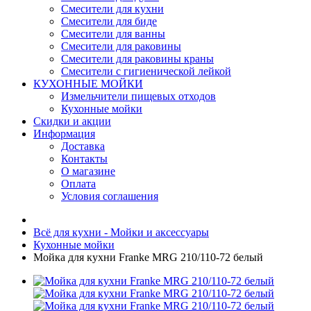
Смесители для кухни
Смесители для биде
Смесители для ванны
Смесители для раковины
Смесители для раковины краны
Смесители с гигиенической лейкой
КУХОННЫЕ МОЙКИ
Измельчители пищевых отходов
Кухонные мойки
Скидки и акции
Информация
Доставка
Контакты
О магазине
Оплата
Условия соглашения
Всё для кухни - Мойки и аксессуары
Кухонные мойки
Мойка для кухни Franke MRG 210/110-72 белый