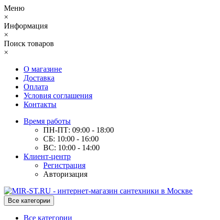
Меню
×
Информация
×
Поиск товаров
×
О магазине
Доставка
Оплата
Условия соглашения
Контакты
Время работы
ПН-ПТ: 09:00 - 18:00
СБ: 10:00 - 16:00
ВС: 10:00 - 14:00
Клиент-центр
Регистрация
Авторизация
Все категории
Все категории