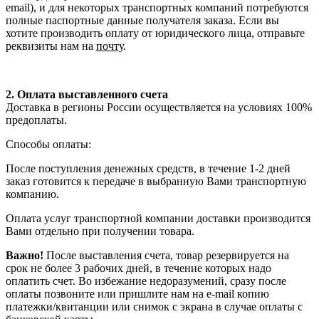
email), и для некоторых транспортных компаний потребуются
полные паспортные данные получателя заказа. Если вы
хотите производить оплату от юридического лица, отправьте
реквизиты нам на
почту
.
2. Оплата выставленного счета
Доставка в регионы России осуществляется на условиях 100%
предоплаты.
Способы оплаты:
После поступления денежных средств, в течение 1-2 дней
заказ готовится к передаче в выбранную Вами транспортную
компанию.
Оплата услуг транспортной компании доставки производится
Вами отдельно при получении товара.
Важно!
После выставления счета, товар резервируется на
срок не более 3 рабочих дней, в течение которых надо
оплатить счет. Во избежание недоразумений, сразу после
оплаты позвоните или пришлите нам на e-mail копию
платежки/квитанции или снимок с экрана в случае оплаты с