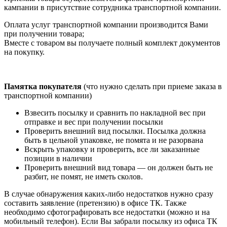
кампании в присутствие сотрудника транспортной компании.
Оплата услуг транспортной компании производится Вами
при получении товара;
Вместе с товаром вы получаете полный комплект документов
на покупку.
Памятка покупателя
(что нужно сделать при приеме заказа в
транспортной компании)
Взвесить посылку и сравнить по накладной вес при
отправке и вес при получении посылки
Проверить внешний вид посылки. Посылка должна
быть в цельной упаковке, не помята и не разорвана
Вскрыть упаковку и проверить, все ли заказанные
позиции в наличии
Проверить внешний вид товара — он должен быть не
разбит, не помят, не иметь сколов.
В случае обнаружения каких-либо недостатков нужно сразу
составить заявление (претензию) в офисе ТК. Также
необходимо сфотографировать все недостатки (можно и на
мобильный телефон). Если Вы забрали посылку из офиса ТК