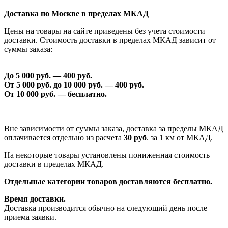
Доставка по Москве в пределах МКАД
Цены на товары на сайте приведены без учета стоимости
доставки. Стоимость доставки в пределах МКАД зависит от
суммы заказа:
До 5 000 руб. —
40
0 руб.
От 5 000 руб. до 1
0
000 руб. —
40
0 руб.
От 1
0
000 руб. — бесплатно.
Вне зависимости от суммы заказа, доставка за пределы МКАД
оплачивается отдельно из расчета
30 руб
. за 1 км от МКАД.
На некоторые товары установлены пониженная стоимость
доставки в пределах МКАД.
Отдельные категории товаров доставляются бесплатно.
Время доставки.
Доставка производится обычно на следующий день после
приема заявки.