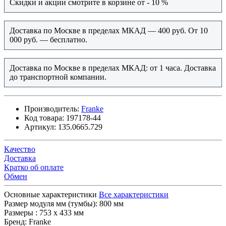
Скидки и акции смотрите в корзине от - 10 %
Доставка по Москве в пределах МКАД — 400 руб. От 10
000 руб. — бесплатно.
Доставка по Москве в пределах МКАД: от 1 часа. Доставка
до транспортной компании.
Производитель:
Franke
Код товара:
197178-44
Артикул:
135.0665.729
Качество
Доставка
Кратко об оплате
Обмен
Основные характеристики
Все характеристики
Размер модуля мм (тумбы):
800 мм
Размеры :
753 х 433 мм
Бренд:
Franke