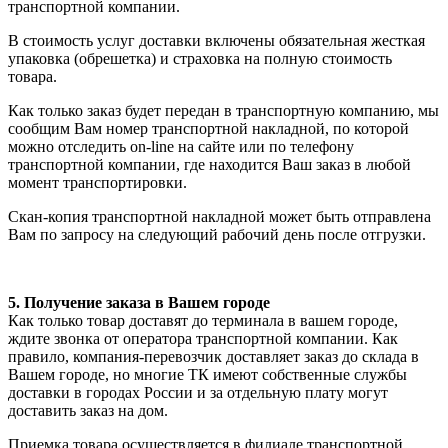
транспортной компании.
В стоимость услуг доставки включены обязательная жесткая
упаковка (обрешетка) и страховка на полную стоимость
товара.
Как только заказ будет передан в транспортную компанию, мы
сообщим Вам номер транспортной накладной, по которой
можно отследить on-line на сайте или по телефону
транспортной компании, где находится Ваш заказ в любой
момент транспортировки.
Скан-копия транспортной накладной может быть отправлена
Вам по запросу на следующий рабочий день после отгрузки.
5. Получение заказа в Вашем городе
Как только товар доставят до терминала в вашем городе,
ждите звонка от оператора транспортной компании. Как
правило, компания-перевозчик доставляет заказ до склада в
Вашем городе, но многие ТК имеют собственные службы
доставки в городах России и за отдельную плату могут
доставить заказ на дом.
Приемка товара осуществляется в филиале транспортной