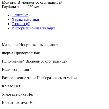
Монтаж:
В уровень со столешницей
Глубина чаши:
230 мм
Описание
Характеристики
Отзывы (0)
Информационная вкладка
Материал Искусственный гранит
Форма Прямоугольная
Исполнение* Вровень со столешницей
Количество чаш 1
Расположение чаши Необорачиваемая мойка
Крыло Нет
Угловая мойка Нет
Клапан-автомат Нет