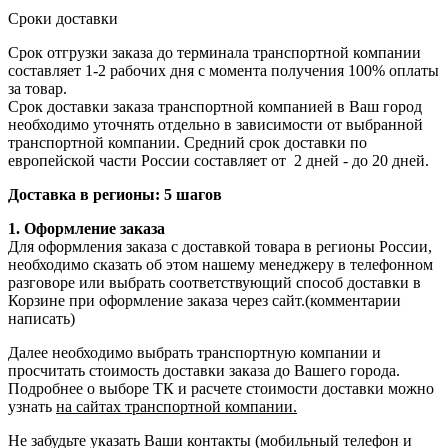
Сроки доставки
Срок отгрузки заказа до терминала транспортной компании
составляет 1-2 рабочих дня с момента получения 100% оплаты
за товар.
Срок доставки заказа транспортной компанией в Ваш город
необходимо уточнять отдельно в зависимости от выбранной
транспортной компании. Средний срок доставки по
европейской части России составляет от 2 дней - до 20 дней.
Доставка в регионы: 5 шагов
1. Оформление заказа
Для оформления заказа с доставкой товара в регионы России,
необходимо сказать об этом нашему менеджеру в телефонном
разговоре или выбрать соответствующий способ доставки в
Корзине при оформление заказа через сайт.(комментарии
написать)
Далее необходимо выбрать транспортную компании и
просчитать стоимость доставки заказа до Вашего города.
Подробнее о выборе ТК и расчете стоимости доставки можно
узнать
на сайтах транспортной компании.
Не забудьте указать Ваши контакты (мобильный телефон и