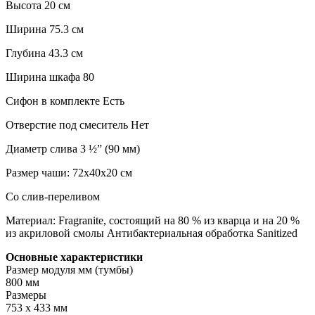
Высота 20 см
Ширина 75.3 см
Глубина 43.3 см
Ширина шкафа 80
Сифон в комплекте Есть
Отверстие под смеситель Нет
Диаметр слива 3 ½” (90 мм)
Размер чаши: 72x40x20 см
Со слив-переливом
Материал: Fragranite, состоящий на 80 % из кварца и на 20 %
из акриловой смолы Антибактериальная обработка Sanitized
Основные характеристики
Размер модуля мм (тумбы)
800 мм
Размеры
753 х 433 мм