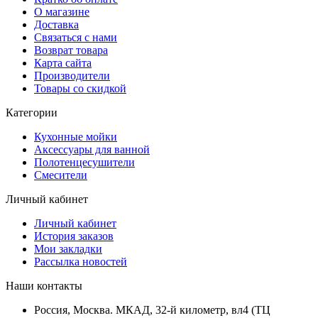
О магазине
Доставка
Связаться с нами
Возврат товара
Карта сайта
Производители
Товары со скидкой
Категории
Кухонные мойки
Аксессуары для ванной
Полотенцесушители
Смесители
Личный кабинет
Личный кабинет
История заказов
Мои закладки
Рассылка новостей
Наши контакты
Россия, Москва. МКАД, 32-й километр, вл4 (ТЦ