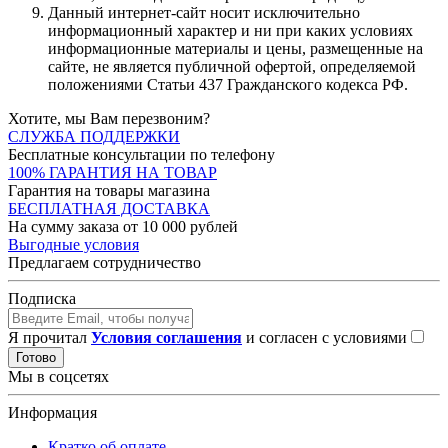
Данный интернет-сайт носит исключительно
информационный характер и ни при каких условиях
информационные материалы и цены, размещенные на
сайте, не является публичной офертой, определяемой
положениями Статьи 437 Гражданского кодекса РФ.
Хотите, мы Вам перезвоним?
СЛУЖБА ПОДДЕРЖКИ
Бесплатные консультации по телефону
100% ГАРАНТИЯ НА ТОВАР
Гарантия на товары магазина
БЕСПЛАТНАЯ ДОСТАВКА
На сумму заказа от 10 000 рублей
Выгодные условия
Предлагаем сотрудничество
Подписка
Я прочитал
Условия соглашения
и согласен с условиями
Готово
Мы в соцсетях
Информация
Кратко об оплате