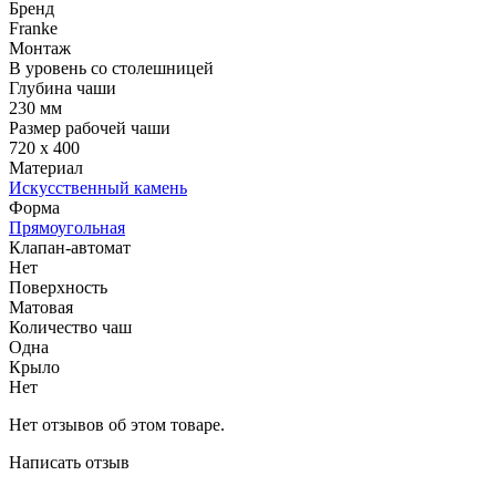
Бренд
Franke
Монтаж
В уровень со столешницей
Глубина чаши
230 мм
Размер рабочей чаши
720 х 400
Материал
Искусственный камень
Форма
Прямоугольная
Клапан-автомат
Нет
Поверхность
Матовая
Количество чаш
Одна
Крыло
Нет
Нет отзывов об этом товаре.
Написать отзыв