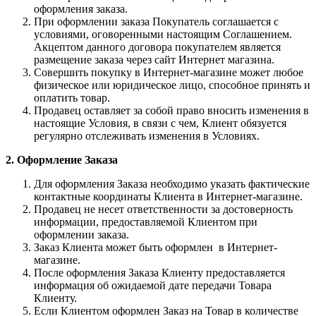
оформления заказа.
При оформлении заказа Покупатель соглашается с
условиями, оговоренными настоящим Соглашением.
Акцептом данного договора покупателем является
размещение заказа через сайт Интернет магазина.
Совершить покупку в Интернет-магазине может любое
физическое или юридическое лицо, способное принять и
оплатить товар.
Продавец оставляет за собой право вносить изменения в
настоящие Условия, в связи с чем, Клиент обязуется
регулярно отслеживать изменения в Условиях.
2. Оформление Заказа
Для оформления Заказа необходимо указать фактические
контактные координаты Клиента в Интернет-магазине.
Продавец не несет ответственности за достоверность
информации, предоставляемой Клиентом при
оформлении заказа.
Заказ Клиента может быть оформлен в Интернет-
магазине.
После оформления Заказа Клиенту предоставляется
информация об ожидаемой дате передачи Товара
Клиенту.
Если Клиентом оформлен Заказ на Товар в количестве