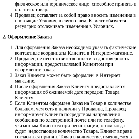
физическое или юридическое лицо, способное принять и
оплатить товар.
Продавец оставляет за собой право вносить изменения в
настоящие Условия, в связи с чем, Клиент обязуется
регулярно отслеживать изменения в Условиях.
2. Оформление Заказа
Для оформления Заказа необходимо указать фактические
контактные координаты Клиента в Интернет-магазине.
Продавец не несет ответственности за достоверность
информации, предоставляемой Клиентом при
оформлении заказа.
Заказ Клиента может быть оформлен в Интернет-
магазине.
После оформления Заказа Клиенту предоставляется
информация об ожидаемой дате передачи Товара
Клиенту.
Если Клиентом оформлен Заказ на Товар в количестве
большем, чем есть в наличии у Продавца, Продавец
информирует Клиента посредством направления
сообщения по электронной почте или по телефону,
указанным Клиентом при регистрации, о том когда
будет недостающее количество Товара. Клиент вправе
согласиться принять Товар в количестве, имеющемся в