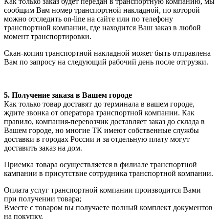
Как только заказ будет передан в транспортную компанию, мы
сообщим Вам номер транспортной накладной, по которой
можно отследить on-line на сайте или по телефону
транспортной компании, где находится Ваш заказ в любой
момент транспортировки.
Скан-копия транспортной накладной может быть отправлена
Вам по запросу на следующий рабочий день после отгрузки.
5. Получение заказа в Вашем городе
Как только товар доставят до терминала в вашем городе,
ждите звонка от оператора транспортной компании. Как
правило, компания-перевозчик доставляет заказ до склада в
Вашем городе, но многие ТК имеют собственные службы
доставки в городах России и за отдельную плату могут
доставить заказ на дом.
Приемка товара осуществляется в филиале транспортной
кампании в присутствие сотрудника транспортной компании.
Оплата услуг транспортной компании производится Вами
при получении товара;
Вместе с товаром вы получаете полный комплект документов
на покупку.