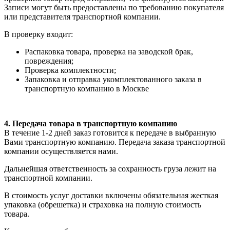
Записи могут быть предоставлены по требованию покупателя
или представителя транспортной компании.
В проверку входит:
Распаковка товара, проверка на заводской брак,
повреждения;
Проверка комплектности;
Запаковка и отправка укомплектованного заказа в
транспортную компанию в Москве
4. Передача товара в транспортную компанию
В течение 1-2 дней заказ готовится к передаче в выбранную
Вами транспортную компанию. Передача заказа транспортной
компании осуществляется нами.
Дальнейшая ответственность за сохранность груза лежит на
транспортной компании.
В стоимость услуг доставки включены обязательная жесткая
упаковка (обрешетка) и страховка на полную стоимость
товара.