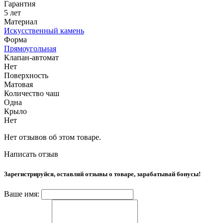
Гарантия
5 лет
Материал
Искусственный камень
Форма
Прямоугольная
Клапан-автомат
Нет
Поверхность
Матовая
Количество чаш
Одна
Крыло
Нет
Нет отзывов об этом товаре.
Написать отзыв
Зарегистрируйся, оставляй отзывы о товаре, зарабатывай бонусы!
Ваше имя: