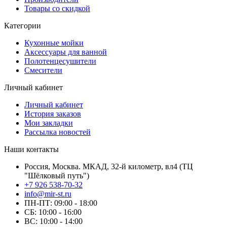
Товары со скидкой
Категории
Кухонные мойки
Аксессуары для ванной
Полотенцесушители
Смесители
Личный кабинет
Личный кабинет
История заказов
Мои закладки
Рассылка новостей
Наши контакты
Россия, Москва. МКАД, 32-й километр, вл4 (ТЦ
"Шёлковый путь")
+7 926 538-70-32
info@mir-st.ru
ПН-ПТ: 09:00 - 18:00
СБ: 10:00 - 16:00
ВС: 10:00 - 14:00