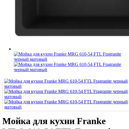
Мойка для кухни Franke