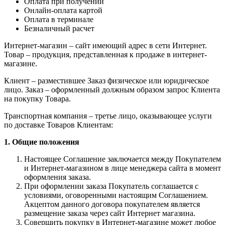
Оплата при получении
Онлайн-оплата картой
Оплата в терминале
Безналичный расчет
Интернет-магазин – сайт имеющий адрес в сети Интернет.
Товар – продукция, представленная к продаже в интернет-
магазине.
Клиент – разместившее Заказ физическое или юридическое
лицо. Заказ – оформленный должным образом запрос Клиента
на покупку Товара.
Транспортная компания – третье лицо, оказывающее услуги
по доставке Товаров Клиентам:
1. Общие положения
Настоящее Соглашение заключается между Покупателем
и Интернет-магазином в лице менеджера сайта в момент
оформления заказа.
При оформлении заказа Покупатель соглашается с
условиями, оговоренными настоящим Соглашением.
Акцептом данного договора покупателем является
размещение заказа через сайт Интернет магазина.
Совершить покупку в Интернет-магазине может любое