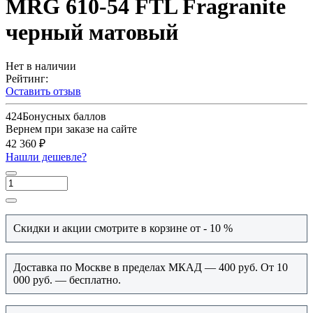
MRG 610-54 FTL Fragranite
черный матовый
Нет в наличии
Рейтинг:
Оставить отзыв
424
Бонусных баллов
Вернем при заказе на сайте
42 360 ₽
Нашли дешевле?
Скидки и акции смотрите в корзине от - 10 %
Доставка по Москве в пределах МКАД — 400 руб. От 10
000 руб. — бесплатно.