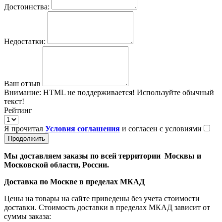
Достоинства:
Недостатки:
Ваш отзыв
Внимание:
HTML не поддерживается! Используйте обычный
текст!
Рейтинг
Я прочитал
Условия соглашения
и согласен с условиями
Продолжить
Мы доставляем заказы по всей территории Москвы и
Московской области, России.
Доставка по Москве в пределах МКАД
Цены на товары на сайте приведены без учета стоимости
доставки. Стоимость доставки в пределах МКАД зависит от
суммы заказа: