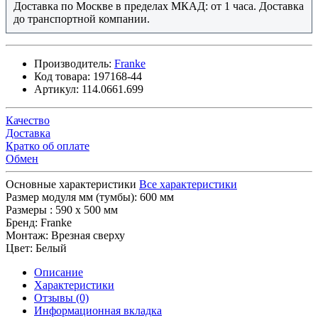
Доставка по Москве в пределах МКАД: от 1 часа. Доставка
до транспортной компании.
Производитель:
Franke
Код товара:
197168-44
Артикул:
114.0661.699
Качество
Доставка
Кратко об оплате
Обмен
Основные характеристики
Все характеристики
Размер модуля мм (тумбы):
600 мм
Размеры :
590 х 500 мм
Бренд:
Franke
Монтаж:
Врезная сверху
Цвет:
Белый
Описание
Характеристики
Отзывы (0)
Информационная вкладка