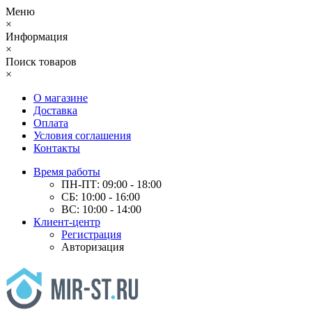
Меню
×
Информация
×
Поиск товаров
×
О магазине
Доставка
Оплата
Условия соглашения
Контакты
Время работы
ПН-ПТ: 09:00 - 18:00
СБ: 10:00 - 16:00
ВС: 10:00 - 14:00
Клиент-центр
Регистрация
Авторизация