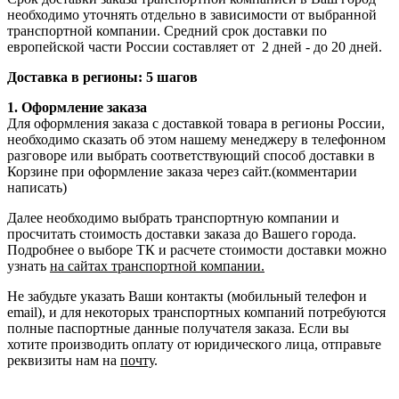
необходимо уточнять отдельно в зависимости от выбранной
транспортной компании. Средний срок доставки по
европейской части России составляет от 2 дней - до 20 дней.
Доставка в регионы: 5 шагов
1. Оформление заказа
Для оформления заказа с доставкой товара в регионы России,
необходимо сказать об этом нашему менеджеру в телефонном
разговоре или выбрать соответствующий способ доставки в
Корзине при оформление заказа через сайт.(комментарии
написать)
Далее необходимо выбрать транспортную компании и
просчитать стоимость доставки заказа до Вашего города.
Подробнее о выборе ТК и расчете стоимости доставки можно
узнать
на сайтах транспортной компании.
Не забудьте указать Ваши контакты (мобильный телефон и
email), и для некоторых транспортных компаний потребуются
полные паспортные данные получателя заказа. Если вы
хотите производить оплату от юридического лица, отправьте
реквизиты нам на
почту
.