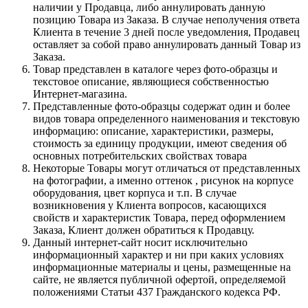
наличии у Продавца, либо аннулировать данную
позицию Товара из Заказа. В случае неполучения ответа
Клиента в течение 3 дней после уведомления, Продавец
оставляет за собой право аннулировать данный Товар из
Заказа.
Товар представлен в каталоге через фото-образцы и
текстовое описание, являющиеся собственностью
Интернет-магазина.
Представленные фото-образцы содержат один и более
видов товара определенного наименования и текстовую
информацию: описание, характеристики, размеры,
стоимость за единицу продукции, имеют сведения об
основных потребительских свойствах товара
Некоторые Товары могут отличаться от представленных
на фотографии, а именно оттенок , рисунок на корпусе
оборудования, цвет корпуса и т.п. В случае
возникновения у Клиента вопросов, касающихся
свойств и характеристик Товара, перед оформлением
Заказа, Клиент должен обратиться к Продавцу.
Данный интернет-сайт носит исключительно
информационный характер и ни при каких условиях
информационные материалы и цены, размещенные на
сайте, не является публичной офертой, определяемой
положениями Статьи 437 Гражданского кодекса РФ.