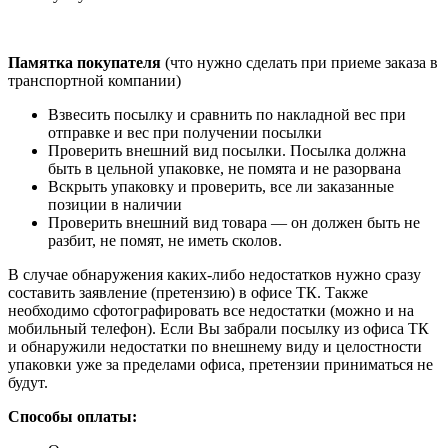
Памятка покупателя
(что нужно сделать при приеме заказа в
транспортной компании)
Взвесить посылку и сравнить по накладной вес при
отправке и вес при получении посылки
Проверить внешний вид посылки. Посылка должна
быть в цельной упаковке, не помята и не разорвана
Вскрыть упаковку и проверить, все ли заказанные
позиции в наличии
Проверить внешний вид товара — он должен быть не
разбит, не помят, не иметь сколов.
В случае обнаружения каких-либо недостатков нужно сразу
составить заявление (претензию) в офисе ТК. Также
необходимо сфотографировать все недостатки (можно и на
мобильный телефон). Если Вы забрали посылку из офиса ТК
и обнаружили недостатки по внешнему виду и целостности
упаковки уже за пределами офиса, претензии приниматься не
будут.
Способы оплаты: