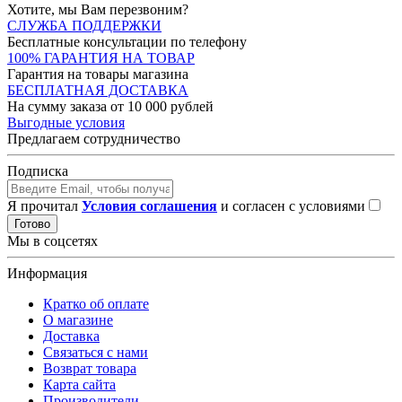
Хотите, мы Вам перезвоним?
СЛУЖБА ПОДДЕРЖКИ
Бесплатные консультации по телефону
100% ГАРАНТИЯ НА ТОВАР
Гарантия на товары магазина
БЕСПЛАТНАЯ ДОСТАВКА
На сумму заказа от 10 000 рублей
Выгодные условия
Предлагаем сотрудничество
Подписка
Я прочитал
Условия соглашения
и согласен с условиями
Готово
Мы в соцсетях
Информация
Кратко об оплате
О магазине
Доставка
Связаться с нами
Возврат товара
Карта сайта
Производители