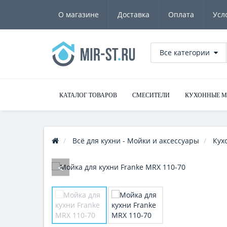
О магазине
Доставка
Оплата
Усл
Все категории
КАТАЛОГ ТОВАРОВ
СМЕСИТЕЛИ
КУХОННЫЕ 
Всё для кухни - Мойки и аксессуары
Кух