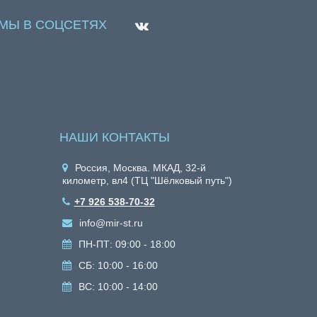
МЫ В СОЦСЕТЯХ
НАШИ КОНТАКТЫ
Россия, Москва. МКАД, 32-й
километр, вл4 (ТЦ "Шёлковый путь")
+7 926 538-70-32
info@mir-st.ru
ПН-ПТ: 09:00 - 18:00
СБ: 10:00 - 16:00
ВС: 10:00 - 14:00