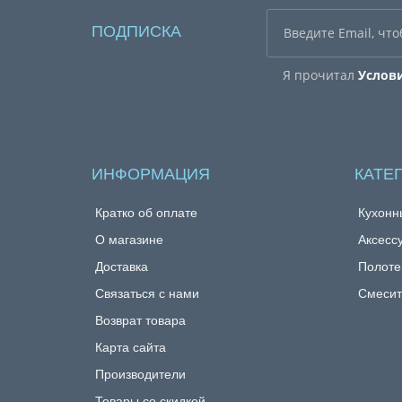
ПОДПИСКА
Я прочитал
Услов
ИНФОРМАЦИЯ
КАТЕ
Кратко об оплате
Кухонн
О магазине
Аксесс
Доставка
Полоте
Связаться с нами
Смесит
Возврат товара
Карта сайта
Производители
Товары со скидкой