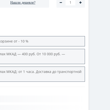
Нашли дешевле?
корзине от - 10 %
лах МКАД — 400 руб. От 10 000 руб. —
лах МКАД: от 1 часа. Доставка до транспортной