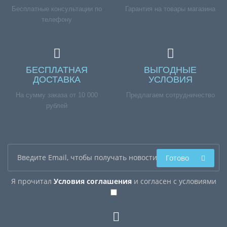
Бесплатные консультации по
Гарантия на товары магазина
телефону
БЕСПЛАТНАЯ
ВЫГОДНЫЕ
ДОСТАВКА
УСЛОВИЯ
На сумму заказа от 10 000
Предлагаем сотрудничество
рублей
Готово
Я прочитал
Условия соглашения
и согласен с условиями