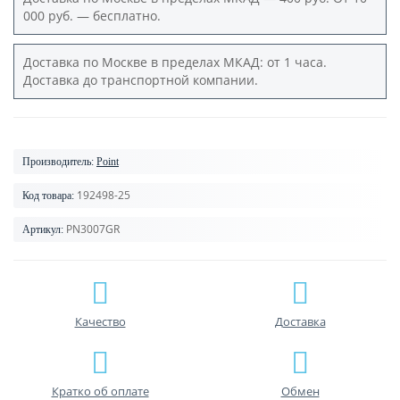
000 руб. — бесплатно.
Доставка по Москве в пределах МКАД: от 1 часа.
Доставка до транспортной компании.
Производитель:
Point
192498-25
Код товара:
PN3007GR
Артикул:
Качество
Доставка
Кратко об оплате
Обмен