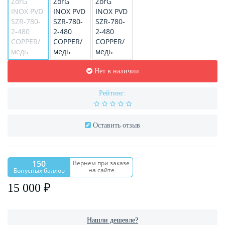
Нет в наличии
Рейтинг:
Оставить отзыв
150
Вернем при заказе
на сайте
Бонусных баллов
15 000 ₽
Нашли дешевле?