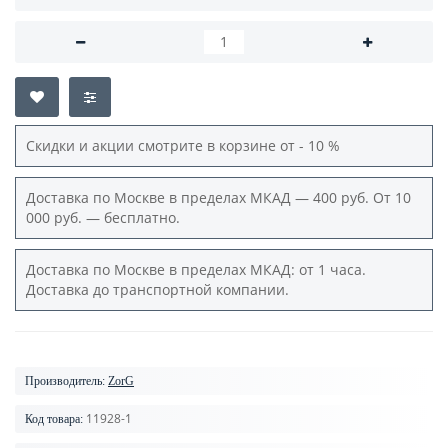
Скидки и акции смотрите в корзине от - 10 %
Доставка по Москве в пределах МКАД — 400 руб. От 10
000 руб. — бесплатно.
Доставка по Москве в пределах МКАД: от 1 часа.
Доставка до транспортной компании.
Производитель:
ZorG
11928-1
Код товара: