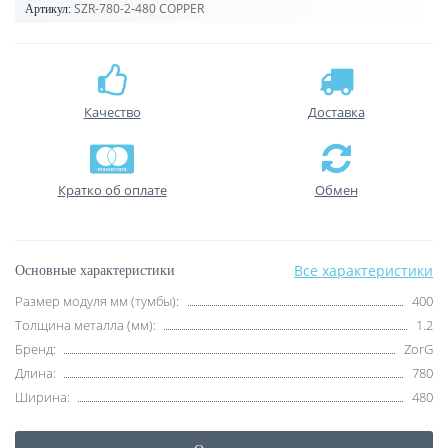
SZR-780-2-480 COPPER
Артикул:
Качество
Доставка
Кратко об оплате
Обмен
Все характеристики
Основные характеристики
Размер модуля мм (тумбы):
400
Толщина металла (мм):
1.2
Бренд:
ZorG
Длина:
780
Ширина:
480