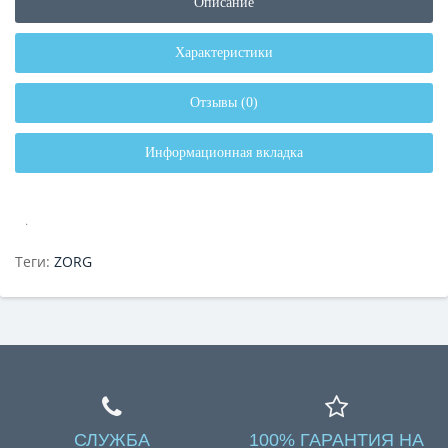
Описание
Характеристики
Отзывы (0)
Информационная вкладка
.
Теги:
ZORG
СЛУЖБА
100% ГАРАНТИЯ НА