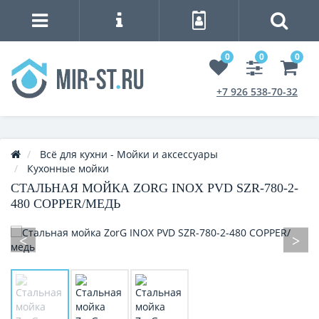
0
0
0
+7 926 538-70-32
Всё для кухни - Мойки и аксессуары
Кухонные мойки
СТАЛЬНАЯ МОЙКА ZORG INOX PVD SZR-780-2-
480 COPPER/МЕДЬ