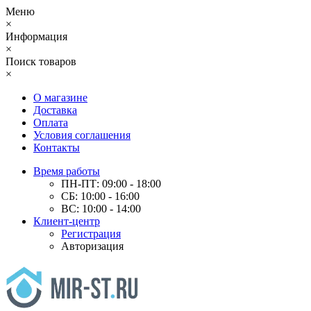
Меню
×
Информация
×
Поиск товаров
×
О магазине
Доставка
Оплата
Условия соглашения
Контакты
Время работы
ПН-ПТ: 09:00 - 18:00
СБ: 10:00 - 16:00
ВС: 10:00 - 14:00
Клиент-центр
Регистрация
Авторизация