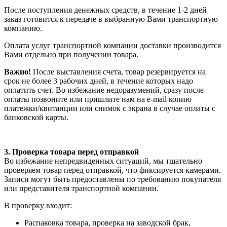
После поступления денежных средств, в течение 1-2 дней
заказ готовится к передаче в выбранную Вами транспортную
компанию.
Оплата услуг транспортной компании доставки производится
Вами отдельно при получении товара.
Важно!
После выставления счета, товар резервируется на
срок не более 3 рабочих дней, в течение которых надо
оплатить счет. Во избежание недоразумений, сразу после
оплаты позвоните или пришлите нам на e-mail копию
платежки/квитанции или снимок с экрана в случае оплаты с
банковской карты.
3. Проверка товара перед отправкой
Во избежание непредвиденных ситуаций, мы тщательно
проверяем товар перед отправкой, что фиксируется камерами.
Записи могут быть предоставлены по требованию покупателя
или представителя транспортной компании.
В проверку входит:
Распаковка товара, проверка на заводской брак,