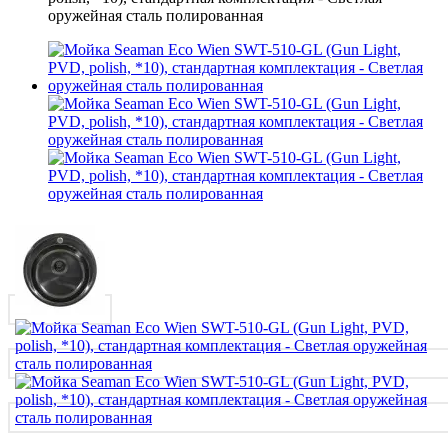
оружейная сталь полированная