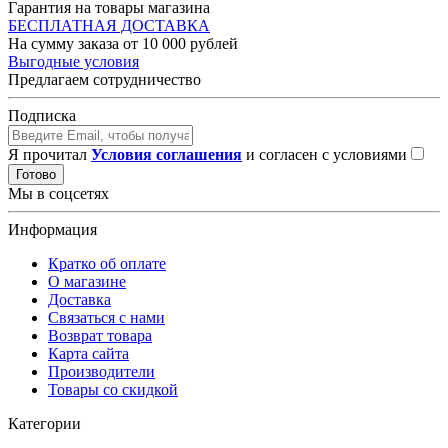
Гарантия на товары магазина
БЕСПЛАТНАЯ ДОСТАВКА
На сумму заказа от 10 000 рублей
Выгодные условия
Предлагаем сотрудничество
Подписка
Я прочитал
Условия соглашения
и согласен с условиями
Готово
Мы в соцсетях
Информация
Кратко об оплате
О магазине
Доставка
Связаться с нами
Возврат товара
Карта сайта
Производители
Товары со скидкой
Категории