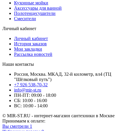
Кухонные мойки
Аксессуары для ванной
Полотенцесушители
Смесители
Личный кабинет
Личный кабинет
История заказов
Мои закладки
Рассылка новостей
Наши контакты
Россия, Москва. МКАД, 32-й километр, вл4 (ТЦ
"Шёлковый путь")
+7 926 538-70-32
info@mir-st.ru
ПН-ПТ: 09:00 - 18:00
СБ: 10:00 - 16:00
ВС: 10:00 - 14:00
© MIR-ST.RU - интернет-магазин сантехники в Москве
Принимаем к оплате:
Вы смотрели
1