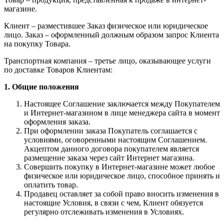
магазине.
Клиент – разместившее Заказ физическое или юридическое
лицо. Заказ – оформленный должным образом запрос Клиента
на покупку Товара.
Транспортная компания – третье лицо, оказывающее услуги
по доставке Товаров Клиентам:
1. Общие положения
Настоящее Соглашение заключается между Покупателем
и Интернет-магазином в лице менеджера сайта в момент
оформления заказа.
При оформлении заказа Покупатель соглашается с
условиями, оговоренными настоящим Соглашением.
Акцептом данного договора покупателем является
размещение заказа через сайт Интернет магазина.
Совершить покупку в Интернет-магазине может любое
физическое или юридическое лицо, способное принять и
оплатить товар.
Продавец оставляет за собой право вносить изменения в
настоящие Условия, в связи с чем, Клиент обязуется
регулярно отслеживать изменения в Условиях.