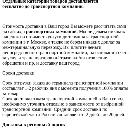
Отдельные категории товаров доставляются
бесплатно
до транспортной компании.
Стоимость доставки в Ваш город Вы можете рассчитать сами
на сайтах,
транспортных компаний
. Мы не делаем никаких
наценок на стоимость услуги до терминала транспортной
компании в г. Москве, а также не берем никаких доплат за
межтерминальную перевозку, Вы платите деньги
непосредственно транспортной компании, на основании счета
за услуги транспортировки/страховки/изготовление
обрешетки и пр, и доставку ваш город
Сроки доставки
Срок отгрузки заказа до терминала транспортной компании
составляет 1-2 рабочих дня с момента получения 100% оплаты
за товар.
Срок доставки заказа транспортной компанией в Ваш город
необходимо уточнять отдельно в зависимости от выбранной
транспортной компании. Средний срок доставки по
европейской части России составляет от 2 дней - до 20 дней.
Доставка в регионы: 5 шагов