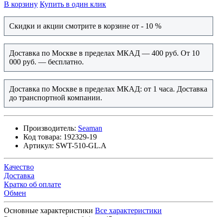
В корзину
Купить в один клик
Скидки и акции смотрите в корзине от - 10 %
Доставка по Москве в пределах МКАД — 400 руб. От 10
000 руб. — бесплатно.
Доставка по Москве в пределах МКАД: от 1 часа. Доставка
до транспортной компании.
Производитель:
Seaman
Код товара:
192329-19
Артикул:
SWT-510-GL.A
Качество
Доставка
Кратко об оплате
Обмен
Основные характеристики
Все характеристики