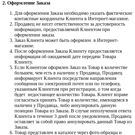
2. Оформление Заказа
Для оформления Заказа необходимо указать фактические
контактные координаты Клиента в Интернет-магазине.
Продавец не несет ответственности за достоверность
информации, предоставляемой Клиентом при
оформлении заказа.
Заказ Клиента может быть оформлен в Интернет-
магазине.
После оформления Заказа Клиенту предоставляется
информация об ожидаемой дате передачи Товара
Клиенту.
Если Клиентом оформлен Заказ на Товар в количестве
большем, чем есть в наличии у Продавца, Продавец
информирует Клиента посредством направления
сообщения по электронной почте или по телефону,
указанным Клиентом при регистрации, о том когда
будет недостающее количество Товара. Клиент вправе
согласиться принять Товар в количестве, имеющемся в
наличии у Продавца, либо аннулировать данную
позицию Товара из Заказа. В случае неполучения ответа
Клиента в течение 3 дней после уведомления, Продавец
оставляет за собой право аннулировать данный Товар из
Заказа.
Товар представлен в каталоге через фото-образцы и