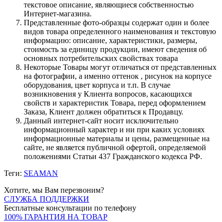
текстовое описание, являющиеся собственностью
Интернет-магазина.
Представленные фото-образцы содержат один и более
видов товара определенного наименования и текстовую
информацию: описание, характеристики, размеры,
стоимость за единицу продукции, имеют сведения об
основных потребительских свойствах товара
Некоторые Товары могут отличаться от представленных
на фотографии, а именно оттенок , рисунок на корпусе
оборудования, цвет корпуса и т.п. В случае
возникновения у Клиента вопросов, касающихся
свойств и характеристик Товара, перед оформлением
Заказа, Клиент должен обратиться к Продавцу.
Данный интернет-сайт носит исключительно
информационный характер и ни при каких условиях
информационные материалы и цены, размещенные на
сайте, не является публичной офертой, определяемой
положениями Статьи 437 Гражданского кодекса РФ.
Теги:
SEAMAN
Хотите, мы Вам перезвоним?
СЛУЖБА ПОДДЕРЖКИ
Бесплатные консультации по телефону
100% ГАРАНТИЯ НА ТОВАР