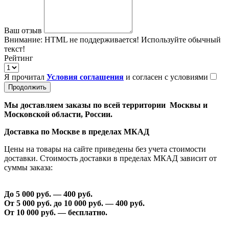
Ваш отзыв
Внимание:
HTML не поддерживается! Используйте обычный
текст!
Рейтинг
Я прочитал
Условия соглашения
и согласен с условиями
Продолжить
Мы доставляем заказы по всей территории Москвы и
Московской области, России.
Доставка по Москве в пределах МКАД
Цены на товары на сайте приведены без учета стоимости
доставки. Стоимость доставки в пределах МКАД зависит от
суммы заказа:
До 5 000 руб. —
40
0 руб.
От 5 000 руб. до 1
0
000 руб. —
40
0 руб.
От 1
0
000 руб. — бесплатно.