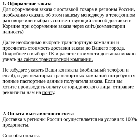
1. Оформление заказа
Для оформления заказа с доставкой товара в регионы России,
необходимо сказать об этом нашему менеджеру в телефонном
разговоре или выбрать соответствующий способ доставки в
Корзине при оформление заказа через сайт.(комментарии
написать)
Далее необходимо выбрать транспортную компании и
просчитать стоимость доставки заказа до Вашего города.
Подробнее о выборе ТК и расчете стоимости доставки можно
узнать
на сайтах транспортной компании.
Не забудьте указать Ваши контакты (мобильный телефон и
email), и для некоторых транспортных компаний потребуются
полные паспортные данные получателя заказа. Если вы
хотите производить оплату от юридического лица, отправьте
реквизиты нам на
почту
.
2. Оплата выставленного счета
Доставка в регионы России осуществляется на условиях 100%
предоплаты.
Способы оплаты: