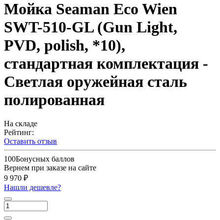
Мойка Seaman Eco Wien
SWT-510-GL (Gun Light,
PVD, polish, *10),
стандартная комплектация -
Светлая оружейная сталь
полированная
На складе
Рейтинг:
Оставить отзыв
100
Бонусных баллов
Вернем при заказе на сайте
9 970 ₽
Нашли дешевле?