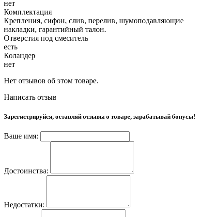
нет
Комплектация
Крепления, сифон, слив, перелив, шумоподавляющие
накладки, гарантийный талон.
Отверстия под смеситель
есть
Коландер
нет
Нет отзывов об этом товаре.
Написать отзыв
Зарегистрируйся, оставляй отзывы о товаре, зарабатывай бонусы!
Ваше имя:
Достоинства:
Недостатки: