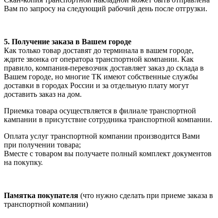
Вам по запросу на следующий рабочий день после отгрузки.
5. Получение заказа в Вашем городе
Как только товар доставят до терминала в вашем городе,
ждите звонка от оператора транспортной компании. Как
правило, компания-перевозчик доставляет заказ до склада в
Вашем городе, но многие ТК имеют собственные службы
доставки в городах России и за отдельную плату могут
доставить заказ на дом.
Приемка товара осуществляется в филиале транспортной
кампании в присутствие сотрудника транспортной компании.
Оплата услуг транспортной компании производится Вами
при получении товара;
Вместе с товаром вы получаете полный комплект документов
на покупку.
Памятка покупателя
(что нужно сделать при приеме заказа в
транспортной компании)