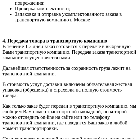
повреждения;
Проверка комплектности;
Запаковка и отправка укомплектованного заказа в
транспортную компанию в Москве
4. Передача товара в транспортную компанию
В течение 1-2 дней заказ готовится к передаче в выбранную
Вами транспортную компанию. Передача заказа транспортной
компании осуществляется нами.
Дальнейшая ответственность за сохранность груза лежит на
транспортной компании.
В стоимость услуг доставки включены обязательная жесткая
упаковка (обрешетка) и страховка на полную стоимость
товара.
Как только заказ будет передан в транспортную компанию, мы
сообщим Вам номер транспортной накладной, по которой
можно отследить on-line на сайте или по телефону
транспортной компании, где находится Ваш заказ в любой
момент транспортировки.
Скан-копия транспортной накладной может быть отправлена