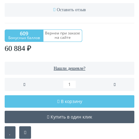
Оставить отзыв
609
Вернем при заказе
на сайте
Бонусных баллов
60 884 ₽
Нашли дешевле?
В корзину
Купить в один клик