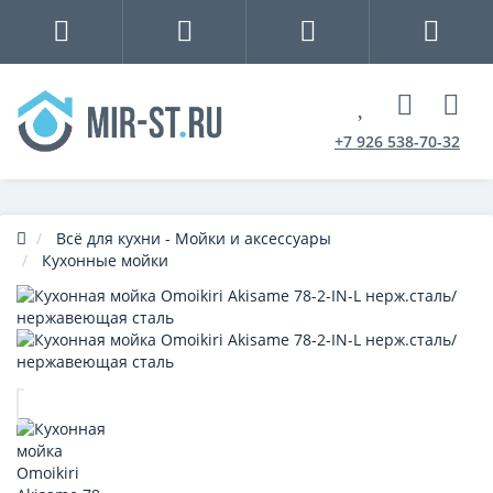
+7 926 538-70-32
Всё для кухни - Мойки и аксессуары
Кухонные мойки