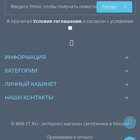
Готово
Я прочитал
Условия соглашения
и согласен с условиями
ИНФОРМАЦИЯ
КАТЕГОРИИ
ЛИЧНЫЙ КАБИНЕТ
НАШИ КОНТАКТЫ
© MIR-ST.RU - интернет-магазин сантехники в Москве
Принимаем к оплате: