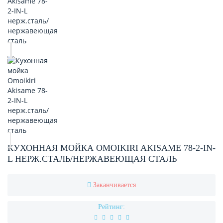
КУХОННАЯ МОЙКА OMOIKIRI AKISAME 78-2-IN-
L НЕРЖ.СТАЛЬ/НЕРЖАВЕЮЩАЯ СТАЛЬ
Заканчивается
Рейтинг: