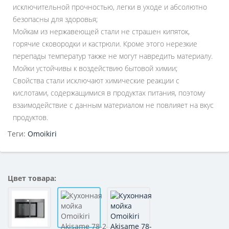
исключительной прочностью, легки в уходе и абсолютно
безопасны для здоровья;
Мойкам из нержавеющей стали не страшен кипяток,
горячие сковородки и кастрюли. Кроме этого нерезкие
перепады температур также не могут навредить материалу.
Мойки устойчивы к воздействию бытовой химии;
Свойства стали исключают химические реакции с
кислотами, содержащимися в продуктах питания, поэтому
взаимодействие с данным материалом не повлияет на вкус
продуктов.
Теги:
Omoikiri
Цвет товара: