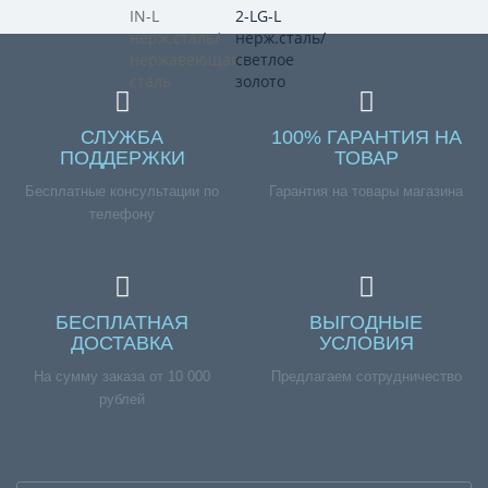
СЛУЖБА
100% ГАРАНТИЯ НА
ПОДДЕРЖКИ
ТОВАР
Бесплатные консультации по
Гарантия на товары магазина
телефону
БЕСПЛАТНАЯ
ВЫГОДНЫЕ
ДОСТАВКА
УСЛОВИЯ
На сумму заказа от 10 000
Предлагаем сотрудничество
рублей