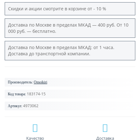
Скидки и акции смотрите в корзине от - 10 %
Доставка по Москве в пределах МКАД — 400 руб. От 10
000 руб. — бесплатно.
Доставка по Москве в пределах МКАД: от 1 часа.
Доставка до транспортной компании.
Производитель:
Omoikiri
183174-15
Код товара:
4973062
Артикул:
Качество
Доставка