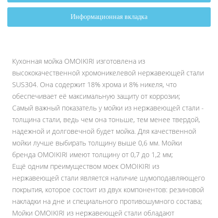
Информационная вкладка
Кухонная мойка OMOIKIRI изготовлена из
высококачественной хромоникелевой нержавеющей стали
SUS304. Она содержит 18% хрома и 8% никеля, что
обеспечивает её максимальную защиту от коррозии;
Самый важный показатель у мойки из нержавеющей стали -
толщина стали, ведь чем она тоньше, тем менее твердой,
надежной и долговечной будет мойка. Для качественной
мойки лучше выбирать толщину выше 0,6 мм. Мойки
бренда OMOIKIRI имеют толщину от 0,7 до 1,2 мм;
Ещё одним преимуществом моек OMOIKIRI из
нержавеющей стали является наличие шумоподавляющего
покрытия, которое состоит из двух компонентов: резиновой
накладки на дне и специального противошумного состава;
Мойки OMOIKIRI из нержавеющей стали обладают