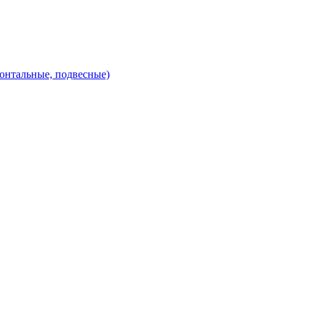
зонтальные, подвесные)