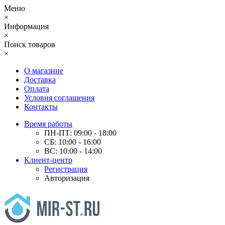
Меню
×
Информация
×
Поиск товаров
×
О магазине
Доставка
Оплата
Условия соглашения
Контакты
Время работы
ПН-ПТ: 09:00 - 18:00
СБ: 10:00 - 16:00
ВС: 10:00 - 14:00
Клиент-центр
Регистрация
Авторизация