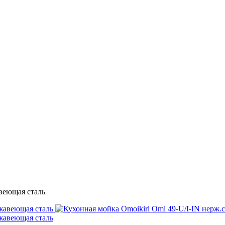
авеющая сталь