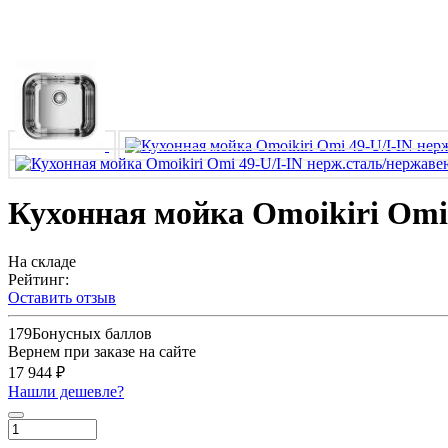
Кухонная мойка Omoikiri Omi
На складе
Рейтинг:
Оставить отзыв
179
Бонусных баллов
Вернем при заказе на сайте
17 944 ₽
Нашли дешевле?