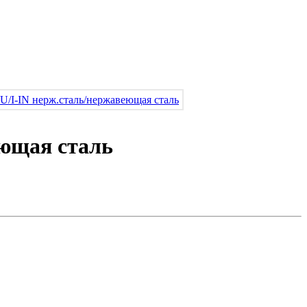
еющая сталь