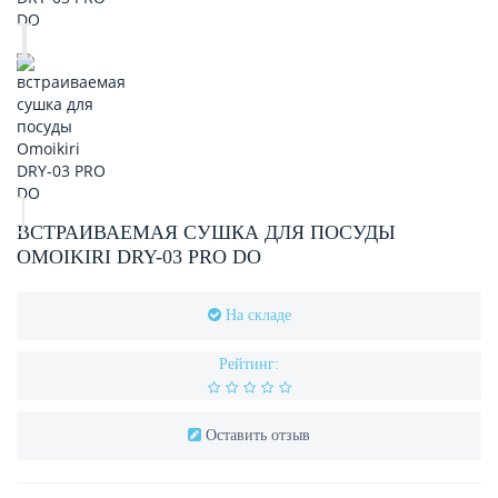
ВСТРАИВАЕМАЯ СУШКА ДЛЯ ПОСУДЫ
OMOIKIRI DRY-03 PRO DO
На складе
Рейтинг:
Оставить отзыв