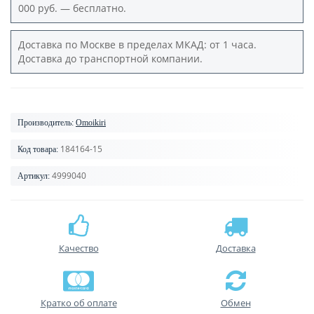
000 руб. — бесплатно.
Доставка по Москве в пределах МКАД: от 1 часа.
Доставка до транспортной компании.
Производитель:
Omoikiri
184164-15
Код товара:
4999040
Артикул:
Качество
Доставка
Кратко об оплате
Обмен