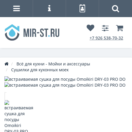
+7 926 538-70-32
Всё для кухни - Мойки и аксессуары
Сушилки для кухонных моек