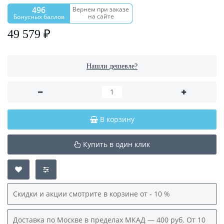
496
Вернем при заказе
на сайте
Бонусных баллов
49 579 ₽
Нашли дешевле?
В корзину
Купить в один клик
Скидки и акции смотрите в корзине от - 10 %
Доставка по Москве в пределах МКАД — 400 руб. От 10