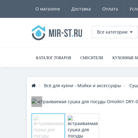
О магазине
Доставка
Оплата
Усл
Все категории
КАТАЛОГ ТОВАРОВ
СМЕСИТЕЛИ
КУХОННЫЕ 
Всё для кухни - Мойки и аксессуары
Суш