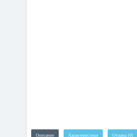
Описание
Характеристики
Отзывы (0)