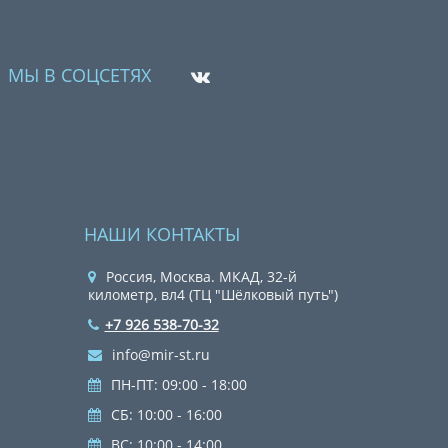
МЫ В СОЦСЕТЯХ
НАШИ КОНТАКТЫ
Россия, Москва. МКАД, 32-й
километр, вл4 (ТЦ "Шёлковый путь")
+7 926 538-70-32
info@mir-st.ru
ПН-ПТ: 09:00 - 18:00
СБ: 10:00 - 16:00
ВС: 10:00 - 14:00