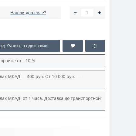
Нашли дешевле?
Купить в один клик
корзине от - 10 %
лах МКАД — 400 руб. От 10 000 руб. —
лах МКАД: от 1 часа. Доставка до транспортной