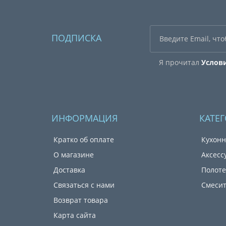
ПОДПИСКА
Я прочитал
Услов
ИНФОРМАЦИЯ
КАТЕ
Кратко об оплате
Кухонн
О магазине
Аксесс
Доставка
Полот
Связаться с нами
Смеси
Возврат товара
Карта сайта