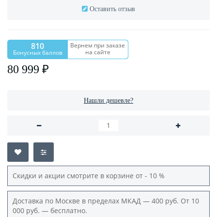
Оставить отзыв
810
Вернем при заказе
на сайте
Бонусных баллов
80 999 ₽
Нашли дешевле?
Скидки и акции смотрите в корзине от - 10 %
Доставка по Москве в пределах МКАД — 400 руб. От 10
000 руб. — бесплатно.