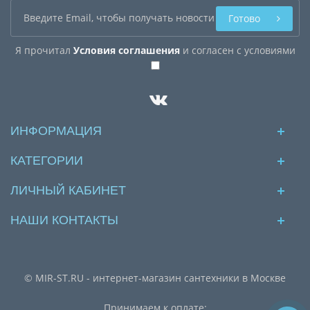
Готово
Я прочитал
Условия соглашения
и согласен с условиями
ИНФОРМАЦИЯ
КАТЕГОРИИ
ЛИЧНЫЙ КАБИНЕТ
НАШИ КОНТАКТЫ
© MIR-ST.RU - интернет-магазин сантехники в Москве
Принимаем к оплате: