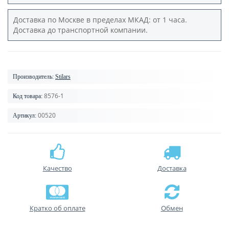
Доставка по Москве в пределах МКАД: от 1 часа.
Доставка до транспортной компании.
Производитель:
Stilars
8576-1
Код товара:
00520
Артикул:
Качество
Доставка
Кратко об оплате
Обмен