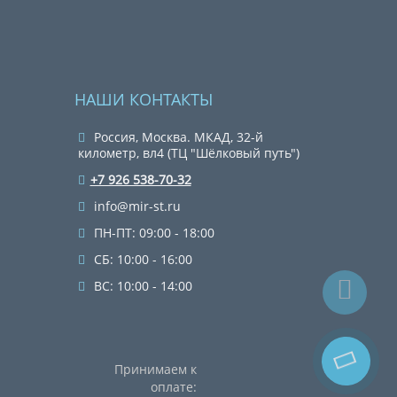
НАШИ КОНТАКТЫ
Россия, Москва. МКАД, 32-й
километр, вл4 (ТЦ "Шёлковый путь")
+7 926 538-70-32
info@mir-st.ru
ПН-ПТ: 09:00 - 18:00
СБ: 10:00 - 16:00
ВС: 10:00 - 14:00
Принимаем к
оплате: