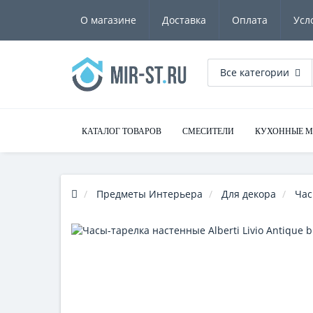
О магазине
Доставка
Оплата
Усл
Все категории
КАТАЛОГ ТОВАРОВ
СМЕСИТЕЛИ
КУХОННЫЕ 
Предметы Интерьера
Для декора
Ча