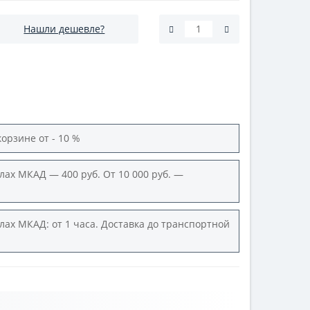
Нашли дешевле?
корзине от - 10 %
лах МКАД — 400 руб. От 10 000 руб. —
лах МКАД: от 1 часа. Доставка до транспортной