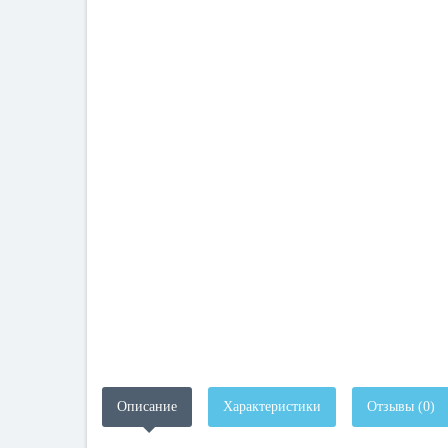
Описание
Характеристики
Отзывы (0)