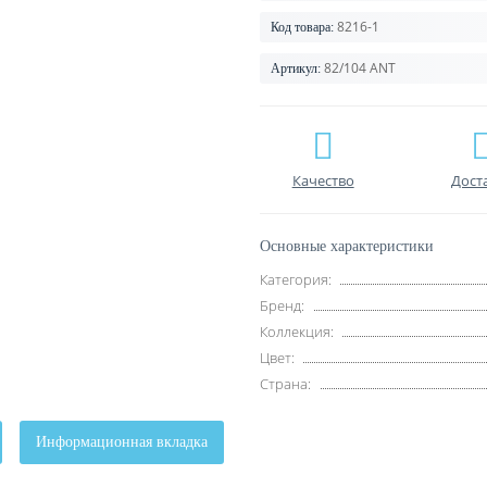
8216-1
Код товара:
82/104 ANT
Артикул:
Качество
Дост
Основные характеристики
Категория:
Бренд:
Коллекция:
Цвет:
Страна:
Информационная вкладка