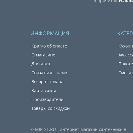
Я прочитал
Услов
ИНФОРМАЦИЯ
КАТЕ
Кратко об оплате
Кухонн
О магазине
Аксесс
Доставка
Полот
Связаться с нами
Смеси
Возврат товара
Карта сайта
Производители
Товары со скидкой
© MIR-ST.RU - интернет-магазин сантехники в