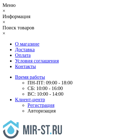
Меню
×
Информация
×
Поиск товаров
×
О магазине
Доставка
Оплата
Условия соглашения
Контакты
Время работы
ПН-ПТ: 09:00 - 18:00
СБ: 10:00 - 16:00
ВС: 10:00 - 14:00
Клиент-центр
Регистрация
Авторизация