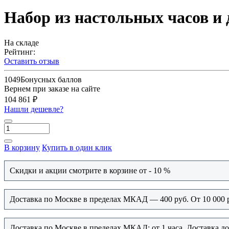
Набор из настольных часов и д
На складе
Рейтинг:
Оставить отзыв
1049
Бонусных баллов
Вернем при заказе на сайте
104 861 ₽
Нашли дешевле?
В корзину
Купить в один клик
Скидки и акции смотрите в корзине от - 10 %
Доставка по Москве в пределах МКАД — 400 руб. От 10 000 
Доставка по Москве в пределах МКАД: от 1 часа. Доставка д