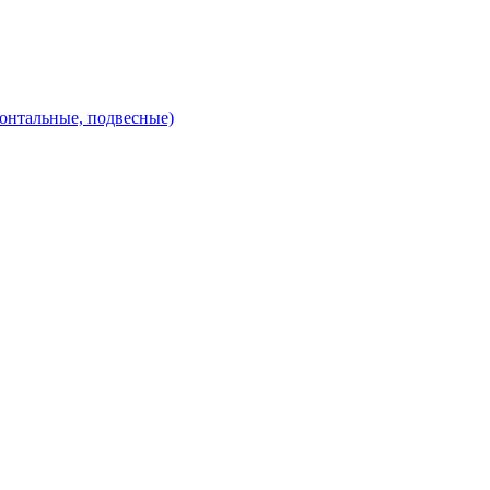
зонтальные, подвесные)