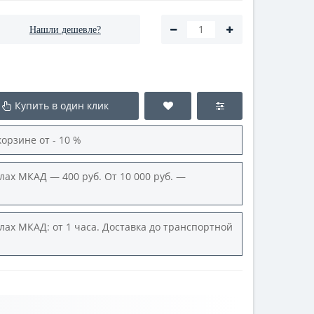
Нашли дешевле?
Купить в один клик
корзине от - 10 %
лах МКАД — 400 руб. От 10 000 руб. —
лах МКАД: от 1 часа. Доставка до транспортной