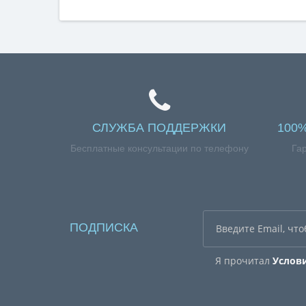
СЛУЖБА ПОДДЕРЖКИ
100
Бесплатные консультации по телефону
Га
ПОДПИСКА
Я прочитал
Услов