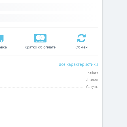
авка
Кратко об оплате
Обмен
Все характеристики
Stilars
Италия
Латунь