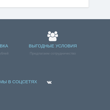
ВКА
ВЫГОДНЫЕ УСЛОВИЯ
ублей
Предлагаем сотрудничество
МЫ В СОЦСЕТЯХ