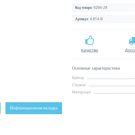
9266-28
Код товара:
4.814-В
Артикул:
Качество
Дост
Основные характеристики
Бренд:
Страна:
Материал:
Информационная вкладка