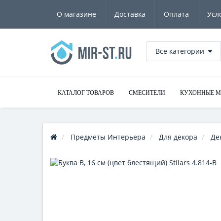
О магазине
Доставка
Оплата
Усл
Все категории
КАТАЛОГ ТОВАРОВ
СМЕСИТЕЛИ
КУХОННЫЕ 
Предметы Интерьера
Для декора
Де