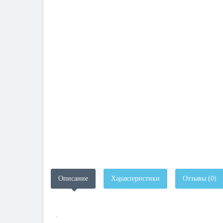
Описание
Характеристики
Отзывы (0)
.