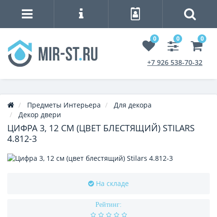
0
0
0
+7 926 538-70-32
Предметы Интерьера
Для декора
Декор двери
ЦИФРА 3, 12 СМ (ЦВЕТ БЛЕСТЯЩИЙ) STILARS
4.812-3
На складе
Рейтинг: