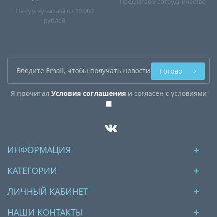
Предлагаем сотрудничество
На сумму заказа от 10 000
рублей
Готово
Я прочитал
Условия соглашения
и согласен с условиями
ИНФОРМАЦИЯ
КАТЕГОРИИ
ЛИЧНЫЙ КАБИНЕТ
НАШИ КОНТАКТЫ