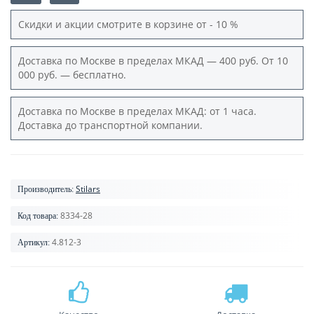
Скидки и акции смотрите в корзине от - 10 %
Доставка по Москве в пределах МКАД — 400 руб. От 10
000 руб. — бесплатно.
Доставка по Москве в пределах МКАД: от 1 часа.
Доставка до транспортной компании.
Stilars
Производитель:
8334-28
Код товара:
4.812-3
Артикул: